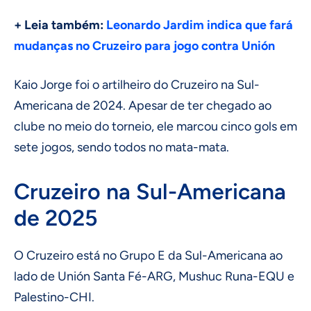
+ Leia também:
Leonardo Jardim indica que fará
mudanças no Cruzeiro para jogo contra Unión
Kaio Jorge foi o artilheiro do Cruzeiro na Sul-
Americana de 2024. Apesar de ter chegado ao
clube no meio do torneio, ele marcou cinco gols em
sete jogos, sendo todos no mata-mata.
Cruzeiro na Sul-Americana
de 2025
O Cruzeiro está no Grupo E da Sul-Americana ao
lado de Unión Santa Fé-ARG, Mushuc Runa-EQU e
Palestino-CHI.