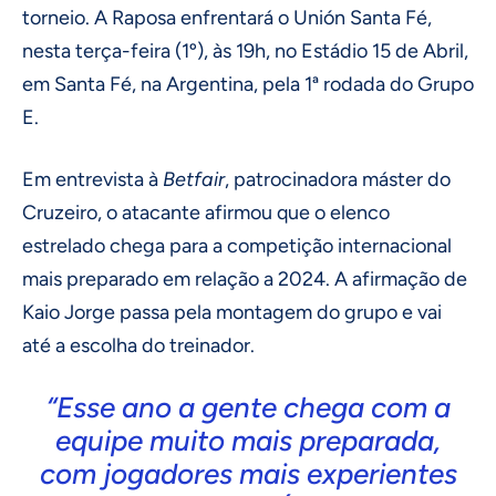
torneio. A Raposa enfrentará o Unión Santa Fé,
nesta terça-feira (1º), às 19h, no Estádio 15 de Abril,
em Santa Fé, na Argentina, pela 1ª rodada do Grupo
E.
Em entrevista à
Betfair
, patrocinadora máster do
Cruzeiro, o atacante afirmou que o elenco
estrelado chega para a competição internacional
mais preparado em relação a 2024. A afirmação de
Kaio Jorge passa pela montagem do grupo e vai
até a escolha do treinador.
“Esse ano a gente chega com a
equipe muito mais preparada,
com jogadores mais experientes