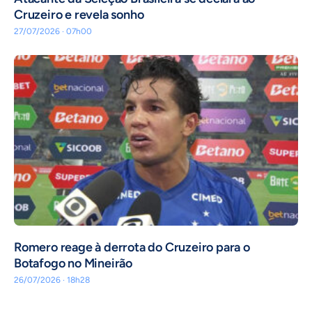
Cruzeiro e revela sonho
27/07/2026 · 07h00
Romero reage à derrota do Cruzeiro para o
Botafogo no Mineirão
26/07/2026 · 18h28