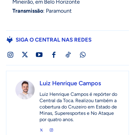
Mineirão, em Belo Horizonte
Transmissão
: Paramount
SIGA O CENTRAL NAS REDES
Luiz Henrique Campos
Luiz Henrique Campos é repórter do
Central da Toca. Realizou também a
cobertura do Cruzeiro em Estado de
Minas, Superesportes e No Ataque
por quatro anos.