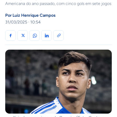
Americana do ano passado, com cinco gols em sete jogos
Por
Luiz Henrique Campos
31/03/2025 · 10:54