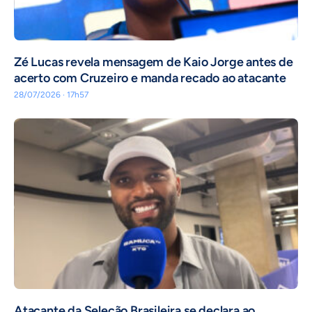
Zé Lucas revela mensagem de Kaio Jorge antes de
acerto com Cruzeiro e manda recado ao atacante
28/07/2026 · 17h57
Atacante da Seleção Brasileira se declara ao