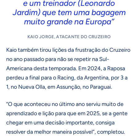
e um treinador (Leonardo
Jardim) que tem uma bagagem
muito grande na Europa”
KAIO JORGE, ATACANTE DO CRUZEIRO
Kaio também tirou lições da frustração do Cruzeiro
no ano passado para não se repetir na Sul-
Americana desta temporada. Em 2024, a Raposa
perdeu a final para o Racing, da Argentina, por 3 a
1, no Nueva Olla, em Assunção, no Paraguai.
“O que aconteceu no último ano serviu muito de
aprendizado e lição para que em 2025, se a gente
chegar em uma decisão importante, consiga
resolver da melhor maneira possível”, completou.