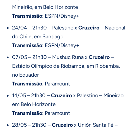
Mineirão, em Belo Horizonte
Transmissão
: ESPN/Disney+
24/04 – 21h30 – Palestino x
Cruzeiro
– Nacional
do Chile, em Santiago
Transmissão
: ESPN/Disney+
07/05 – 21h30 – Mushuc Runa x
Cruzeiro
–
Estádio Olímpico de Riobamba, em Riobamba,
no Equador
Transmissão
: Paramount
14/05 – 21h30 –
Cruzeiro
x Palestino – Mineirão,
em Belo Horizonte
Transmissão
: Paramount
28/05 – 21h30 –
Cruzeiro
x Unión Santa Fé –