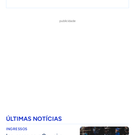
publicidade
ÚLTIMAS NOTÍCIAS
INGRESSOS