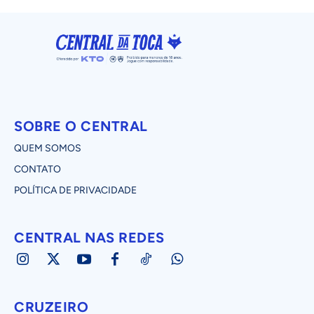
SOBRE O CENTRAL
QUEM SOMOS
CONTATO
POLÍTICA DE PRIVACIDADE
CENTRAL NAS REDES
CRUZEIRO