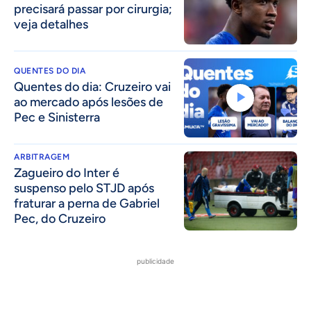
precisará passar por cirurgia;
veja detalhes
QUENTES DO DIA
Quentes do dia: Cruzeiro vai
ao mercado após lesões de
Pec e Sinisterra
ARBITRAGEM
Zagueiro do Inter é
suspenso pelo STJD após
fraturar a perna de Gabriel
Pec, do Cruzeiro
publicidade