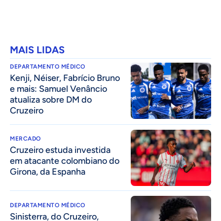
MAIS LIDAS
DEPARTAMENTO MÉDICO
Kenji, Néiser, Fabrício Bruno
e mais: Samuel Venâncio
atualiza sobre DM do
Cruzeiro
MERCADO
Cruzeiro estuda investida
em atacante colombiano do
Girona, da Espanha
DEPARTAMENTO MÉDICO
Sinisterra, do Cruzeiro,