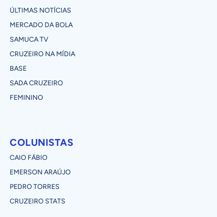
ÚLTIMAS NOTÍCIAS
MERCADO DA BOLA
SAMUCA TV
CRUZEIRO NA MÍDIA
BASE
SADA CRUZEIRO
FEMININO
COLUNISTAS
CAIO FÁBIO
EMERSON ARAÚJO
PEDRO TORRES
CRUZEIRO STATS