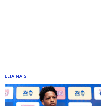
LEIA MAIS