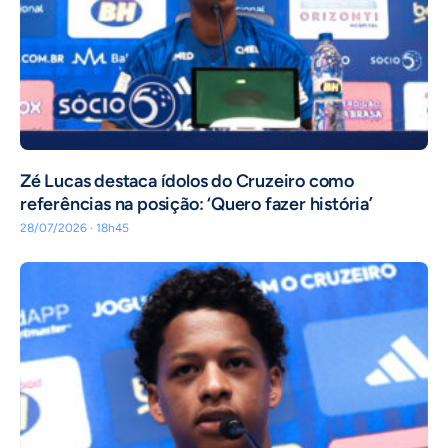
Zé Lucas destaca ídolos do Cruzeiro como
referências na posição: ‘Quero fazer história’
28/07/2026 · 18h45