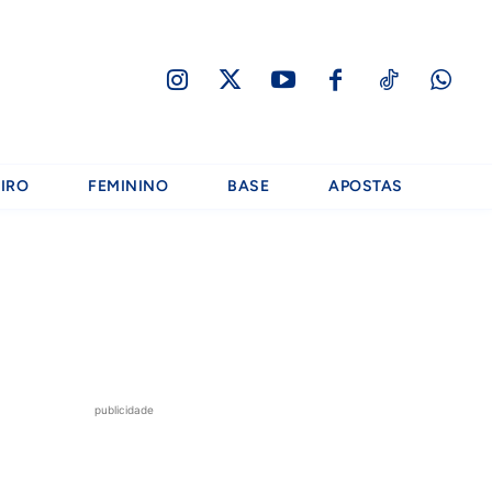
IRO
FEMININO
BASE
APOSTAS
publicidade