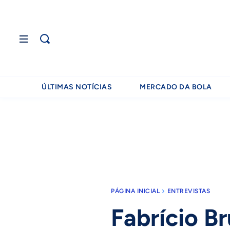
ÚLTIMAS NOTÍCIAS
MERCADO DA BOLA
PÁGINA INICIAL
ENTREVISTAS
Fabrício Br