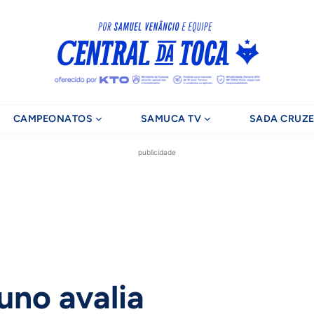
CAMPEONATOS
SAMUCA TV
SADA CRUZE
publicidade
uno avalia