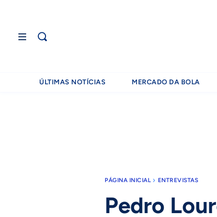
ÚLTIMAS NOTÍCIAS
MERCADO DA BOLA
PÁGINA INICIAL
ENTREVISTAS
Pedro Lour