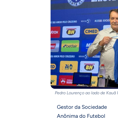
Pedro Lourenço ao lado de Kauã 
Gestor da Sociedade
Anônima do Futebol