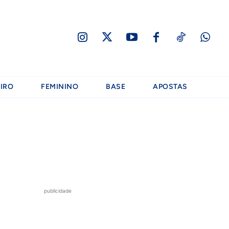
IRO
FEMININO
BASE
APOSTAS
publicidade