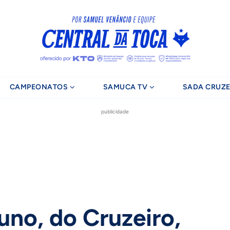
CAMPEONATOS
SAMUCA TV
SADA CRUZE
publicidade
uno, do Cruzeiro,