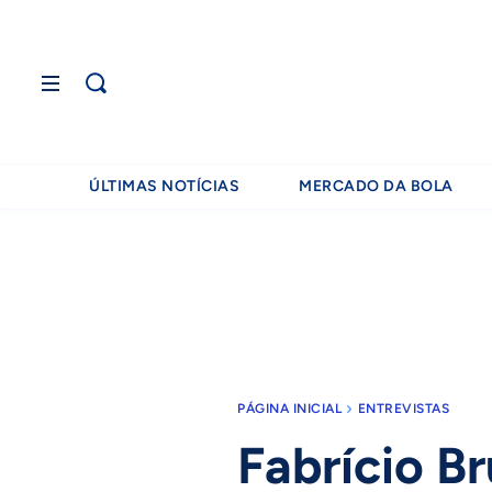
ÚLTIMAS NOTÍCIAS
MERCADO DA BOLA
PÁGINA INICIAL
ENTREVISTAS
Fabrício Br