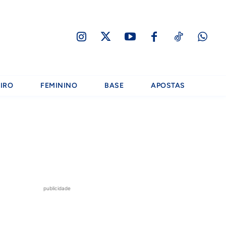
IRO
FEMININO
BASE
APOSTAS
publicidade