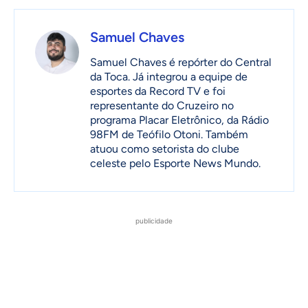
Samuel Chaves
Samuel Chaves é repórter do Central
da Toca. Já integrou a equipe de
esportes da Record TV e foi
representante do Cruzeiro no
programa Placar Eletrônico, da Rádio
98FM de Teófilo Otoni. Também
atuou como setorista do clube
celeste pelo Esporte News Mundo.
publicidade