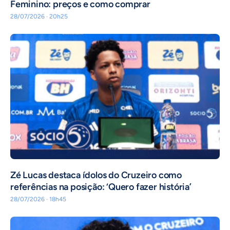
Feminino: preços e como comprar
28/07/2026 · 20h25
Zé Lucas destaca ídolos do Cruzeiro como
referências na posição: ‘Quero fazer história’
28/07/2026 · 18h45