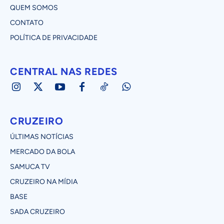
QUEM SOMOS
CONTATO
POLÍTICA DE PRIVACIDADE
CENTRAL NAS REDES
CRUZEIRO
ÚLTIMAS NOTÍCIAS
MERCADO DA BOLA
SAMUCA TV
CRUZEIRO NA MÍDIA
BASE
SADA CRUZEIRO