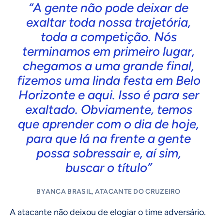
“A gente não pode deixar de
exaltar toda nossa trajetória,
toda a competição. Nós
terminamos em primeiro lugar,
chegamos a uma grande final,
fizemos uma linda festa em Belo
Horizonte e aqui. Isso é para ser
exaltado. Obviamente, temos
que aprender com o dia de hoje,
para que lá na frente a gente
possa sobressair e, aí sim,
buscar o título”
BYANCA BRASIL, ATACANTE DO CRUZEIRO
A atacante não deixou de elogiar o time adversário.