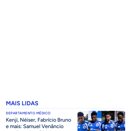
MAIS LIDAS
DEPARTAMENTO MÉDICO
Kenji, Néiser, Fabrício Bruno
e mais: Samuel Venâncio