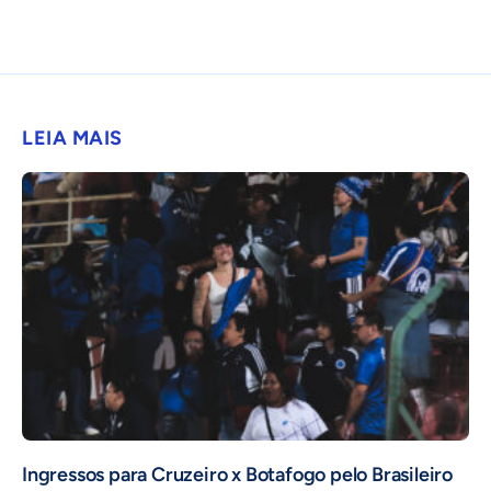
LEIA MAIS
Ingressos para Cruzeiro x Botafogo pelo Brasileiro