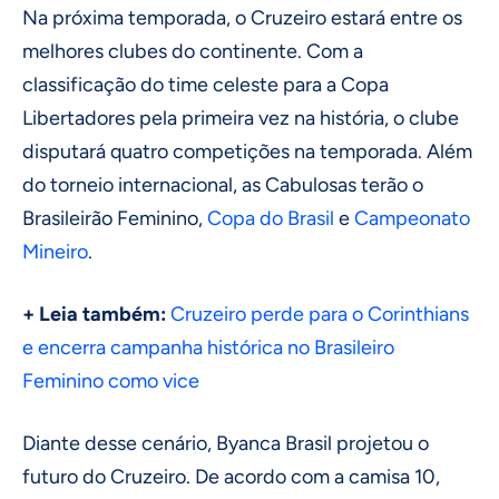
Na próxima temporada, o Cruzeiro estará entre os
melhores clubes do continente. Com a
classificação do time celeste para a Copa
Libertadores pela primeira vez na história, o clube
disputará quatro competições na temporada. Além
do torneio internacional, as Cabulosas terão o
Brasileirão Feminino,
Copa do Brasil
e
Campeonato
Mineiro
.
+ Leia também:
Cruzeiro perde para o Corinthians
e encerra campanha histórica no Brasileiro
Feminino como vice
Diante desse cenário, Byanca Brasil projetou o
futuro do Cruzeiro. De acordo com a camisa 10,