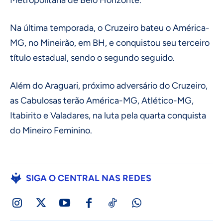
Na última temporada, o Cruzeiro bateu o América-
MG, no Mineirão, em BH, e conquistou seu terceiro
título estadual, sendo o segundo seguido.
Além do Araguari, próximo adversário do Cruzeiro,
as Cabulosas terão América-MG, Atlético-MG,
Itabirito e Valadares, na luta pela quarta conquista
do Mineiro Feminino.
SIGA O CENTRAL NAS REDES