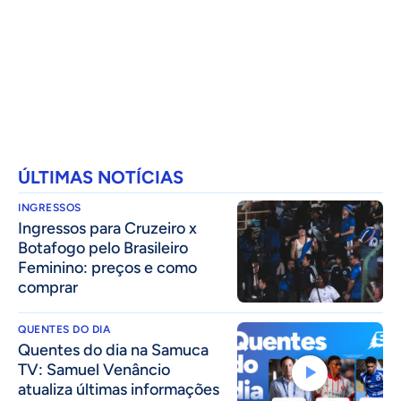
ÚLTIMAS NOTÍCIAS
INGRESSOS
Ingressos para Cruzeiro x
Botafogo pelo Brasileiro
Feminino: preços e como
comprar
QUENTES DO DIA
Quentes do dia na Samuca
TV: Samuel Venâncio
atualiza últimas informações