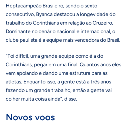
Heptacampeão Brasileiro, sendo o sexto
consecutivo, Byanca destacou a longevidade do
trabalho do Corinthians em relação ao Cruzeiro.
Dominante no cenário nacional e internacional, o
clube paulista é a equipe mais vencedora do Brasil.
“Foi difícil, uma grande equipe como é a do
Corinthians, pegar em uma final. Quantos anos eles
vem apoiando e dando uma estrutura para as
atletas. Enquanto isso, a gente está a três anos
fazendo um grande trabalho, então a gente vai
colher muita coisa ainda”, disse.
Novos voos