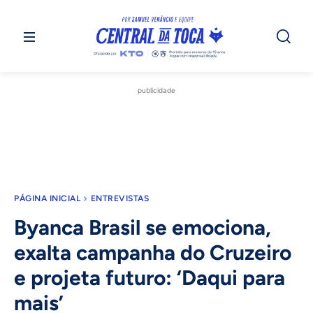
publicidade
PÁGINA INICIAL
ENTREVISTAS
Byanca Brasil se emociona,
exalta campanha do Cruzeiro
e projeta futuro: ‘Daqui para
mais’