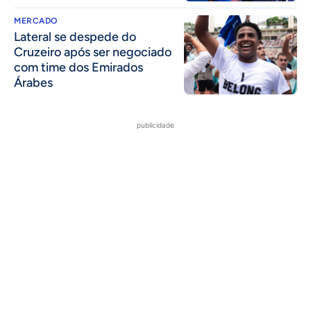
MERCADO
Lateral se despede do
Cruzeiro após ser negociado
com time dos Emirados
Árabes
publicidade