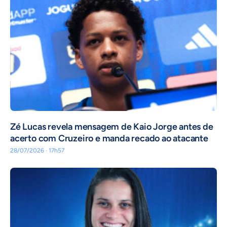
Zé Lucas revela mensagem de Kaio Jorge antes de
acerto com Cruzeiro e manda recado ao atacante
28/07/2026 · 17h57