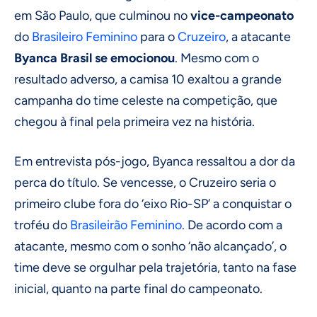
em São Paulo, que culminou no
vice-campeonato
do
Brasileiro Feminino
para o
Cruzeiro
, a atacante
Byanca Brasil se emocionou
. Mesmo com o
resultado adverso, a camisa 10 exaltou a grande
campanha do time celeste na competição, que
chegou à final pela primeira vez na história.
Em entrevista pós-jogo, Byanca ressaltou a dor da
perca do título. Se vencesse, o Cruzeiro seria o
primeiro clube fora do ‘eixo Rio-SP’ a conquistar o
troféu do
Brasileirão
Feminino
. De acordo com a
atacante, mesmo com o sonho ‘não alcançado’, o
time deve se orgulhar pela trajetória, tanto na fase
inicial, quanto na parte final do campeonato.