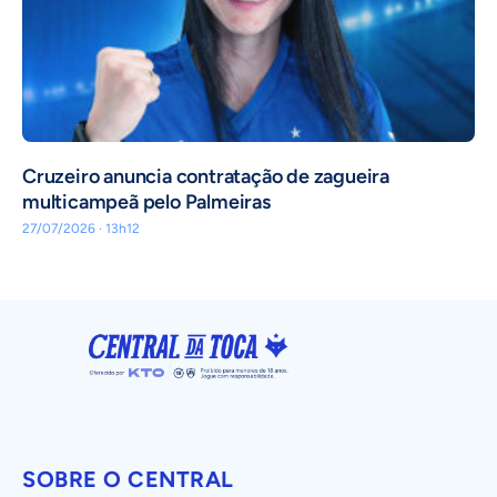
Cruzeiro anuncia contratação de zagueira
multicampeã pelo Palmeiras
27/07/2026 · 13h12
SOBRE O CENTRAL