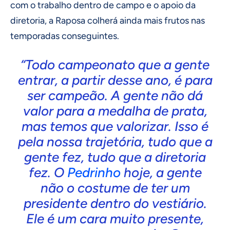
com o trabalho dentro de campo e o apoio da
diretoria, a Raposa colherá ainda mais frutos nas
temporadas conseguintes.
“Todo campeonato que a gente
entrar, a partir desse ano, é para
ser campeão. A gente não dá
valor para a medalha de prata,
mas temos que valorizar. Isso é
pela nossa trajetória, tudo que a
gente fez, tudo que a diretoria
fez. O
Pedrinho
hoje, a gente
não o costume de ter um
presidente dentro do vestiário.
Ele é um cara muito presente,