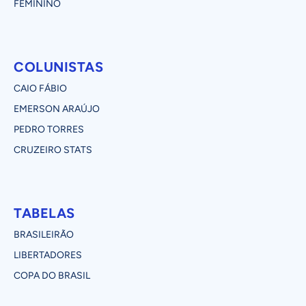
FEMININO
COLUNISTAS
CAIO FÁBIO
EMERSON ARAÚJO
PEDRO TORRES
CRUZEIRO STATS
TABELAS
BRASILEIRÃO
LIBERTADORES
COPA DO BRASIL