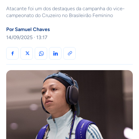
Atacante foi um dos destaques da campanha do vice-
campeonato do Cruzeiro no Brasileirão Feminino
Por
Samuel Chaves
14/09/2025 · 13:17