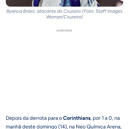
Byanca Brasil, atacante do Cruzeiro (Foto: Staff Images
Woman/Cruzeiro)
publicidade
Depois da derrota para o
Corinthians
, por 1 a 0, na
manhã deste domingo (14), na Neo Química Arena,