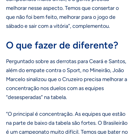
melhorar nesse aspecto. Temos que consertar o
que não foi bem feito, melhorar para o jogo de
sábado e sair com a vitória”, complementou.
O que fazer de diferente?
Perguntado sobre as derrotas para Ceará e Santos,
além do empate contra o Sport, no Mineirão, João
Marcelo sinalizou que o Cruzeiro precisa melhorar a
concentração nos duelos com as equipes
“desesperadas” na tabela.
“O principal é concentração. As equipes que estão
na parte de baixo da tabela são fortes. O Brasileirão
é um campeonato muito difícil. Temos que bater no