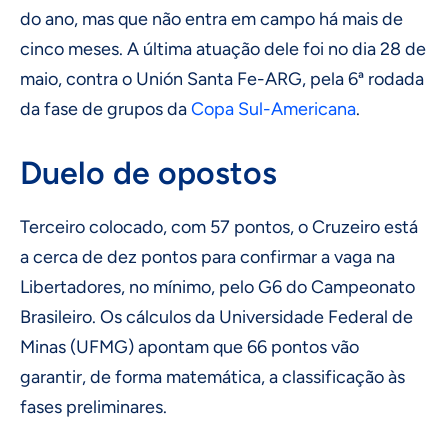
do ano, mas que não entra em campo há mais de
cinco meses. A última atuação dele foi no dia 28 de
maio, contra o Unión Santa Fe-ARG, pela 6ª rodada
da fase de grupos da
Copa Sul-Americana
.
Duelo de opostos
Terceiro colocado, com 57 pontos, o Cruzeiro está
a cerca de dez pontos para confirmar a vaga na
Libertadores, no mínimo, pelo G6 do Campeonato
Brasileiro. Os cálculos da Universidade Federal de
Minas (UFMG) apontam que 66 pontos vão
garantir, de forma matemática, a classificação às
fases preliminares.