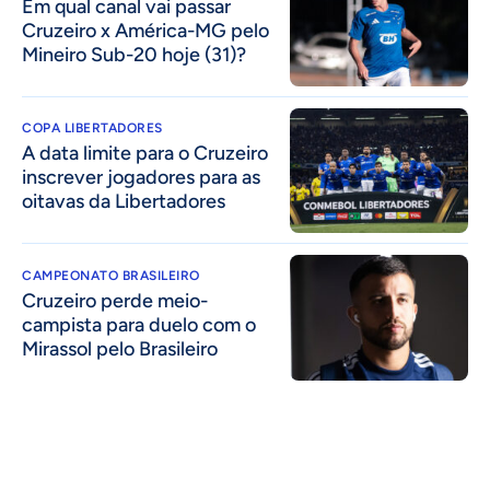
Em qual canal vai passar
Cruzeiro x América-MG pelo
Mineiro Sub-20 hoje (31)?
COPA LIBERTADORES
A data limite para o Cruzeiro
inscrever jogadores para as
oitavas da Libertadores
CAMPEONATO BRASILEIRO
Cruzeiro perde meio-
campista para duelo com o
Mirassol pelo Brasileiro