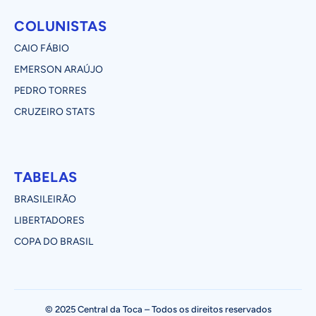
COLUNISTAS
CAIO FÁBIO
EMERSON ARAÚJO
PEDRO TORRES
CRUZEIRO STATS
TABELAS
BRASILEIRÃO
LIBERTADORES
COPA DO BRASIL
© 2025 Central da Toca – Todos os direitos reservados