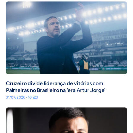
Cruzeiro divide liderança de vitórias com
Palmeiras no Brasileiro na ‘era Artur Jorge’
31/07/2026 · 10h23