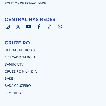
POLÍTICA DE PRIVACIDADE
CENTRAL NAS REDES
CRUZEIRO
ÚLTIMAS NOTÍCIAS
MERCADO DA BOLA
SAMUCA TV
CRUZEIRO NA MÍDIA
BASE
SADA CRUZEIRO
FEMININO