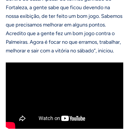
Fortaleza, a gente sabe que ficou devendo na
nossa exibição, de ter feito um bom jogo. Sabemos
que precisamos melhorar em alguns pontos.
Acredito que a gente fez um bom jogo contra o
Palmeiras. Agora é focar no que erramos, trabalhar,
melhorar e sair com a vitória no sábado”, iniciou.