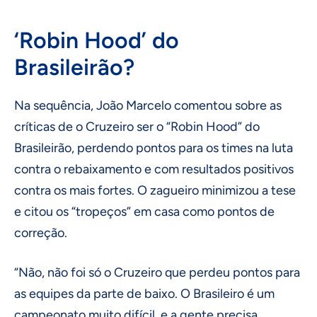
‘Robin Hood’ do
Brasileirão?
Na sequência, João Marcelo comentou sobre as
críticas de o Cruzeiro ser o “Robin Hood” do
Brasileirão, perdendo pontos para os times na luta
contra o rebaixamento e com resultados positivos
contra os mais fortes. O zagueiro minimizou a tese
e citou os “tropeços” em casa como pontos de
correção.
“Não, não foi só o Cruzeiro que perdeu pontos para
as equipes da parte de baixo. O Brasileiro é um
campeonato muito difícil, e a gente precisa