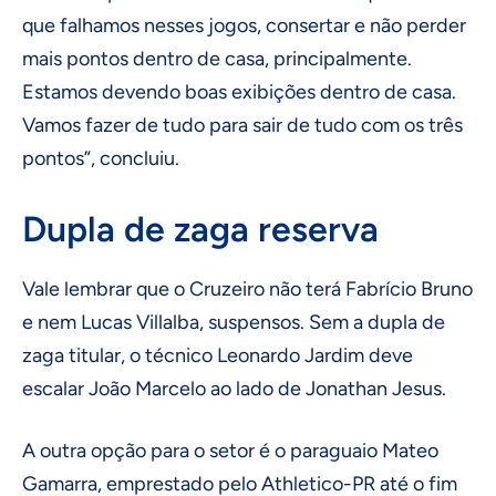
que falhamos nesses jogos, consertar e não perder
mais pontos dentro de casa, principalmente.
Estamos devendo boas exibições dentro de casa.
Vamos fazer de tudo para sair de tudo com os três
pontos”, concluiu.
Dupla de zaga reserva
Vale lembrar que o Cruzeiro não terá Fabrício Bruno
e nem Lucas Villalba, suspensos. Sem a dupla de
zaga titular, o técnico Leonardo Jardim deve
escalar João Marcelo ao lado de Jonathan Jesus.
A outra opção para o setor é o paraguaio Mateo
Gamarra, emprestado pelo Athletico-PR até o fim