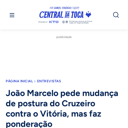
publicidade
PÁGINA INICIAL
ENTREVISTAS
João Marcelo pede mudança
de postura do Cruzeiro
contra o Vitória, mas faz
ponderação