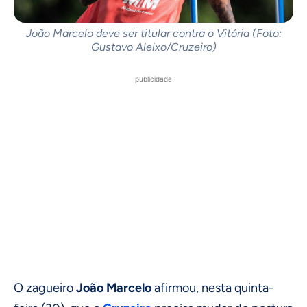
João Marcelo deve ser titular contra o Vitória (Foto:
Gustavo Aleixo/Cruzeiro)
publicidade
O zagueiro
João Marcelo
afirmou, nesta quinta-