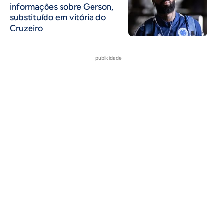
informações sobre Gerson,
substituído em vitória do
Cruzeiro
publicidade