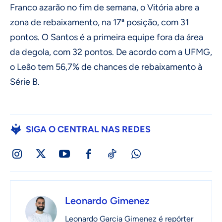
Franco azarão no fim de semana, o Vitória abre a
zona de rebaixamento, na 17ª posição, com 31
pontos. O Santos é a primeira equipe fora da área
da degola, com 32 pontos. De acordo com a UFMG,
o Leão tem 56,7% de chances de rebaixamento à
Série B.
SIGA O CENTRAL NAS REDES
Leonardo Gimenez
Leonardo Garcia Gimenez é repórter