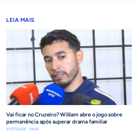
LEIA MAIS
Vai ficar no Cruzeiro? William abre o jogo sobre
permanência após superar drama familiar
31/07/2026 · 11h05