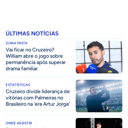
ÚLTIMAS NOTÍCIAS
ZONA MISTA
Vai ficar no Cruzeiro?
William abre o jogo sobre
permanência após superar
drama familiar
ESTATÍSTICAS
Cruzeiro divide liderança de
vitórias com Palmeiras no
Brasileiro na ‘era Artur Jorge’
ONDE ASSISTIR