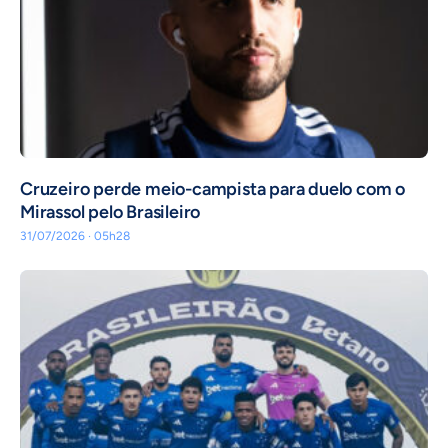
Cruzeiro perde meio-campista para duelo com o
Mirassol pelo Brasileiro
31/07/2026 · 05h28