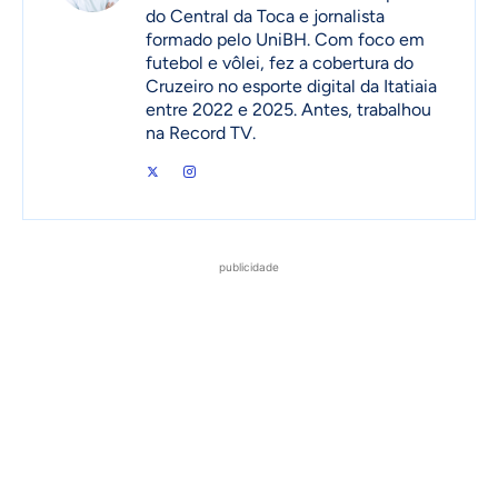
do Central da Toca e jornalista
formado pelo UniBH. Com foco em
futebol e vôlei, fez a cobertura do
Cruzeiro no esporte digital da Itatiaia
entre 2022 e 2025. Antes, trabalhou
na Record TV.
publicidade