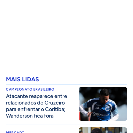
MAIS LIDAS
CAMPEONATO BRASILEIRO
Atacante reaparece entre
relacionados do Cruzeiro
para enfrentar o Coritiba;
Wanderson fica fora
MERCADO