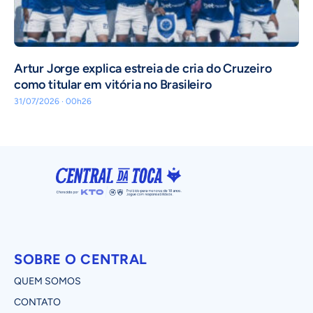
Artur Jorge explica estreia de cria do Cruzeiro
como titular em vitória no Brasileiro
31/07/2026 · 00h26
SOBRE O CENTRAL
QUEM SOMOS
CONTATO