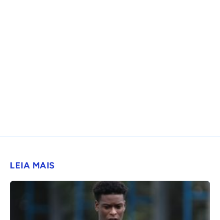
LEIA MAIS