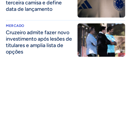
terceira camisa e define
data de lançamento
MERCADO
Cruzeiro admite fazer novo
investimento após lesões de
titulares e amplia lista de
opções