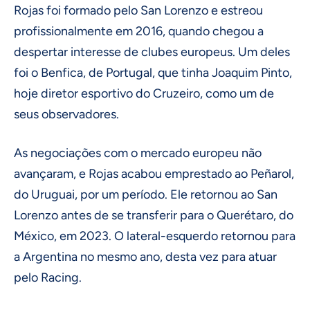
Rojas foi formado pelo San Lorenzo e estreou
profissionalmente em 2016, quando chegou a
despertar interesse de clubes europeus. Um deles
foi o Benfica, de Portugal, que tinha Joaquim Pinto,
hoje diretor esportivo do Cruzeiro, como um de
seus observadores.
As negociações com o mercado europeu não
avançaram, e Rojas acabou emprestado ao Peñarol,
do Uruguai, por um período. Ele retornou ao San
Lorenzo antes de se transferir para o Querétaro, do
México, em 2023. O lateral-esquerdo retornou para
a Argentina no mesmo ano, desta vez para atuar
pelo Racing.