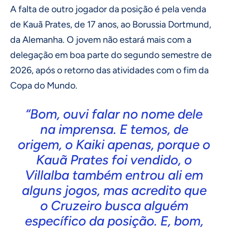
A falta de outro jogador da posição é pela venda
de Kauã Prates, de 17 anos, ao Borussia Dortmund,
da Alemanha. O jovem não estará mais com a
delegação em boa parte do segundo semestre de
2026, após o retorno das atividades com o fim da
Copa do Mundo.
“Bom, ouvi falar no nome dele
na imprensa. E temos, de
origem, o Kaiki apenas, porque o
Kauã Prates foi vendido, o
Villalba também entrou ali em
alguns jogos, mas acredito que
o Cruzeiro busca alguém
específico da posição. E, bom,