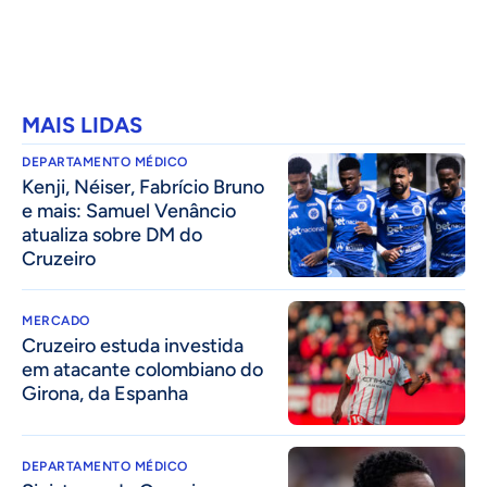
MAIS LIDAS
DEPARTAMENTO MÉDICO
Kenji, Néiser, Fabrício Bruno
e mais: Samuel Venâncio
atualiza sobre DM do
Cruzeiro
MERCADO
Cruzeiro estuda investida
em atacante colombiano do
Girona, da Espanha
DEPARTAMENTO MÉDICO