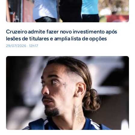
Cruzeiro admite fazer novo investimento após
lesões de titulares e amplia lista de opções
29/07/2026 · 12h17