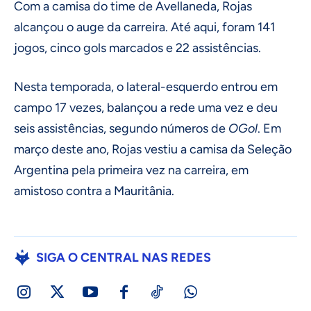
Com a camisa do time de Avellaneda, Rojas
alcançou o auge da carreira. Até aqui, foram 141
jogos, cinco gols marcados e 22 assistências.
Nesta temporada, o lateral-esquerdo entrou em
campo 17 vezes, balançou a rede uma vez e deu
seis assistências, segundo números de
OGol
. Em
março deste ano, Rojas vestiu a camisa da Seleção
Argentina pela primeira vez na carreira, em
amistoso contra a Mauritânia.
SIGA O CENTRAL NAS REDES