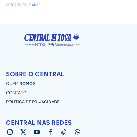
29/07/2026 · 04h35
SOBRE O CENTRAL
QUEM SOMOS
CONTATO
POLÍTICA DE PRIVACIDADE
CENTRAL NAS REDES