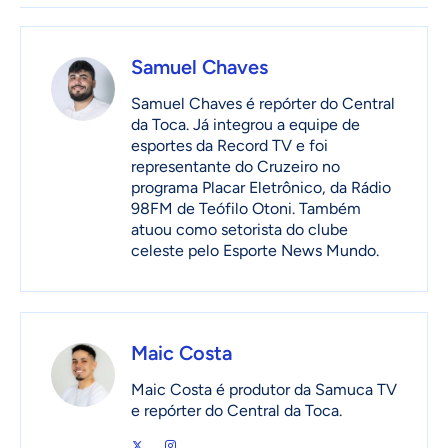
Samuel Chaves
Samuel Chaves é repórter do Central
da Toca. Já integrou a equipe de
esportes da Record TV e foi
representante do Cruzeiro no
programa Placar Eletrônico, da Rádio
98FM de Teófilo Otoni. Também
atuou como setorista do clube
celeste pelo Esporte News Mundo.
Maic Costa
Maic Costa é produtor da Samuca TV
e repórter do Central da Toca.