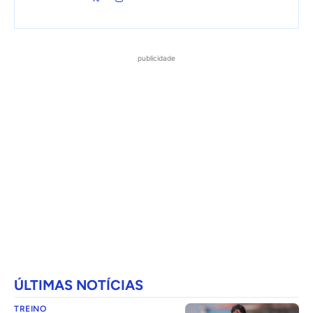
publicidade
ÚLTIMAS NOTÍCIAS
TREINO