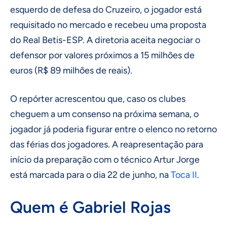
esquerdo de defesa do Cruzeiro, o jogador está
requisitado no mercado e recebeu uma proposta
do Real Betis-ESP. A diretoria aceita negociar o
defensor por valores próximos a 15 milhões de
euros (R$ 89 milhões de reais).
O repórter acrescentou que, caso os clubes
cheguem a um consenso na próxima semana, o
jogador já poderia figurar entre o elenco no retorno
das férias dos jogadores. A reapresentação para
início da preparação com o técnico Artur Jorge
está marcada para o dia 22 de junho, na
Toca II
.
Quem é Gabriel Rojas