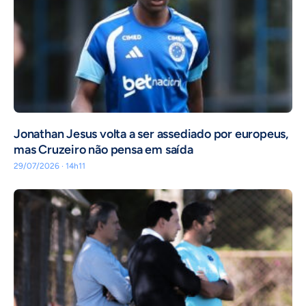
Jonathan Jesus volta a ser assediado por europeus,
mas Cruzeiro não pensa em saída
29/07/2026 · 14h11