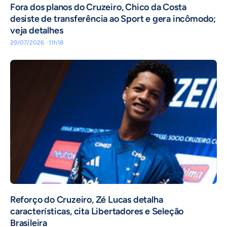
Fora dos planos do Cruzeiro, Chico da Costa
desiste de transferência ao Sport e gera incômodo;
veja detalhes
29/07/2026 · 11h18
⁠Reforço do Cruzeiro, Zé Lucas detalha
características, cita Libertadores e Seleção
Brasileira