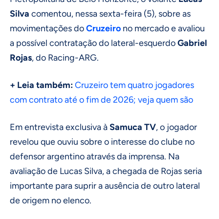
Silva
comentou, nessa sexta-feira (5), sobre as
movimentações do
Cruzeiro
no mercado e avaliou
a possível contratação do lateral-esquerdo
Gabriel
Rojas
, do Racing-ARG.
+ Leia também:
Cruzeiro tem quatro jogadores
com contrato até o fim de 2026; veja quem são
Em entrevista exclusiva à
Samuca TV
, o jogador
revelou que ouviu sobre o interesse do clube no
defensor argentino através da imprensa. Na
avaliação de Lucas Silva, a chegada de Rojas seria
importante para suprir a ausência de outro lateral
de origem no elenco.