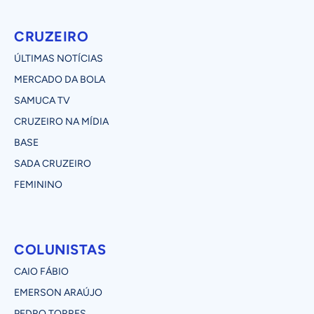
CRUZEIRO
ÚLTIMAS NOTÍCIAS
MERCADO DA BOLA
SAMUCA TV
CRUZEIRO NA MÍDIA
BASE
SADA CRUZEIRO
FEMININO
COLUNISTAS
CAIO FÁBIO
EMERSON ARAÚJO
PEDRO TORRES