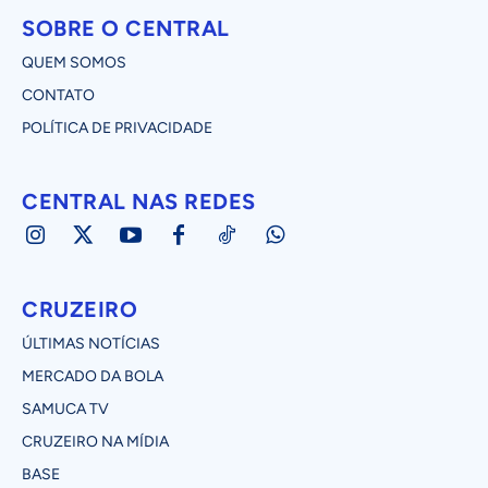
SOBRE O CENTRAL
QUEM SOMOS
CONTATO
POLÍTICA DE PRIVACIDADE
CENTRAL NAS REDES
CRUZEIRO
ÚLTIMAS NOTÍCIAS
MERCADO DA BOLA
SAMUCA TV
CRUZEIRO NA MÍDIA
BASE