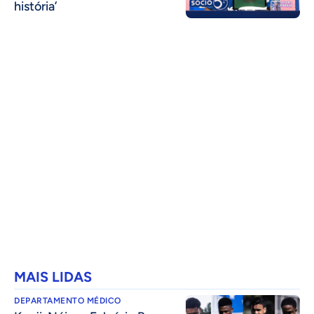
história’
MAIS LIDAS
DEPARTAMENTO MÉDICO