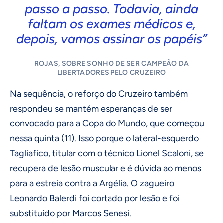
passo a passo. Todavia, ainda
faltam os exames médicos e,
depois, vamos assinar os papéis”
ROJAS, SOBRE SONHO DE SER CAMPEÃO DA
LIBERTADORES PELO CRUZEIRO
Na sequência, o reforço do Cruzeiro também
respondeu se mantém esperanças de ser
convocado para a Copa do Mundo, que começou
nessa quinta (11). Isso porque o lateral-esquerdo
Tagliafico, titular com o técnico Lionel Scaloni, se
recupera de lesão muscular e é dúvida ao menos
para a estreia contra a Argélia. O zagueiro
Leonardo Balerdi foi cortado por lesão e foi
substituído por Marcos Senesi.