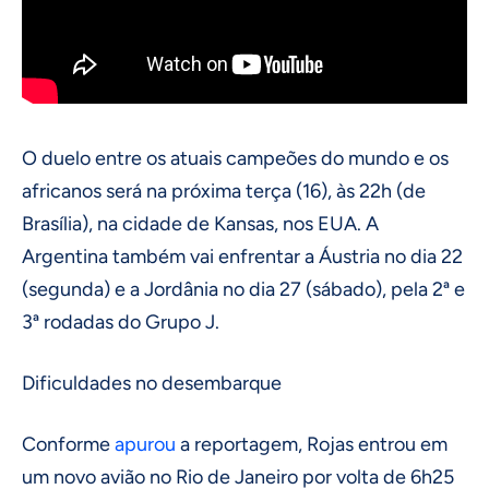
O duelo entre os atuais campeões do mundo e os
africanos será na próxima terça (16), às 22h (de
Brasília), na cidade de Kansas, nos EUA. A
Argentina também vai enfrentar a Áustria no dia 22
(segunda) e a Jordânia no dia 27 (sábado), pela 2ª e
3ª rodadas do Grupo J.
Dificuldades no desembarque
Conforme
apurou
a reportagem, Rojas entrou em
um novo avião no Rio de Janeiro por volta de 6h25