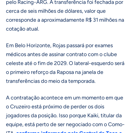
pelo Racing-ARG. A transferência foi fechada por
cerca de seis milhões de dólares, valor que
corresponde a aproximadamente R$ 31 milhões na
cotação atual.
Em Belo Horizonte, Rojas passará por exames
médicos antes de assinar contrato com o clube
celeste até o fim de 2029. O lateral-esquerdo será
o primeiro reforço da Raposa na janela de
transferências do meio da temporada.
A contratação acontece em um momento em que
o Cruzeiro está próximo de perder os dois
jogadores da posição. Isso porque Kaiki, titular da
equipe, está perto de ser negociado com o Como-