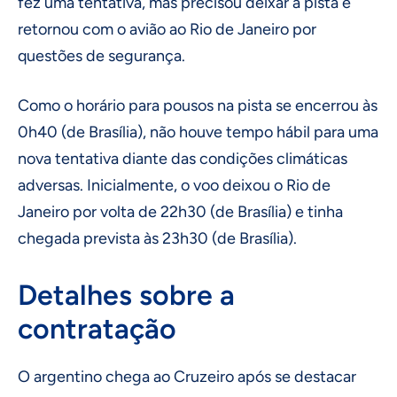
fez uma tentativa, mas precisou deixar a pista e
retornou com o avião ao Rio de Janeiro por
questões de segurança.
Como o horário para pousos na pista se encerrou às
0h40 (de Brasília), não houve tempo hábil para uma
nova tentativa diante das condições climáticas
adversas. Inicialmente, o voo deixou o Rio de
Janeiro por volta de 22h30 (de Brasília) e tinha
chegada prevista às 23h30 (de Brasília).
Detalhes sobre a
contratação
O argentino chega ao Cruzeiro após se destacar