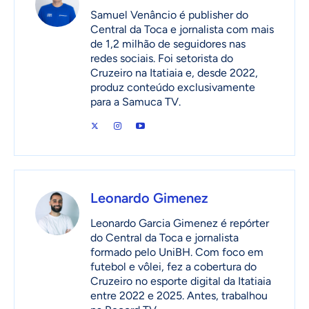
Samuel Venâncio é publisher do
Central da Toca e jornalista com mais
de 1,2 milhão de seguidores nas
redes sociais. Foi setorista do
Cruzeiro na Itatiaia e, desde 2022,
produz conteúdo exclusivamente
para a Samuca TV.
Leonardo Gimenez
Leonardo Garcia Gimenez é repórter
do Central da Toca e jornalista
formado pelo UniBH. Com foco em
futebol e vôlei, fez a cobertura do
Cruzeiro no esporte digital da Itatiaia
entre 2022 e 2025. Antes, trabalhou