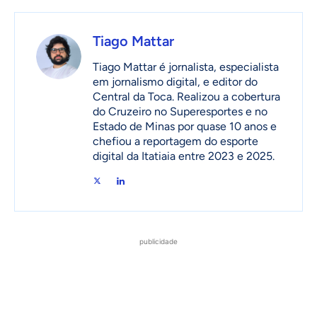
Tiago Mattar
Tiago Mattar é jornalista, especialista
em jornalismo digital, e editor do
Central da Toca. Realizou a cobertura
do Cruzeiro no Superesportes e no
Estado de Minas por quase 10 anos e
chefiou a reportagem do esporte
digital da Itatiaia entre 2023 e 2025.
publicidade