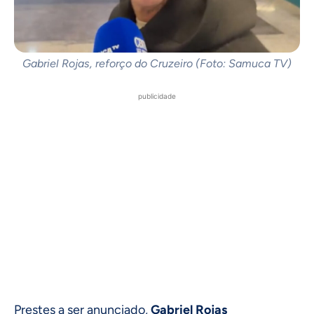
Gabriel Rojas, reforço do Cruzeiro (Foto: Samuca TV)
publicidade
Prestes a ser anunciado,
Gabriel Rojas