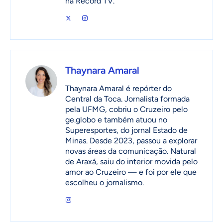
na Record TV.
Thaynara Amaral
Thaynara Amaral é repórter do
Central da Toca. Jornalista formada
pela UFMG, cobriu o Cruzeiro pelo
ge.globo e também atuou no
Superesportes, do jornal Estado de
Minas. Desde 2023, passou a explorar
novas áreas da comunicação. Natural
de Araxá, saiu do interior movida pelo
amor ao Cruzeiro — e foi por ele que
escolheu o jornalismo.