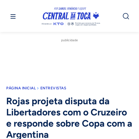
publicidade
PÁGINA INICIAL
ENTREVISTAS
Rojas projeta disputa da
Libertadores com o Cruzeiro
e responde sobre Copa com a
Argentina