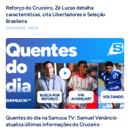
⁠Reforço do Cruzeiro, Zé Lucas detalha
características, cita Libertadores e Seleção
Brasileira
29/07/2026 · 04h35
Quentes do dia na Samuca TV: Samuel Venâncio
atualiza últimas informações do Cruzeiro