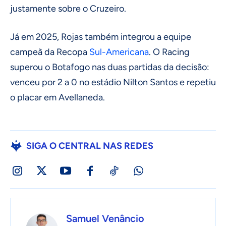
justamente sobre o Cruzeiro.
Já em 2025, Rojas também integrou a equipe
campeã da Recopa
Sul-Americana
. O Racing
superou o Botafogo nas duas partidas da decisão:
venceu por 2 a 0 no estádio Nilton Santos e repetiu
o placar em Avellaneda.
SIGA O CENTRAL NAS REDES
Samuel Venâncio