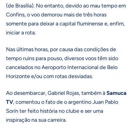
(de Brasília). No entanto, devido ao mau tempo em
Confins, o voo demorou mais de três horas
somente para deixar a capital fluminense e, enfim,
iniciar a rota.
Nas últimas horas, por causa das condições de
tempo ruins para pouso, diversos voos têm sido
cancelados no Aeroporto Internacional de Belo
Horizonte e/ou com rotas desviadas.
Ao desembarcar, Gabriel Rojas, também à
Samuca
TV
, comentou o fato de o argentino Juan Pablo
Sorín ter feito história no clube e ser uma
inspiração na sua carreira.