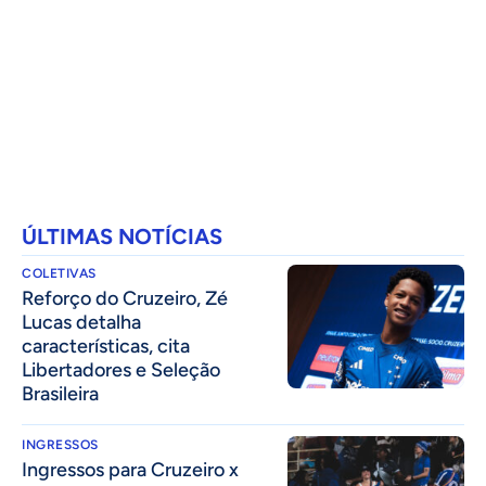
ÚLTIMAS NOTÍCIAS
COLETIVAS
⁠Reforço do Cruzeiro, Zé
Lucas detalha
características, cita
Libertadores e Seleção
Brasileira
INGRESSOS
Ingressos para Cruzeiro x