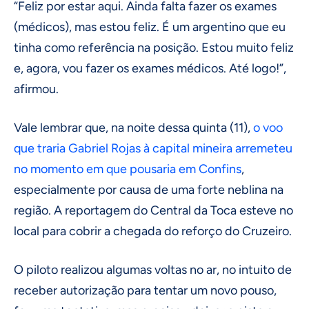
“Feliz por estar aqui. Ainda falta fazer os exames
(médicos), mas estou feliz. É um argentino que eu
tinha como referência na posição. Estou muito feliz
e, agora, vou fazer os exames médicos. Até logo!”,
afirmou.
Vale lembrar que, na noite dessa quinta (11),
o voo
que traria Gabriel Rojas à capital mineira arremeteu
no momento em que pousaria em Confins
,
especialmente por causa de uma forte neblina na
região. A reportagem do Central da Toca esteve no
local para cobrir a chegada do reforço do Cruzeiro.
O piloto realizou algumas voltas no ar, no intuito de
receber autorização para tentar um novo pouso,