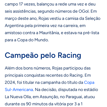
campo 17 vezes, balançou a rede uma vez e deu
seis assistências, segundo números de OGol. Em
março deste ano, Rojas vestiu a camisa da Seleção
Argentina pela primeira vez na carreira, em
amistoso contra a Mauritânia, e estava na pré-lista
para a Copa do Mundo.
Campeão pelo Racing
Além dos bons números, Rojas participou das
principais conquistas recentes do Racing. Em
2024, foi titular na campanha do título da
Copa
Sul-Americana
. Na decisão, disputada no estádio
La Nueva Olla, em Assunção, no Paraguai, atuou
durante os 90 minutos da vitória por 3 a 1