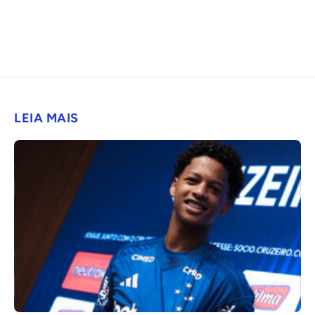
LEIA MAIS