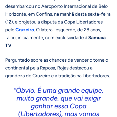
desembarcou no Aeroporto Internacional de Belo
Horizonte, em Confins, na manhã desta sexta-feira
(12), e projetou a disputa da Copa Libertadores
pelo
Cruzeiro
. O lateral-esquerdo, de 28 anos,
falou, inicialmente, com exclusividade à
Samuca
TV
.
Perguntado sobre as chances de vencer o torneio
continental pela Raposa, Rojas destacou a
grandeza do Cruzeiro e a tradição na Libertadores.
“Óbvio. É uma grande equipe,
muito grande, que vai exigir
ganhar essa Copa
(Libertadores), mas vamos