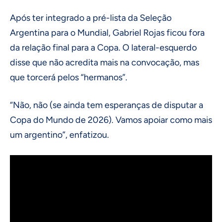
Após ter integrado a pré-lista da Seleção
Argentina para o Mundial, Gabriel Rojas ficou fora
da relação final para a Copa. O lateral-esquerdo
disse que não acredita mais na convocação, mas
que torcerá pelos “hermanos”.
“Não, não (se ainda tem esperanças de disputar a
Copa do Mundo de 2026). Vamos apoiar como mais
um argentino”, enfatizou.