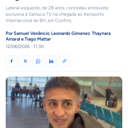
Lateral-esquerdo, de 28 anos, concedeu entrevista
exclusiva à Samuca TV na chegada ao Aeroporto
Internacional de BH, em Confins
Por
Samuel Venâncio
Leonardo Gimenez
Thaynara
,
,
Amaral
e
Tiago Mattar
12/06/2026 · 11:30