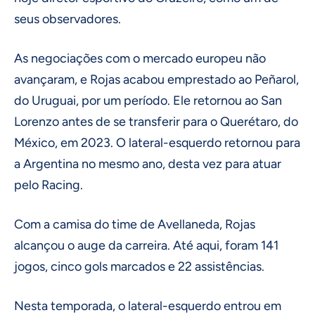
seus observadores.
As negociações com o mercado europeu não
avançaram, e Rojas acabou emprestado ao Peñarol,
do Uruguai, por um período. Ele retornou ao San
Lorenzo antes de se transferir para o Querétaro, do
México, em 2023. O lateral-esquerdo retornou para
a Argentina no mesmo ano, desta vez para atuar
pelo Racing.
Com a camisa do time de Avellaneda, Rojas
alcançou o auge da carreira. Até aqui, foram 141
jogos, cinco gols marcados e 22 assistências.
Nesta temporada, o lateral-esquerdo entrou em