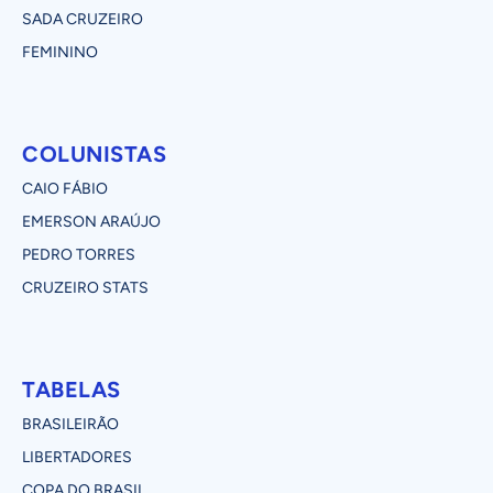
SADA CRUZEIRO
FEMININO
COLUNISTAS
CAIO FÁBIO
EMERSON ARAÚJO
PEDRO TORRES
CRUZEIRO STATS
TABELAS
BRASILEIRÃO
LIBERTADORES
COPA DO BRASIL