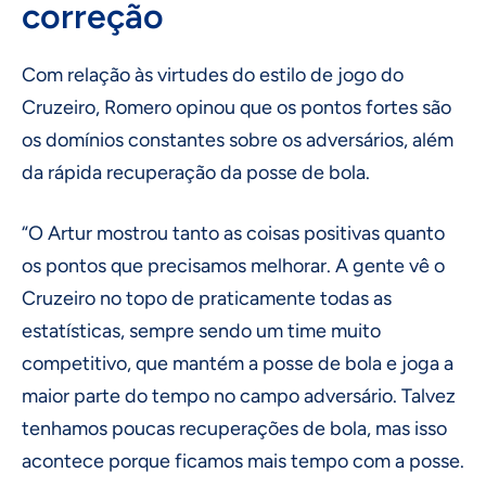
correção
Com relação às virtudes do estilo de jogo do
Cruzeiro, Romero opinou que os pontos fortes são
os domínios constantes sobre os adversários, além
da rápida recuperação da posse de bola.
“O Artur mostrou tanto as coisas positivas quanto
os pontos que precisamos melhorar. A gente vê o
Cruzeiro no topo de praticamente todas as
estatísticas, sempre sendo um time muito
competitivo, que mantém a posse de bola e joga a
maior parte do tempo no campo adversário. Talvez
tenhamos poucas recuperações de bola, mas isso
acontece porque ficamos mais tempo com a posse.