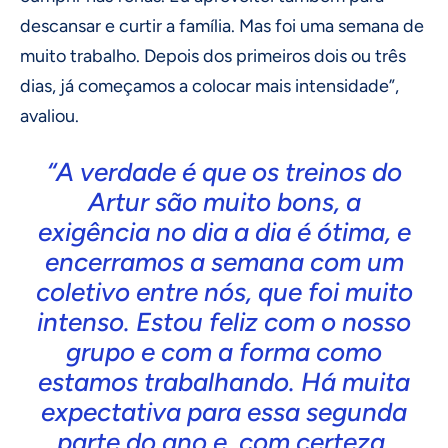
descansar e curtir a família. Mas foi uma semana de
muito trabalho. Depois dos primeiros dois ou três
dias, já começamos a colocar mais intensidade”,
avaliou.
“A verdade é que os treinos do
Artur são muito bons, a
exigência no dia a dia é ótima, e
encerramos a semana com um
coletivo entre nós, que foi muito
intenso. Estou feliz com o nosso
grupo e com a forma como
estamos trabalhando. Há muita
expectativa para essa segunda
parte do ano e, com certeza,