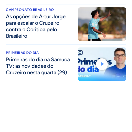
CAMPEONATO BRASILEIRO
As opções de Artur Jorge
para escalar o Cruzeiro
contra o Coritiba pelo
Brasileiro
PRIMEIRAS DO DIA
Primeiras do dia na Samuca
TV: as novidades do
Cruzeiro nesta quarta (29)