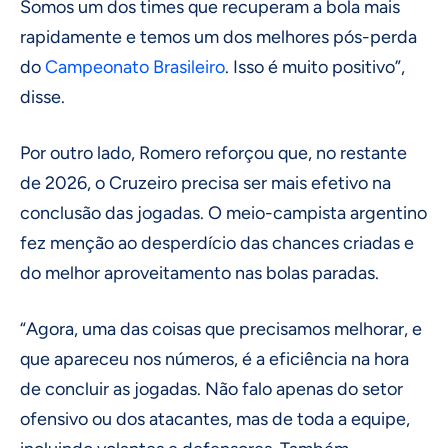
Somos um dos times que recuperam a bola mais
rapidamente e temos um dos melhores pós-perda
do
Campeonato Brasileiro
. Isso é muito positivo”,
disse.
Por outro lado, Romero reforçou que, no restante
de 2026, o Cruzeiro precisa ser mais efetivo na
conclusão das jogadas. O meio-campista argentino
fez menção ao desperdício das chances criadas e
do melhor aproveitamento nas bolas paradas.
“Agora, uma das coisas que precisamos melhorar, e
que apareceu nos números, é a eficiência na hora
de concluir as jogadas. Não falo apenas do setor
ofensivo ou dos atacantes, mas de toda a equipe,