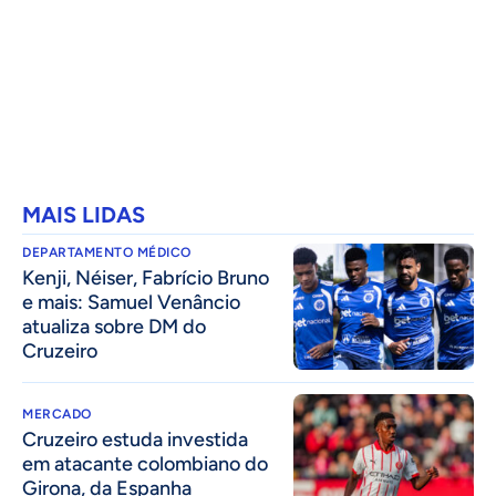
MAIS LIDAS
DEPARTAMENTO MÉDICO
Kenji, Néiser, Fabrício Bruno
e mais: Samuel Venâncio
atualiza sobre DM do
Cruzeiro
MERCADO
Cruzeiro estuda investida
em atacante colombiano do
Girona, da Espanha