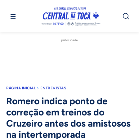
publicidade
PÁGINA INICIAL
ENTREVISTAS
Romero indica ponto de
correção em treinos do
Cruzeiro antes dos amistosos
na intertemporada