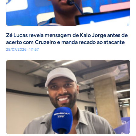
Zé Lucas revela mensagem de Kaio Jorge antes de
acerto com Cruzeiro e manda recado ao atacante
28/07/2026 · 17h57