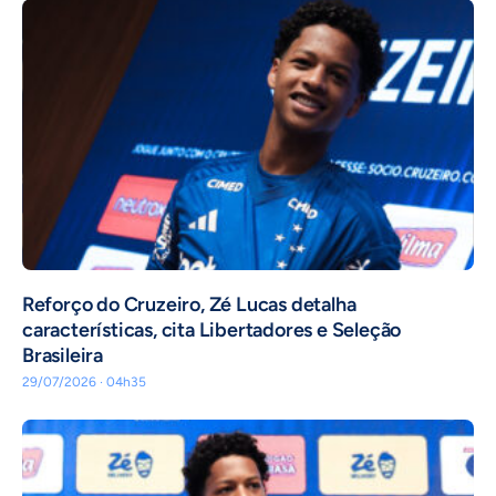
⁠Reforço do Cruzeiro, Zé Lucas detalha
características, cita Libertadores e Seleção
Brasileira
29/07/2026 · 04h35