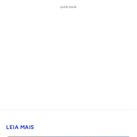
publicidade
LEIA MAIS