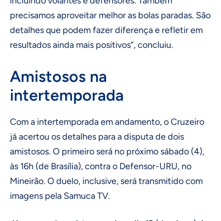
incluindo volantes e defensores. Também
precisamos aproveitar melhor as bolas paradas. São
detalhes que podem fazer diferença e refletir em
resultados ainda mais positivos”, concluiu.
Amistosos na
intertemporada
Com a intertemporada em andamento, o Cruzeiro
já acertou os detalhes para a disputa de dois
amistosos. O primeiro será no próximo sábado (4),
às 16h (de Brasília), contra o Defensor-URU, no
Mineirão. O duelo, inclusive, será transmitido com
imagens pela Samuca TV.