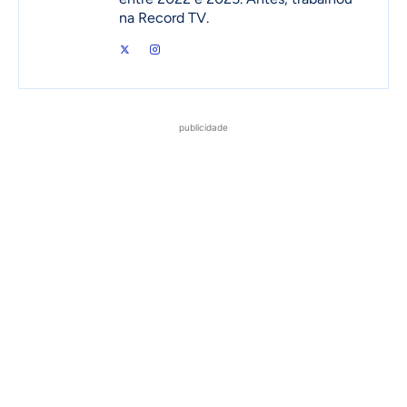
na Record TV.
publicidade