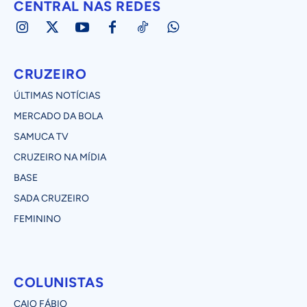
CENTRAL NAS REDES
CRUZEIRO
ÚLTIMAS NOTÍCIAS
MERCADO DA BOLA
SAMUCA TV
CRUZEIRO NA MÍDIA
BASE
SADA CRUZEIRO
FEMININO
COLUNISTAS
CAIO FÁBIO