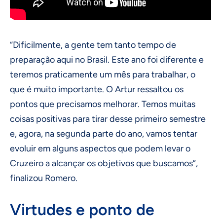
“Dificilmente, a gente tem tanto tempo de
preparação aqui no Brasil. Este ano foi diferente e
teremos praticamente um mês para trabalhar, o
que é muito importante. O Artur ressaltou os
pontos que precisamos melhorar. Temos muitas
coisas positivas para tirar desse primeiro semestre
e, agora, na segunda parte do ano, vamos tentar
evoluir em alguns aspectos que podem levar o
Cruzeiro a alcançar os objetivos que buscamos”,
finalizou Romero.
Virtudes e ponto de