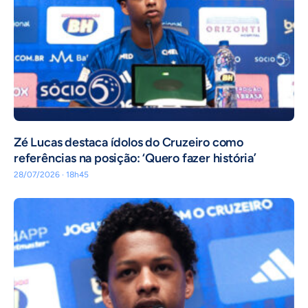
Zé Lucas destaca ídolos do Cruzeiro como
referências na posição: ‘Quero fazer história’
28/07/2026 · 18h45