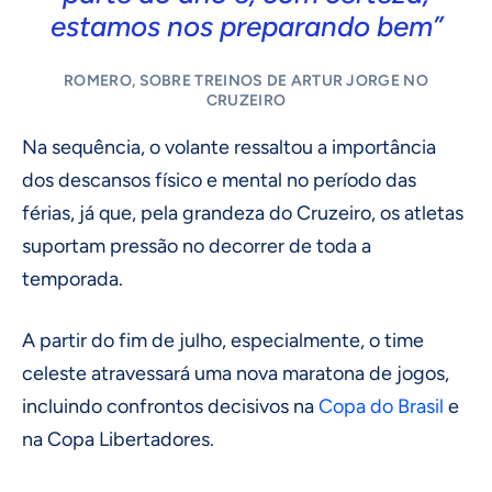
estamos nos preparando bem”
ROMERO, SOBRE TREINOS DE ARTUR JORGE NO
CRUZEIRO
Na sequência, o volante ressaltou a importância
dos descansos físico e mental no período das
férias, já que, pela grandeza do Cruzeiro, os atletas
suportam pressão no decorrer de toda a
temporada.
A partir do fim de julho, especialmente, o time
celeste atravessará uma nova maratona de jogos,
incluindo confrontos decisivos na
Copa do Brasil
e
na Copa Libertadores.