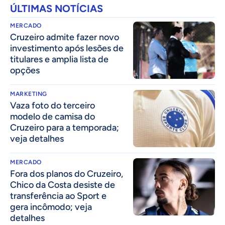
ÚLTIMAS NOTÍCIAS
MERCADO
Cruzeiro admite fazer novo
investimento após lesões de
titulares e amplia lista de
opções
MARKETING
Vaza foto do terceiro
modelo de camisa do
Cruzeiro para a temporada;
veja detalhes
MERCADO
Fora dos planos do Cruzeiro,
Chico da Costa desiste de
transferência ao Sport e
gera incômodo; veja
detalhes