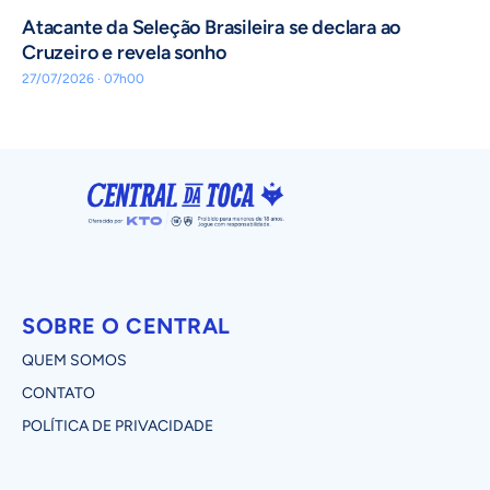
Atacante da Seleção Brasileira se declara ao
Cruzeiro e revela sonho
27/07/2026 · 07h00
SOBRE O CENTRAL
QUEM SOMOS
CONTATO
POLÍTICA DE PRIVACIDADE