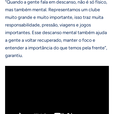
“Quando a gente fala em descanso, não é só físico,
mas também mental. Representamos um clube
muito grande e muito importante, isso traz muita
responsabilidade, pressão, viagens e jogos
importantes. Esse descanso mental também ajuda
a gente a voltar recuperado, manter o foco e
entender a importância do que temos pela frente”,
garantiu.