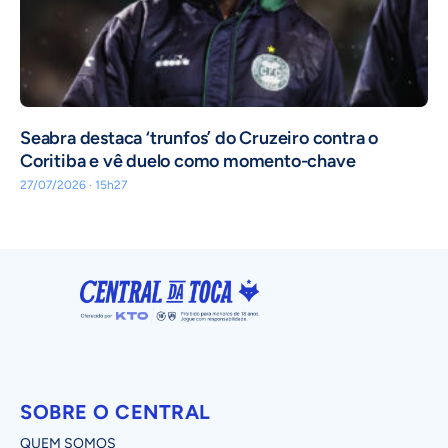
Seabra destaca ‘trunfos’ do Cruzeiro contra o
Coritiba e vê duelo como momento-chave
27/07/2026 · 15h27
SOBRE O CENTRAL
QUEM SOMOS