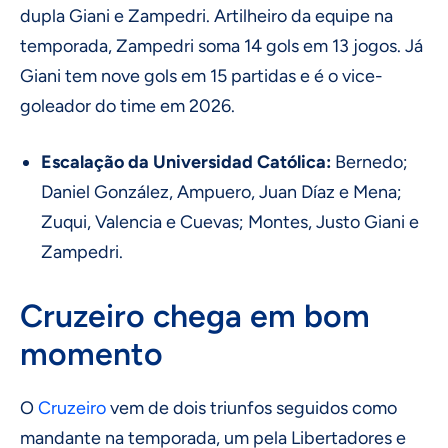
dupla Giani e Zampedri. Artilheiro da equipe na
temporada, Zampedri soma 14 gols em 13 jogos. Já
Giani tem nove gols em 15 partidas e é o vice-
goleador do time em 2026.
Escalação da Universidad Católica:
Bernedo;
Daniel González, Ampuero, Juan Díaz e Mena;
Zuqui, Valencia e Cuevas; Montes, Justo Giani e
Zampedri.
Cruzeiro chega em bom
momento
O
Cruzeiro
vem de dois triunfos seguidos como
mandante na temporada, um pela Libertadores e