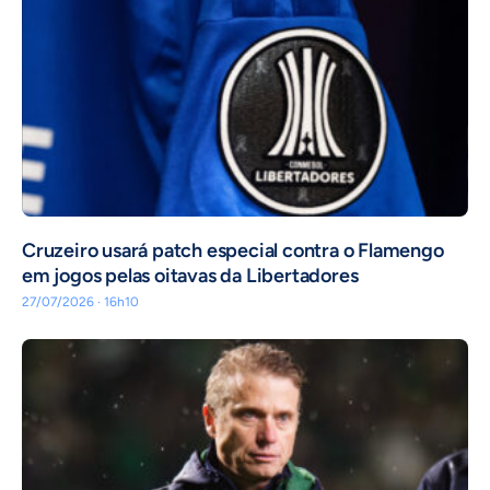
Cruzeiro usará patch especial contra o Flamengo
em jogos pelas oitavas da Libertadores
27/07/2026 · 16h10