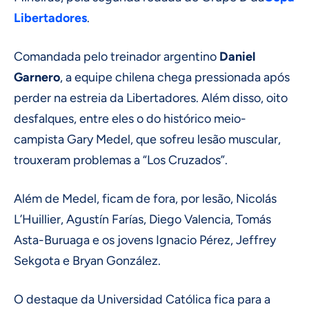
Libertadores
.
Comandada pelo treinador argentino
Daniel
Garnero
, a equipe chilena chega pressionada após
perder na estreia da Libertadores. Além disso, oito
desfalques, entre eles o do histórico meio-
campista Gary Medel, que sofreu lesão muscular,
trouxeram problemas a “Los Cruzados”.
Além de Medel, ficam de fora, por lesão, Nicolás
L’Huillier, Agustín Farías, Diego Valencia, Tomás
Asta-Buruaga e os jovens Ignacio Pérez, Jeffrey
Sekgota e Bryan González.
O destaque da Universidad Católica fica para a