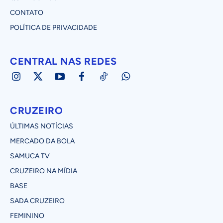
CONTATO
POLÍTICA DE PRIVACIDADE
CENTRAL NAS REDES
CRUZEIRO
ÚLTIMAS NOTÍCIAS
MERCADO DA BOLA
SAMUCA TV
CRUZEIRO NA MÍDIA
BASE
SADA CRUZEIRO
FEMININO