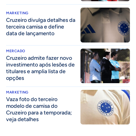
MARKETING
Cruzeiro divulga detalhes da
terceira camisa e define
data de lançamento
MERCADO
Cruzeiro admite fazer novo
investimento após lesões de
titulares e amplia lista de
opções
MARKETING
Vaza foto do terceiro
modelo de camisa do
Cruzeiro para a temporada;
veja detalhes