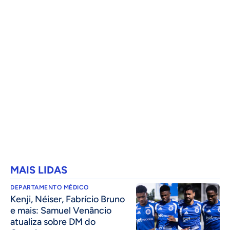
MAIS LIDAS
DEPARTAMENTO MÉDICO
Kenji, Néiser, Fabrício Bruno
e mais: Samuel Venâncio
atualiza sobre DM do