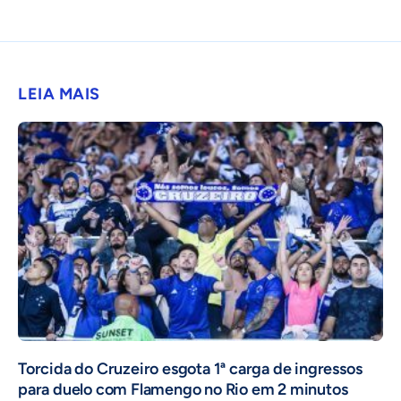
LEIA MAIS
Torcida do Cruzeiro esgota 1ª carga de ingressos
para duelo com Flamengo no Rio em 2 minutos