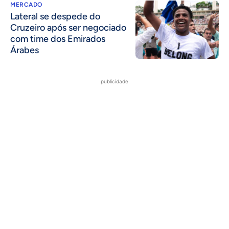
MERCADO
Lateral se despede do
Cruzeiro após ser negociado
com time dos Emirados
Árabes
publicidade