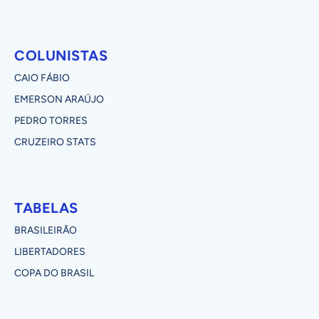
COLUNISTAS
CAIO FÁBIO
EMERSON ARAÚJO
PEDRO TORRES
CRUZEIRO STATS
TABELAS
BRASILEIRÃO
LIBERTADORES
COPA DO BRASIL