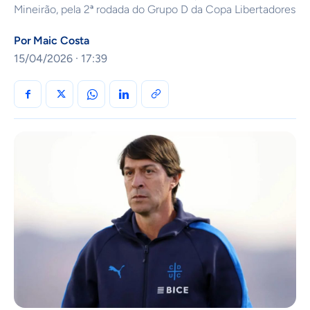
Mineirão, pela 2ª rodada do Grupo D da Copa Libertadores
Por
Maic Costa
15/04/2026 · 17:39