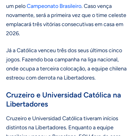
um pelo
Campeonato Brasileiro
. Caso vença
novamente, será a primeira vez que o time celeste
emplacará três vitórias consecutivas em casa em
2026.
Já a Católica venceu três dos seus últimos cinco
jogos. Fazendo boa campanha na liga nacional,
onde ocupa a terceira colocação, a equipe chilena
estreou com derrota na Libertadores.
Cruzeiro e Universidad Católica na
Libertadores
Cruzeiro e Universidad Católica tiveram inícios
distintos na Libertadores. Enquanto a equipe