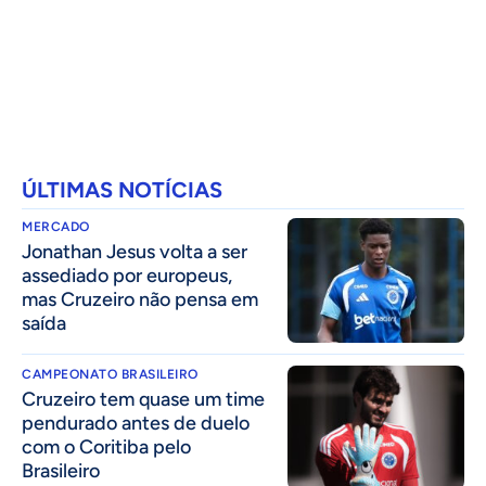
ÚLTIMAS NOTÍCIAS
MERCADO
Jonathan Jesus volta a ser
assediado por europeus,
mas Cruzeiro não pensa em
saída
CAMPEONATO BRASILEIRO
Cruzeiro tem quase um time
pendurado antes de duelo
com o Coritiba pelo
Brasileiro