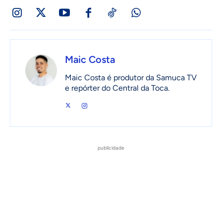
Maic Costa
Maic Costa é produtor da Samuca TV
e repórter do Central da Toca.
publicidade