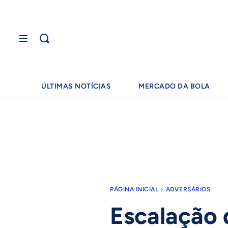
ÚLTIMAS NOTÍCIAS
MERCADO DA BOLA
PÁGINA INICIAL
ADVERSÁRIOS
Escalação 