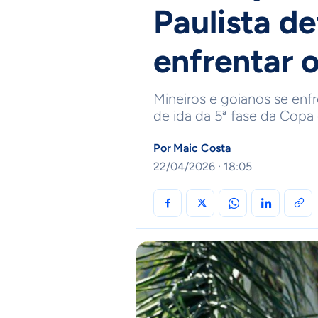
Paulista de
enfrentar 
Mineiros e goianos se enfr
de ida da 5ª fase da Copa 
Por
Maic Costa
22/04/2026 · 18:05