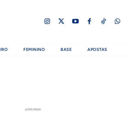
IRO
FEMININO
BASE
APOSTAS
publicidade