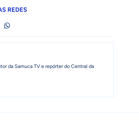
AS REDES
tor da Samuca TV e repórter do Central da