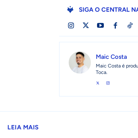
SIGA O CENTRAL N
Maic Costa
Maic Costa é produ
Toca.
LEIA MAIS