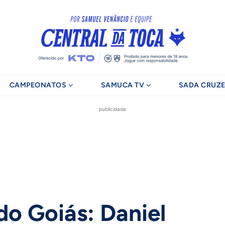
CAMPEONATOS
SAMUCA TV
SADA CRUZE
publicidade
do Goiás: Daniel