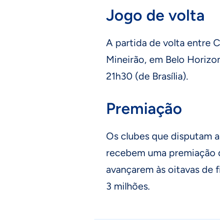
Jogo de volta
A partida de volta entre C
Mineirão, em Belo Horizont
21h30 (de Brasília).
Premiação
Os clubes que disputam a 
recebem uma premiação de
avançarem às oitavas de f
3 milhões.