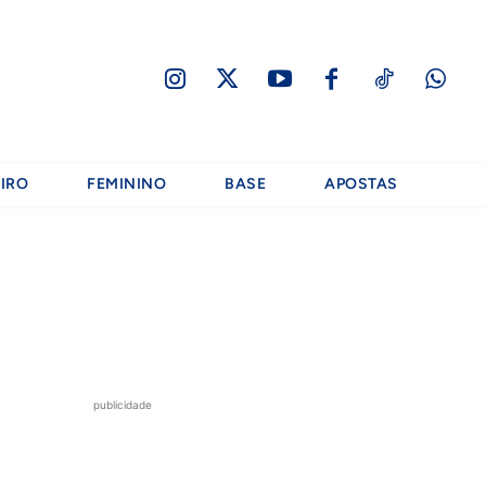
IRO
FEMININO
BASE
APOSTAS
publicidade