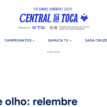
CAMPEONATOS
SAMUCA TV
SADA CRUZE
publicidade
e olho: relembre