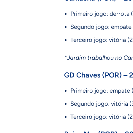
Primeiro jogo: derrota (
Segundo jogo: empate (
Terceiro jogo: vitória (2
*Jardim trabalhou no C
GD Chaves (POR) – 
Primeiro jogo: empate (
Segundo jogo: vitória (3
Terceiro jogo: vitória (2