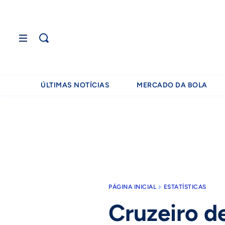
ÚLTIMAS NOTÍCIAS
MERCADO DA BOLA
PÁGINA INICIAL
ESTATÍSTICAS
Cruzeiro d