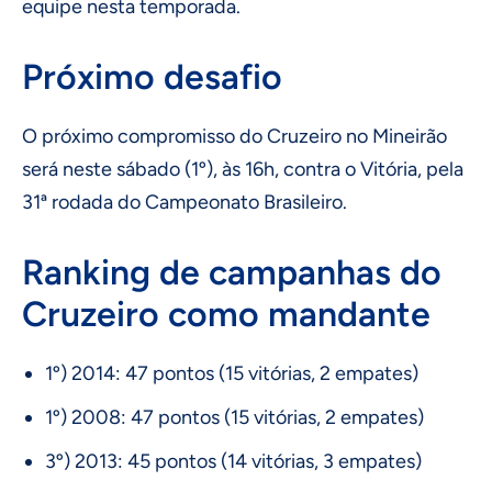
equipe nesta temporada.
Próximo desafio
O próximo compromisso do Cruzeiro no Mineirão
será neste sábado (1º), às 16h, contra o Vitória, pela
31ª rodada do Campeonato Brasileiro.
Ranking de campanhas do
Cruzeiro como mandante
1º) 2014: 47 pontos (15 vitórias, 2 empates)
1º) 2008: 47 pontos (15 vitórias, 2 empates)
3º) 2013: 45 pontos (14 vitórias, 3 empates)