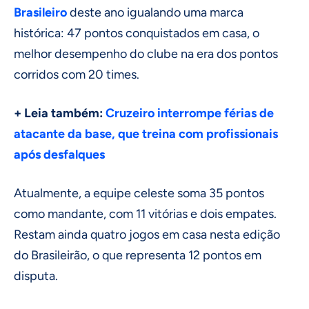
Brasileiro
deste ano igualando uma marca
histórica: 47 pontos conquistados em casa, o
melhor desempenho do clube na era dos pontos
corridos com 20 times.
+ Leia também:
Cruzeiro interrompe férias de
atacante da base, que treina com profissionais
após desfalques
Atualmente, a equipe celeste soma 35 pontos
como mandante, com 11 vitórias e dois empates.
Restam ainda quatro jogos em casa nesta edição
do Brasileirão, o que representa 12 pontos em
disputa.