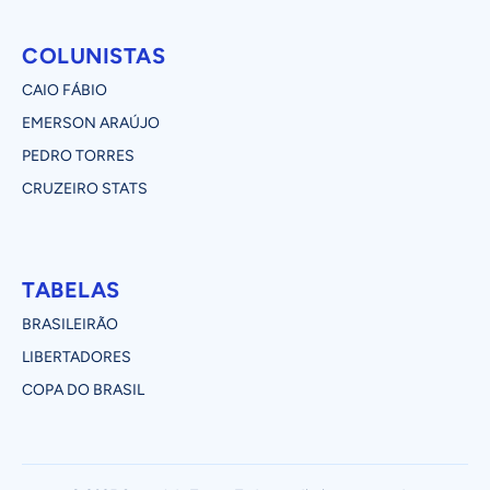
COLUNISTAS
CAIO FÁBIO
EMERSON ARAÚJO
PEDRO TORRES
CRUZEIRO STATS
TABELAS
BRASILEIRÃO
LIBERTADORES
COPA DO BRASIL