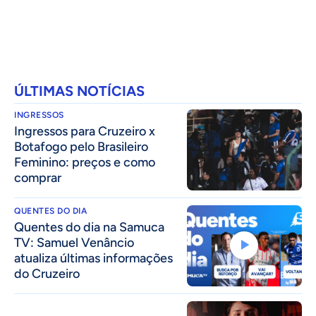
ÚLTIMAS NOTÍCIAS
INGRESSOS
Ingressos para Cruzeiro x
Botafogo pelo Brasileiro
Feminino: preços e como
comprar
QUENTES DO DIA
Quentes do dia na Samuca
TV: Samuel Venâncio
atualiza últimas informações
do Cruzeiro