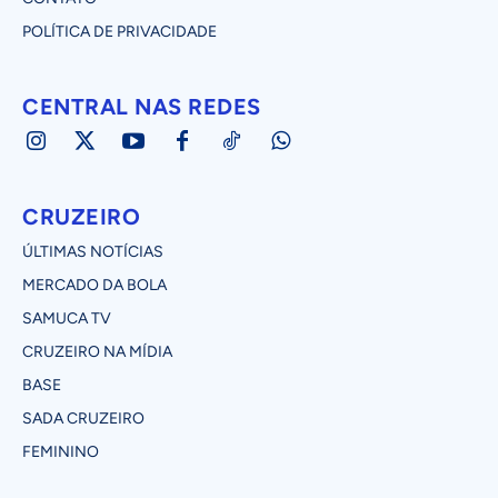
POLÍTICA DE PRIVACIDADE
CENTRAL NAS REDES
CRUZEIRO
ÚLTIMAS NOTÍCIAS
MERCADO DA BOLA
SAMUCA TV
CRUZEIRO NA MÍDIA
BASE
SADA CRUZEIRO
FEMININO