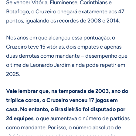
Se vencer Vitória, Fluminense, Corinthians e
Botafogo, o Cruzeiro chegará exatamente aos 47
pontos, igualando os recordes de 2008 e 2014.
Nos anos em que alcançou essa pontuação, o
Cruzeiro teve 15 vitórias, dois empates e apenas
duas derrotas como mandante – desempenho que
o time de Leonardo Jardim ainda pode repetir em
2025.
Vale lembrar que, na temporada de 2003, ano do
tríplice coroa, o Cruzeiro venceu 17 jogos em
casa. No entanto, o Brasileirão foi disputado por
24 equipes
, o que aumentava o número de partidas
como mandante. Por isso, o número absoluto de