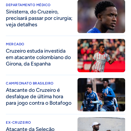
DEPARTAMENTO MÉDICO
Sinisterra, do Cruzeiro,
precisará passar por cirurgia;
veja detalhes
MERCADO
Cruzeiro estuda investida
em atacante colombiano do
Girona, da Espanha
CAMPEONATO BRASILEIRO
Atacante do Cruzeiro é
desfalque de última hora
para jogo contra o Botafogo
EX-CRUZEIRO
Atacante da Seleção