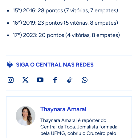
15º) 2016: 28 pontos (7 vitórias, 7 empates)
16º) 2019: 23 pontos (5 vitórias, 8 empates)
17º) 2023: 20 pontos (4 vitórias, 8 empates)
SIGA O CENTRAL NAS REDES
Thaynara Amaral
Thaynara Amaral é repórter do
Central da Toca. Jornalista formada
pela UFMG, cobriu o Cruzeiro pelo