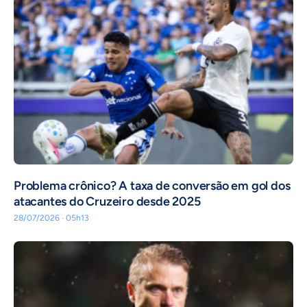
Problema crônico? A taxa de conversão em gol dos
atacantes do Cruzeiro desde 2025
28/07/2026 · 05h13