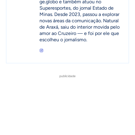
ge.globo e também atuou no
Superesportes, do jornal Estado de
Minas. Desde 2023, passou a explorar
novas áreas da comunicação. Natural
de Araxá, saiu do interior movida pelo
amor ao Cruzeiro — e foi por ele que
escolheu o jornalismo.
publicidade