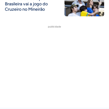
Brasileira vai a jogo do
Cruzeiro no Mineirão
publicidade