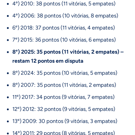
4º) 2010: 38 pontos (11 vitórias, 5 empates)
4º) 2006: 38 pontos (10 vitórias, 8 empates)
6º) 2018: 37 pontos (11 vitórias, 4 empates)
7º) 2015: 36 pontos (10 vitórias, 6 empates)
8º) 2025: 35 pontos (11 vitórias, 2 empates) –
restam 12 pontos em disputa
8º) 2024: 35 pontos (10 vitórias, 5 empates)
8º) 2007: 35 pontos (11 vitórias, 2 empates)
11º) 2017: 34 pontos (9 vitórias, 7 empates)
12º) 2012: 32 pontos (9 vitórias, 5 empates)
13º) 2009: 30 pontos (9 vitórias, 3 empates)
14º) 2011: 29 pontos (8 vitórias, 5 empates)