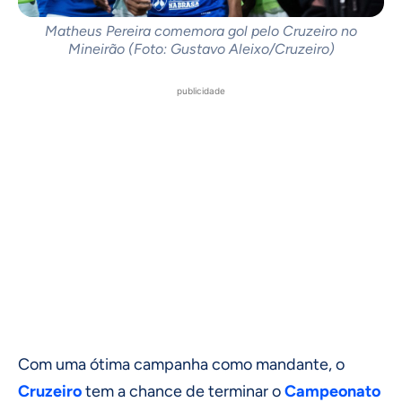
Matheus Pereira comemora gol pelo Cruzeiro no
Mineirão (Foto: Gustavo Aleixo/Cruzeiro)
publicidade
Com uma ótima campanha como mandante, o
Cruzeiro
tem a chance de terminar o
Campeonato