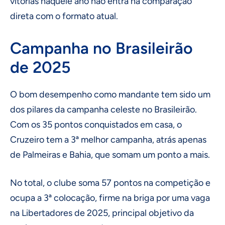
vitórias naquele ano não entra na comparação
direta com o formato atual.
Campanha no Brasileirão
de 2025
O bom desempenho como mandante tem sido um
dos pilares da campanha celeste no Brasileirão.
Com os 35 pontos conquistados em casa, o
Cruzeiro tem a 3ª melhor campanha, atrás apenas
de Palmeiras e Bahia, que somam um ponto a mais.
No total, o clube soma 57 pontos na competição e
ocupa a 3ª colocação, firme na briga por uma vaga
na Libertadores de 2025, principal objetivo da