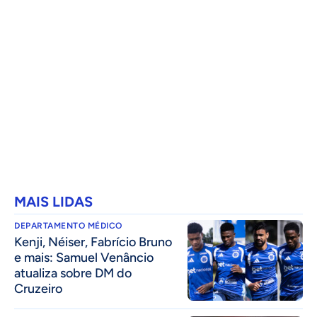
MAIS LIDAS
DEPARTAMENTO MÉDICO
Kenji, Néiser, Fabrício Bruno
e mais: Samuel Venâncio
atualiza sobre DM do
Cruzeiro