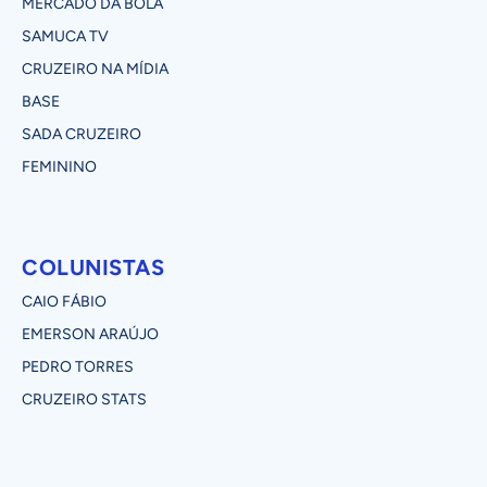
MERCADO DA BOLA
SAMUCA TV
CRUZEIRO NA MÍDIA
BASE
SADA CRUZEIRO
FEMININO
COLUNISTAS
CAIO FÁBIO
EMERSON ARAÚJO
PEDRO TORRES
CRUZEIRO STATS