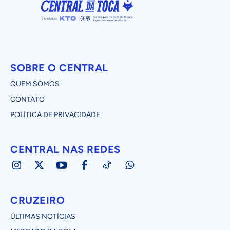
SOBRE O CENTRAL
QUEM SOMOS
CONTATO
POLÍTICA DE PRIVACIDADE
CENTRAL NAS REDES
CRUZEIRO
ÚLTIMAS NOTÍCIAS