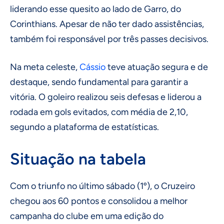
liderando esse quesito ao lado de Garro, do
Corinthians. Apesar de não ter dado assistências,
também foi responsável por três passes decisivos.
Na meta celeste,
Cássio
teve atuação segura e de
destaque, sendo fundamental para garantir a
vitória. O goleiro realizou seis defesas e liderou a
rodada em gols evitados, com média de 2,10,
segundo a plataforma de estatísticas.
Situação na tabela
Com o triunfo no último sábado (1º), o Cruzeiro
chegou aos 60 pontos e consolidou a melhor
campanha do clube em uma edição do