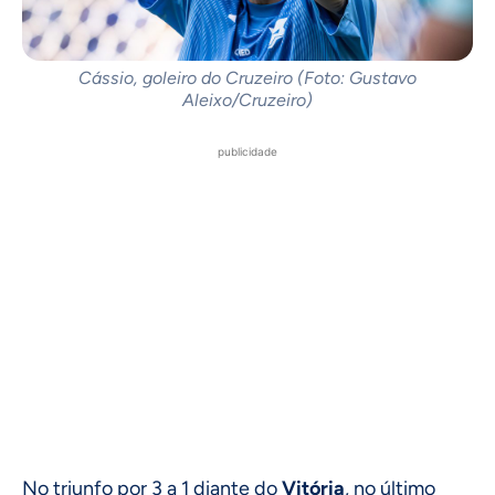
Cássio, goleiro do Cruzeiro (Foto: Gustavo
Aleixo/Cruzeiro)
publicidade
No triunfo por 3 a 1 diante do
Vitória
, no último