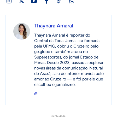
Thaynara Amaral
Thaynara Amaral é repórter do
Central da Toca. Jornalista formada
pela UFMG, cobriu o Cruzeiro pelo
ge.globo e também atuou no
Superesportes, do jornal Estado de
Minas. Desde 2023, passou a explorar
novas áreas da comunicação. Natural
de Araxá, saiu do interior movida pelo
amor ao Cruzeiro — e foi por ele que
escolheu o jornalismo.
publicidade