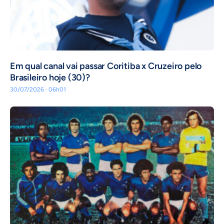
Em qual canal vai passar Coritiba x Cruzeiro pelo
Brasileiro hoje (30)?
30/07/2026 · 06h01