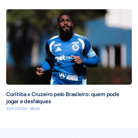
Coritiba x Cruzeiro pelo Brasileiro: quem pode
jogar e desfalques
29/07/2026 · 18h44