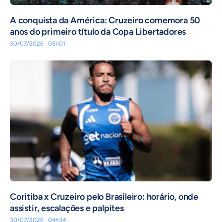
A conquista da América: Cruzeiro comemora 50
anos do primeiro título da Copa Libertadores
30/07/2026 · 05h01
Coritiba x Cruzeiro pelo Brasileiro: horário, onde
assistir, escalações e palpites
30/07/2026 · 04h34