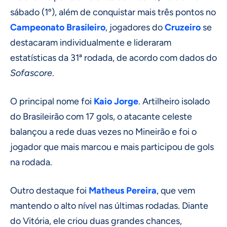
sábado (1º), além de conquistar mais três pontos no
Campeonato Brasileiro
, jogadores do
Cruzeiro
se
destacaram individualmente e lideraram
estatísticas da 31ª rodada, de acordo com dados do
Sofascore
.
O principal nome foi
Kaio Jorge
. Artilheiro isolado
do Brasileirão com 17 gols, o atacante celeste
balançou a rede duas vezes no Mineirão e foi o
jogador que mais marcou e mais participou de gols
na rodada.
Outro destaque foi
Matheus Pereira
, que vem
mantendo o alto nível nas últimas rodadas. Diante
do Vitória, ele criou duas grandes chances,