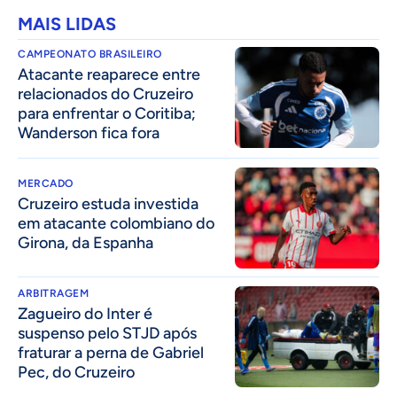
MAIS LIDAS
CAMPEONATO BRASILEIRO
Atacante reaparece entre
relacionados do Cruzeiro
para enfrentar o Coritiba;
Wanderson fica fora
MERCADO
Cruzeiro estuda investida
em atacante colombiano do
Girona, da Espanha
ARBITRAGEM
Zagueiro do Inter é
suspenso pelo STJD após
fraturar a perna de Gabriel
Pec, do Cruzeiro