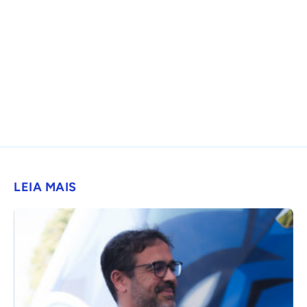
LEIA MAIS