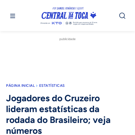
publicidade
PÁGINA INICIAL
ESTATÍSTICAS
Jogadores do Cruzeiro
lideram estatísticas da
rodada do Brasileiro; veja
números