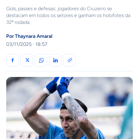
Gols, passes e defesas: jogadores do Cruzeiro se
destacam em todos os setores e ganham os holofotes da
32ª rodada
Por
Thaynara Amaral
03/11/2025 · 18:57