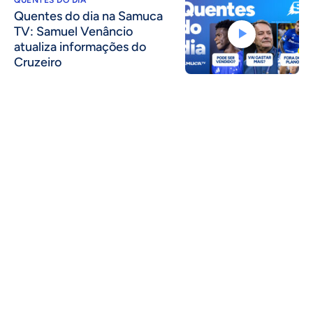
Quentes do dia na Samuca
TV: Samuel Venâncio
atualiza informações do
Cruzeiro