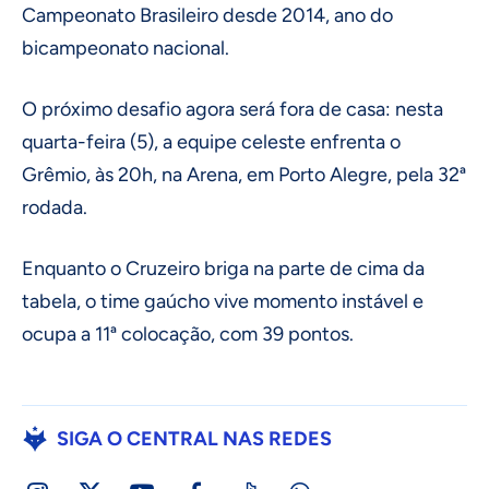
Campeonato Brasileiro desde 2014, ano do
bicampeonato nacional.
O próximo desafio agora será fora de casa: nesta
quarta-feira (5), a equipe celeste enfrenta o
Grêmio, às 20h, na Arena, em Porto Alegre, pela 32ª
rodada.
Enquanto o Cruzeiro briga na parte de cima da
tabela, o time gaúcho vive momento instável e
ocupa a 11ª colocação, com 39 pontos.
SIGA O CENTRAL NAS REDES