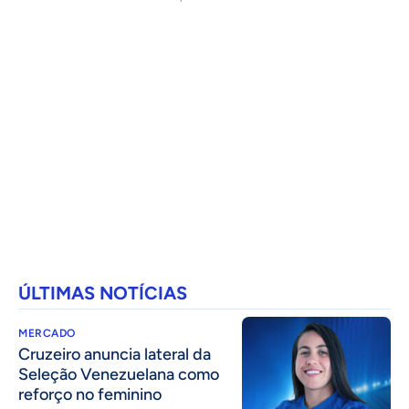
ÚLTIMAS NOTÍCIAS
MERCADO
Cruzeiro anuncia lateral da
Seleção Venezuelana como
reforço no feminino