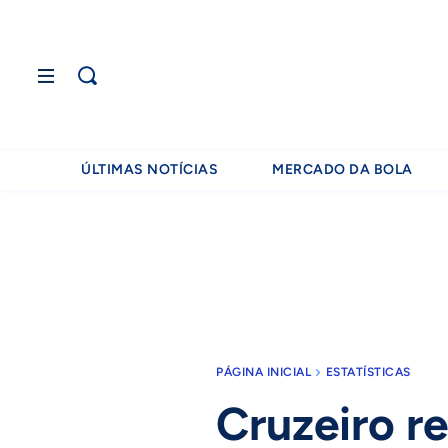
ÚLTIMAS NOTÍCIAS
MERCADO DA BOLA
PÁGINA INICIAL
ESTATÍSTICAS
Cruzeiro re