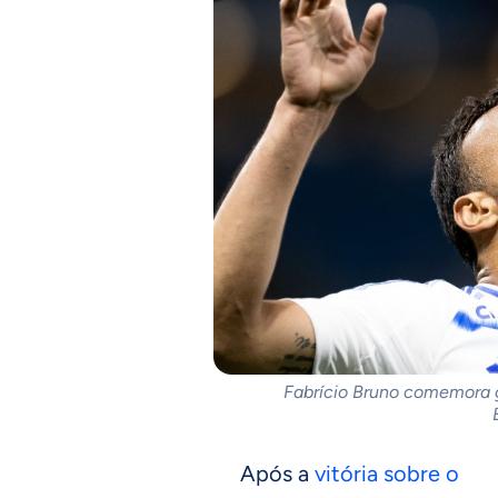
Fabrício Bruno comemora go
Após a
vitória sobre o