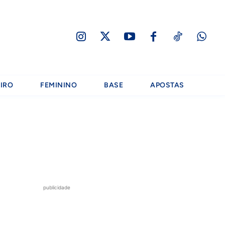
IRO
FEMININO
BASE
APOSTAS
publicidade