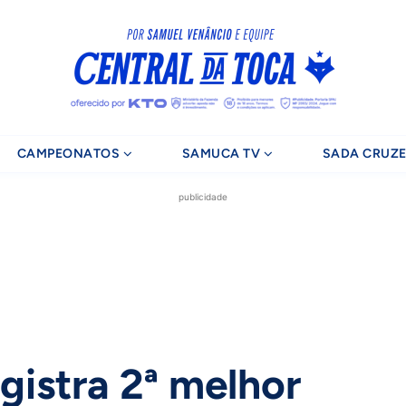
CAMPEONATOS
SAMUCA TV
SADA CRUZE
publicidade
gistra 2ª melhor