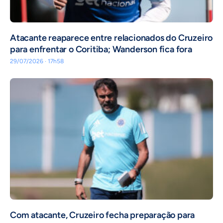
Atacante reaparece entre relacionados do Cruzeiro
para enfrentar o Coritiba; Wanderson fica fora
29/07/2026 · 17h58
Com atacante, Cruzeiro fecha preparação para