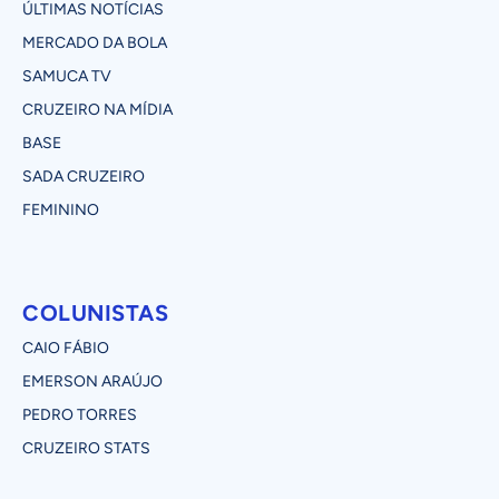
ÚLTIMAS NOTÍCIAS
MERCADO DA BOLA
SAMUCA TV
CRUZEIRO NA MÍDIA
BASE
SADA CRUZEIRO
FEMININO
COLUNISTAS
CAIO FÁBIO
EMERSON ARAÚJO
PEDRO TORRES
CRUZEIRO STATS