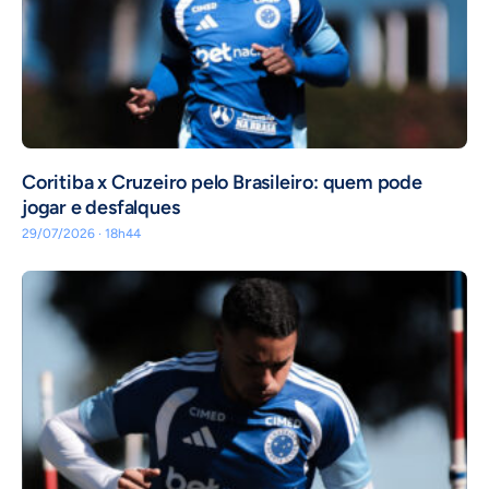
Coritiba x Cruzeiro pelo Brasileiro: quem pode
jogar e desfalques
29/07/2026 · 18h44