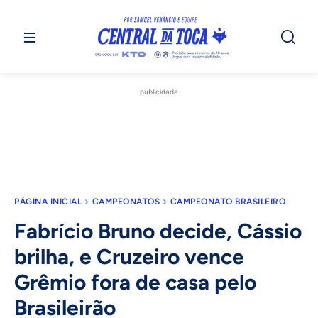
publicidade
PÁGINA INICIAL
CAMPEONATOS
CAMPEONATO BRASILEIRO
Fabrício Bruno decide, Cássio
brilha, e Cruzeiro vence
Grêmio fora de casa pelo
Brasileirão