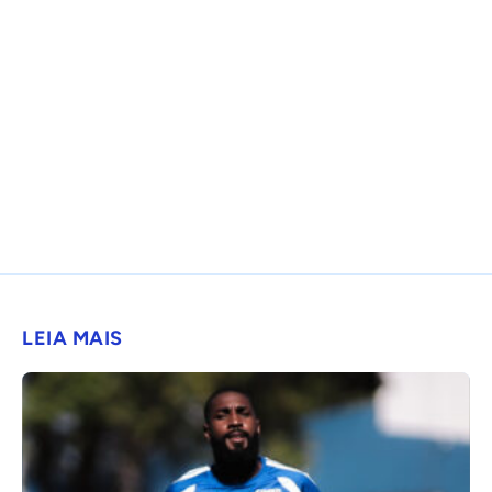
LEIA MAIS