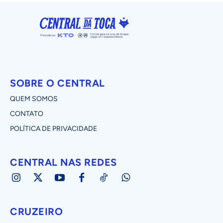
SOBRE O CENTRAL
QUEM SOMOS
CONTATO
POLÍTICA DE PRIVACIDADE
CENTRAL NAS REDES
CRUZEIRO