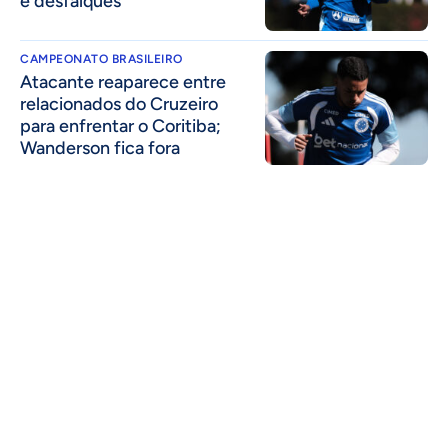
e desfalques
CAMPEONATO BRASILEIRO
Atacante reaparece entre
relacionados do Cruzeiro
para enfrentar o Coritiba;
Wanderson fica fora