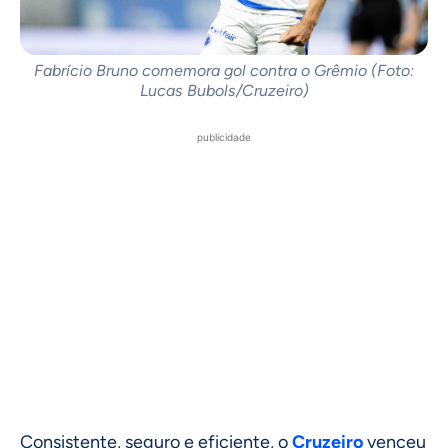
Fabrício Bruno comemora gol contra o Grêmio (Foto:
Lucas Bubols/Cruzeiro)
publicidade
Consistente, seguro e eficiente, o
Cruzeiro
venceu