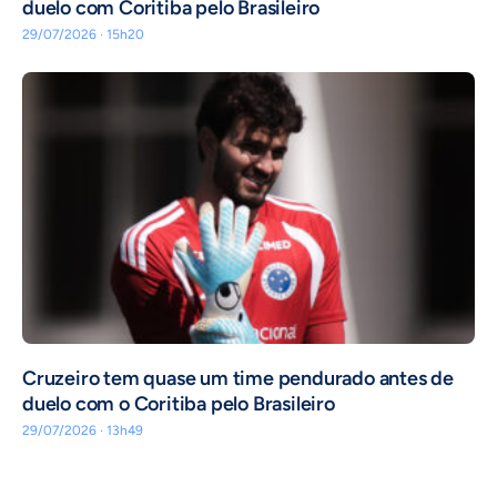
duelo com Coritiba pelo Brasileiro
29/07/2026 · 15h20
Cruzeiro tem quase um time pendurado antes de
duelo com o Coritiba pelo Brasileiro
29/07/2026 · 13h49