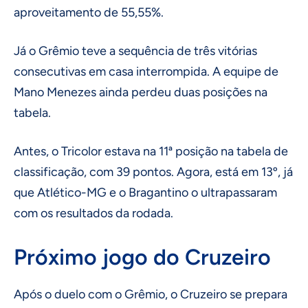
aproveitamento de 55,55%.
Já o Grêmio teve a sequência de três vitórias
consecutivas em casa interrompida. A equipe de
Mano Menezes ainda perdeu duas posições na
tabela.
Antes, o Tricolor estava na 11ª posição na tabela de
classificação, com 39 pontos. Agora, está em 13º, já
que Atlético-MG e o Bragantino o ultrapassaram
com os resultados da rodada.
Próximo jogo do Cruzeiro
Após o duelo com o Grêmio, o Cruzeiro se prepara