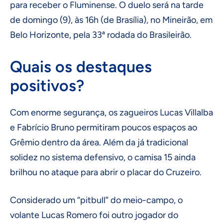
para receber o Fluminense. O duelo será na tarde
de domingo (9), às 16h (de Brasília), no Mineirão, em
Belo Horizonte, pela 33ª rodada do Brasileirão.
Quais os destaques
positivos?
Com enorme segurança, os zagueiros Lucas Villalba
e Fabrício Bruno permitiram poucos espaços ao
Grêmio dentro da área. Além da já tradicional
solidez no sistema defensivo, o camisa 15 ainda
brilhou no ataque para abrir o placar do Cruzeiro.
Considerado um “pitbull” do meio-campo, o
volante Lucas Romero foi outro jogador do