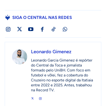
SIGA O CENTRAL NAS REDES
Leonardo Gimenez
Leonardo Garcia Gimenez é repórter
do Central da Toca e jornalista
formado pelo UniBH. Com foco em
futebol e vôlei, fez a cobertura do
Cruzeiro no esporte digital da Itatiaia
entre 2022 e 2025. Antes, trabalhou
na Record TV.