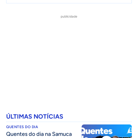
publicidade
ÚLTIMAS NOTÍCIAS
QUENTES DO DIA
Quentes do dia na Samuca