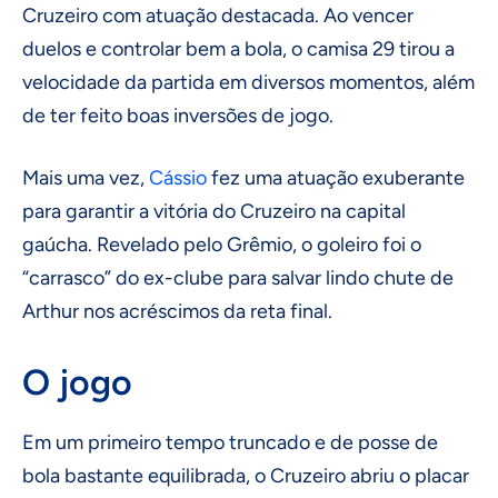
Cruzeiro com atuação destacada. Ao vencer
duelos e controlar bem a bola, o camisa 29 tirou a
velocidade da partida em diversos momentos, além
de ter feito boas inversões de jogo.
Mais uma vez,
Cássio
fez uma atuação exuberante
para garantir a vitória do Cruzeiro na capital
gaúcha. Revelado pelo Grêmio, o goleiro foi o
“carrasco” do ex-clube para salvar lindo chute de
Arthur nos acréscimos da reta final.
O jogo
Em um primeiro tempo truncado e de posse de
bola bastante equilibrada, o Cruzeiro abriu o placar