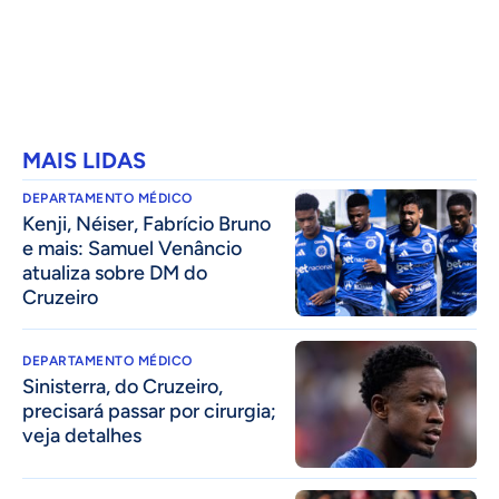
MAIS LIDAS
DEPARTAMENTO MÉDICO
Kenji, Néiser, Fabrício Bruno
e mais: Samuel Venâncio
atualiza sobre DM do
Cruzeiro
DEPARTAMENTO MÉDICO
Sinisterra, do Cruzeiro,
precisará passar por cirurgia;
veja detalhes