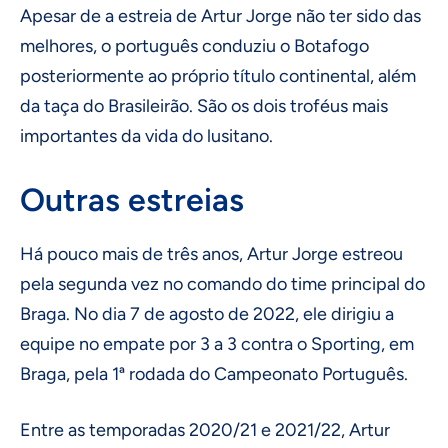
Apesar de a estreia de Artur Jorge não ter sido das
melhores, o português conduziu o Botafogo
posteriormente ao próprio título continental, além
da taça do Brasileirão. São os dois troféus mais
importantes da vida do lusitano.
Outras estreias
Há pouco mais de três anos, Artur Jorge estreou
pela segunda vez no comando do time principal do
Braga. No dia 7 de agosto de 2022, ele dirigiu a
equipe no empate por 3 a 3 contra o Sporting, em
Braga, pela 1ª rodada do Campeonato Português.
Entre as temporadas 2020/21 e 2021/22, Artur