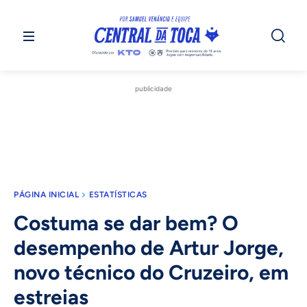
publicidade
PÁGINA INICIAL
ESTATÍSTICAS
Costuma se dar bem? O
desempenho de Artur Jorge,
novo técnico do Cruzeiro, em
estreias