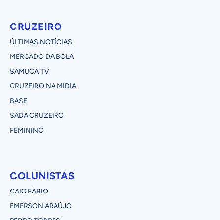
CRUZEIRO
ÚLTIMAS NOTÍCIAS
MERCADO DA BOLA
SAMUCA TV
CRUZEIRO NA MÍDIA
BASE
SADA CRUZEIRO
FEMININO
COLUNISTAS
CAIO FÁBIO
EMERSON ARAÚJO