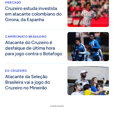
MERCADO
Cruzeiro estuda investida
em atacante colombiano do
Girona, da Espanha
CAMPEONATO BRASILEIRO
Atacante do Cruzeiro é
desfalque de última hora
para jogo contra o Botafogo
EX-CRUZEIRO
Atacante da Seleção
Brasileira vai a jogo do
Cruzeiro no Mineirão
publicidade