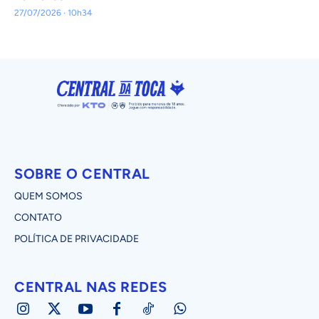
27/07/2026 · 10h34
SOBRE O CENTRAL
QUEM SOMOS
CONTATO
POLÍTICA DE PRIVACIDADE
CENTRAL NAS REDES