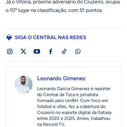
Já o Vitória, próximo adversário do Cruzeiro, ocupa
o 10º lugar na classificação, com 10 pontos.
SIGA O CENTRAL NAS REDES
Leonardo Gimenez
Leonardo Garcia Gimenez é repórter
do Central da Toca e jornalista
formado pelo UniBH. Com foco em
futebol e vôlei, fez a cobertura do
Cruzeiro no esporte digital da Itatiaia
entre 2022 e 2025. Antes, trabalhou
na Record TV.