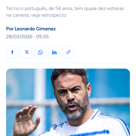
Técnico português, de 54 anos, tem quase dez estreias
na carreira; veja retrospecto
Por
Leonardo Gimenez
28/03/2026 · 05:55