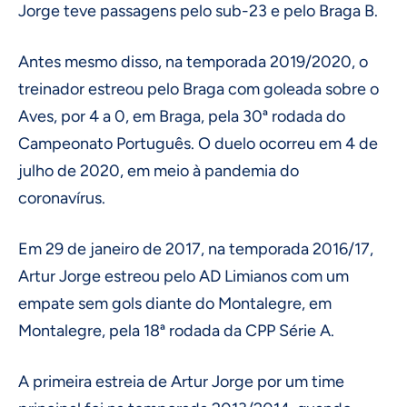
Jorge teve passagens pelo sub-23 e pelo Braga B.
Antes mesmo disso, na temporada 2019/2020, o
treinador estreou pelo Braga com goleada sobre o
Aves, por 4 a 0, em Braga, pela 30ª rodada do
Campeonato Português. O duelo ocorreu em 4 de
julho de 2020, em meio à pandemia do
coronavírus.
Em 29 de janeiro de 2017, na temporada 2016/17,
Artur Jorge estreou pelo AD Limianos com um
empate sem gols diante do Montalegre, em
Montalegre, pela 18ª rodada da CPP Série A.
A primeira estreia de Artur Jorge por um time