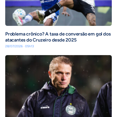
Problema crônico? A taxa de conversão em gol dos
atacantes do Cruzeiro desde 2025
28/07/2026 · 05h13