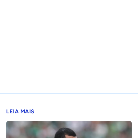
LEIA MAIS