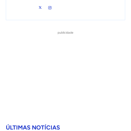
publicidade
ÚLTIMAS NOTÍCIAS