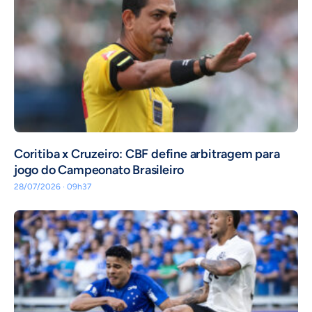
Coritiba x Cruzeiro: CBF define arbitragem para
jogo do Campeonato Brasileiro
28/07/2026 · 09h37