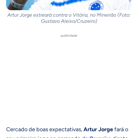
Artur Jorge estreará contra o Vitória, no Mineirão (Foto:
Gustavo Aleixo/Cruzeiro)
publicidade
Cercado de boas expectativas,
Artur Jorge
fará o