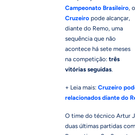
Campeonato Brasileiro
, 
Cruzeiro
pode alcançar,
diante do Remo, uma
sequência que não
acontece há sete meses
na competição:
três
vitórias seguidas
.
+ Leia mais:
Cruzeiro pod
relacionados diante do 
O time do técnico Artur J
duas últimas partidas com