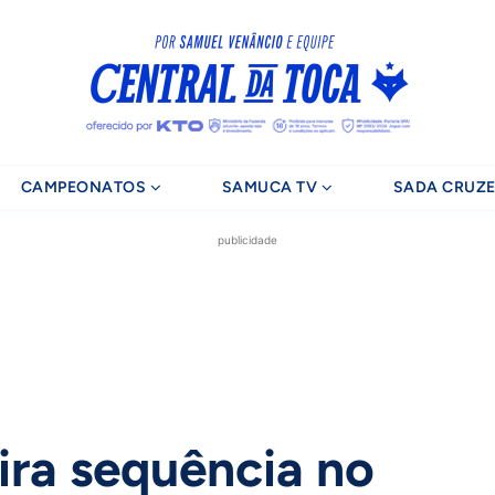
CAMPEONATOS
SAMUCA TV
SADA CRUZE
publicidade
ira sequência no