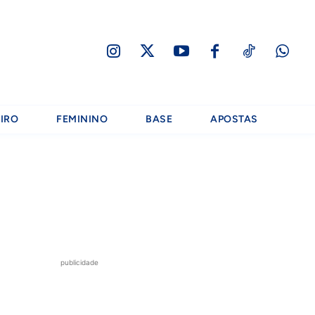
IRO
FEMININO
BASE
APOSTAS
publicidade