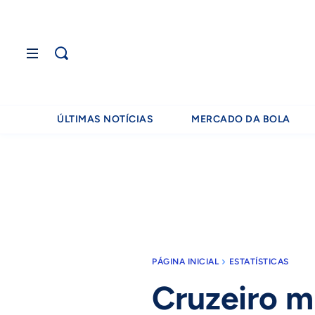
ÚLTIMAS NOTÍCIAS
MERCADO DA BOLA
PÁGINA INICIAL
ESTATÍSTICAS
Cruzeiro m