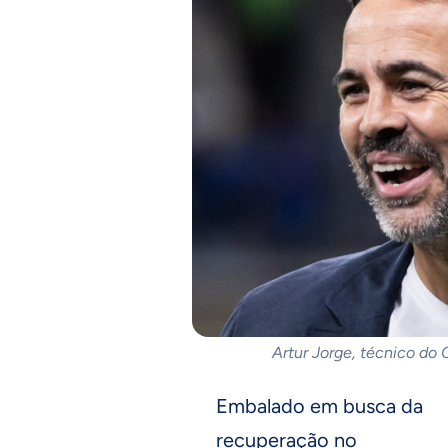
Artur Jorge, técnico do 
Embalado em busca da
recuperação no