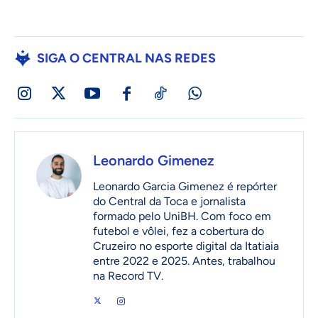
SIGA O CENTRAL NAS REDES
Leonardo Gimenez
Leonardo Garcia Gimenez é repórter
do Central da Toca e jornalista
formado pelo UniBH. Com foco em
futebol e vôlei, fez a cobertura do
Cruzeiro no esporte digital da Itatiaia
entre 2022 e 2025. Antes, trabalhou
na Record TV.