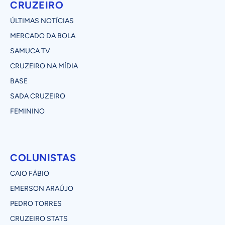
CRUZEIRO
ÚLTIMAS NOTÍCIAS
MERCADO DA BOLA
SAMUCA TV
CRUZEIRO NA MÍDIA
BASE
SADA CRUZEIRO
FEMININO
COLUNISTAS
CAIO FÁBIO
EMERSON ARAÚJO
PEDRO TORRES
CRUZEIRO STATS