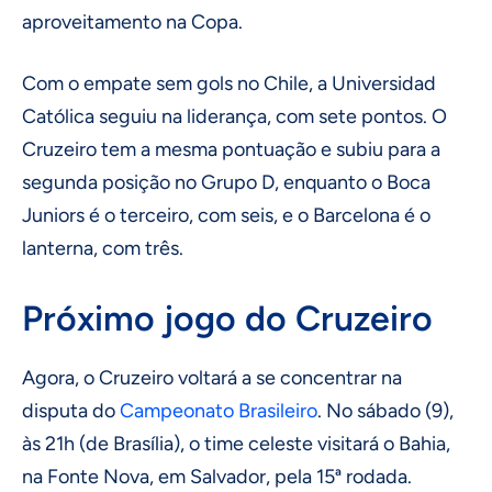
aproveitamento na Copa.
Com o empate sem gols no Chile, a Universidad
Católica seguiu na liderança, com sete pontos. O
Cruzeiro tem a mesma pontuação e subiu para a
segunda posição no Grupo D, enquanto o Boca
Juniors é o terceiro, com seis, e o Barcelona é o
lanterna, com três.
Próximo jogo do Cruzeiro
Agora, o Cruzeiro voltará a se concentrar na
disputa do
Campeonato Brasileiro
. No sábado (9),
às 21h (de Brasília), o time celeste visitará o Bahia,
na Fonte Nova, em Salvador, pela 15ª rodada.