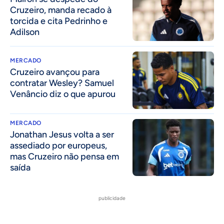
Cruzeiro, manda recado à
torcida e cita Pedrinho e
Adilson
MERCADO
Cruzeiro avançou para
contratar Wesley? Samuel
Venâncio diz o que apurou
MERCADO
Jonathan Jesus volta a ser
assediado por europeus,
mas Cruzeiro não pensa em
saída
publicidade