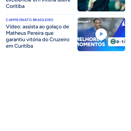
Coritiba
CAMPEONATO BRASILEIRO
Vídeo: assista ao golaço de
Matheus Pereira que
garantiu vitória do Cruzeiro
em Curitiba