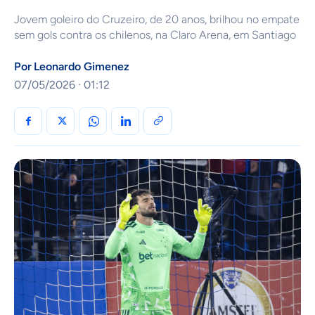
Jovem goleiro do Cruzeiro, de 20 anos, brilhou no empate
sem gols contra os chilenos, na Claro Arena, em Santiago
Por
Leonardo Gimenez
07/05/2026 · 01:12