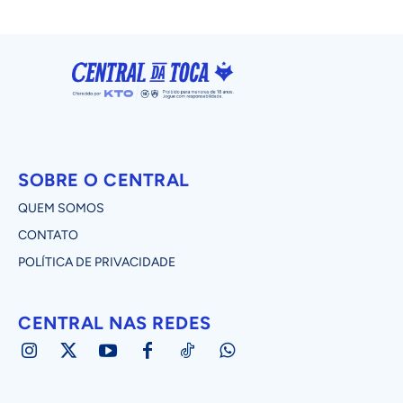
SOBRE O CENTRAL
QUEM SOMOS
CONTATO
POLÍTICA DE PRIVACIDADE
CENTRAL NAS REDES