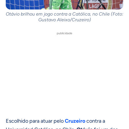
Otávio brilhou em jogo contra a Católica, no Chile (Foto:
Gustavo Aleixo/Cruzeiro)
publicidade
Escolhido para atuar pelo
Cruzeiro
contra a