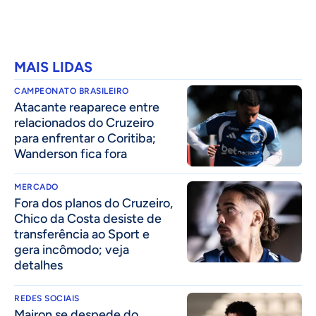
MAIS LIDAS
CAMPEONATO BRASILEIRO
Atacante reaparece entre
relacionados do Cruzeiro
para enfrentar o Coritiba;
Wanderson fica fora
MERCADO
Fora dos planos do Cruzeiro,
Chico da Costa desiste de
transferência ao Sport e
gera incômodo; veja
detalhes
REDES SOCIAIS
Mairon se despede do