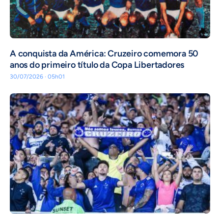
A conquista da América: Cruzeiro comemora 50
anos do primeiro título da Copa Libertadores
30/07/2026 · 05h01