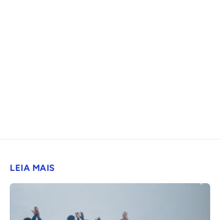
LEIA MAIS