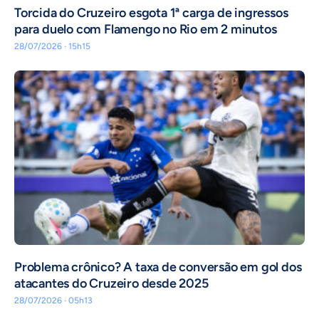
Torcida do Cruzeiro esgota 1ª carga de ingressos
para duelo com Flamengo no Rio em 2 minutos
28/07/2026 · 15h15
Problema crônico? A taxa de conversão em gol dos
atacantes do Cruzeiro desde 2025
28/07/2026 · 05h13