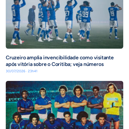
Cruzeiro amplia invencibilidade como visitante
após vitória sobre o Coritiba; veja números
30/07/2026 · 23h41