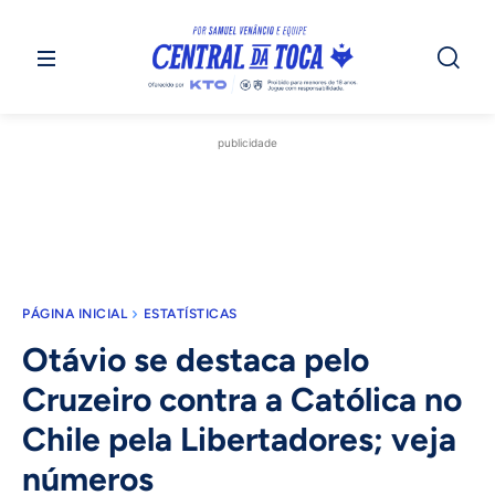
publicidade
PÁGINA INICIAL
ESTATÍSTICAS
Otávio se destaca pelo
Cruzeiro contra a Católica no
Chile pela Libertadores; veja
números