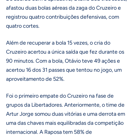
afastou duas bolas aéreas da zaga do Cruzeiro e
registrou quatro contribuições defensivas, com
quatro cortes.
Além de recuperar a bola 15 vezes, o cria do
Cruzeiro acertou a única saída que fez durante os
90 minutos. Com a bola, Otávio teve 49 ações e
acertou 16 dos 31 passes que tentou no jogo, um
aproveitamento de 52%.
Foi o primeiro empate do Cruzeiro na fase de
grupos da Libertadores. Anteriormente, o time de
Artur Jorge somou duas vitórias e uma derrota em
uma das chaves mais equilibradas da competição
internacional. A Raposa tem 58% de