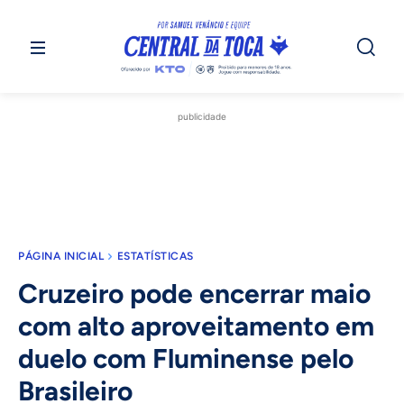
publicidade
PÁGINA INICIAL
ESTATÍSTICAS
Cruzeiro pode encerrar maio
com alto aproveitamento em
duelo com Fluminense pelo
Brasileiro