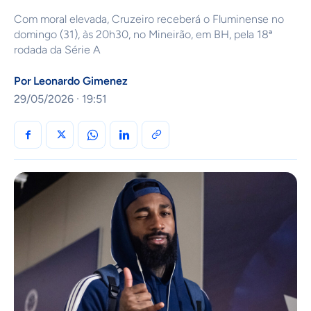
Com moral elevada, Cruzeiro receberá o Fluminense no
domingo (31), às 20h30, no Mineirão, em BH, pela 18ª
rodada da Série A
Por
Leonardo Gimenez
29/05/2026 · 19:51