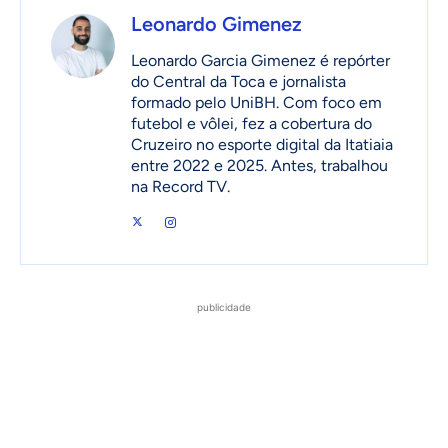
Leonardo Gimenez
Leonardo Garcia Gimenez é repórter
do Central da Toca e jornalista
formado pelo UniBH. Com foco em
futebol e vôlei, fez a cobertura do
Cruzeiro no esporte digital da Itatiaia
entre 2022 e 2025. Antes, trabalhou
na Record TV.
publicidade