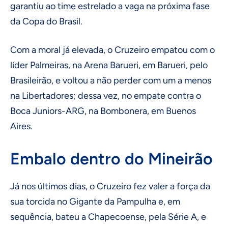
garantiu ao time estrelado a vaga na próxima fase
da Copa do Brasil.
Com a moral já elevada, o Cruzeiro empatou com o
líder Palmeiras, na Arena Barueri, em Barueri, pelo
Brasileirão, e voltou a não perder com um a menos
na Libertadores; dessa vez, no empate contra o
Boca Juniors-ARG, na Bombonera, em Buenos
Aires.
Embalo dentro do Mineirão
Já nos últimos dias, o Cruzeiro fez valer a força da
sua torcida no Gigante da Pampulha e, em
sequência, bateu a Chapecoense, pela Série A, e