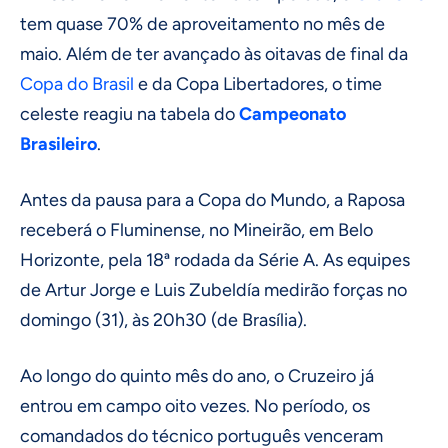
tem quase 70% de aproveitamento no mês de
maio. Além de ter avançado às oitavas de final da
Copa do Brasil
e da Copa Libertadores, o time
celeste reagiu na tabela do
Campeonato
Brasileiro
.
Antes da pausa para a Copa do Mundo, a Raposa
receberá o Fluminense, no Mineirão, em Belo
Horizonte, pela 18ª rodada da Série A. As equipes
de Artur Jorge e Luis Zubeldía medirão forças no
domingo (31), às 20h30 (de Brasília).
Ao longo do quinto mês do ano, o Cruzeiro já
entrou em campo oito vezes. No período, os
comandados do técnico português venceram