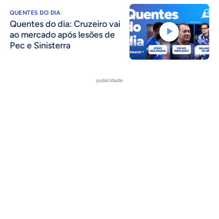
QUENTES DO DIA
Quentes do dia: Cruzeiro vai
ao mercado após lesões de
Pec e Sinisterra
publicidade