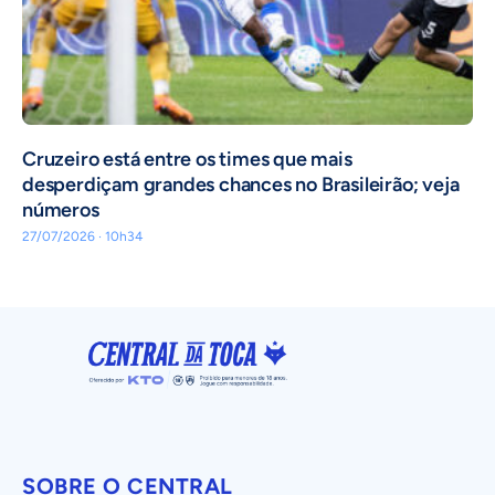
Cruzeiro está entre os times que mais
desperdiçam grandes chances no Brasileirão; veja
números
27/07/2026 · 10h34
SOBRE O CENTRAL