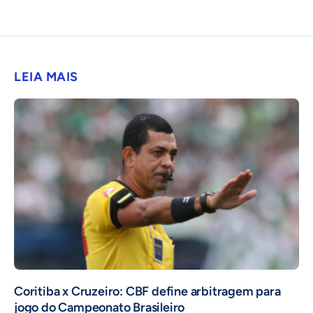
LEIA MAIS
Coritiba x Cruzeiro: CBF define arbitragem para
jogo do Campeonato Brasileiro