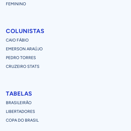
FEMININO
COLUNISTAS
CAIO FÁBIO
EMERSON ARAÚJO
PEDRO TORRES
CRUZEIRO STATS
TABELAS
BRASILEIRÃO
LIBERTADORES
COPA DO BRASIL