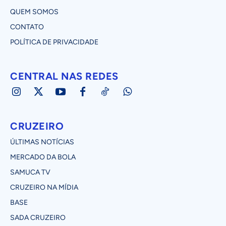
QUEM SOMOS
CONTATO
POLÍTICA DE PRIVACIDADE
CENTRAL NAS REDES
CRUZEIRO
ÚLTIMAS NOTÍCIAS
MERCADO DA BOLA
SAMUCA TV
CRUZEIRO NA MÍDIA
BASE
SADA CRUZEIRO