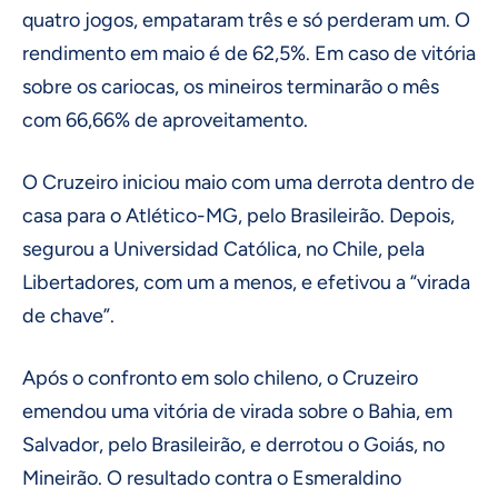
quatro jogos, empataram três e só perderam um. O
rendimento em maio é de 62,5%. Em caso de vitória
sobre os cariocas, os mineiros terminarão o mês
com 66,66% de aproveitamento.
O Cruzeiro iniciou maio com uma derrota dentro de
casa para o Atlético-MG, pelo Brasileirão. Depois,
segurou a Universidad Católica, no Chile, pela
Libertadores, com um a menos, e efetivou a “virada
de chave”.
Após o confronto em solo chileno, o Cruzeiro
emendou uma vitória de virada sobre o Bahia, em
Salvador, pelo Brasileirão, e derrotou o Goiás, no
Mineirão. O resultado contra o Esmeraldino