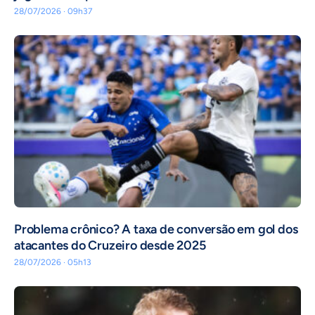
28/07/2026 · 09h37
Problema crônico? A taxa de conversão em gol dos
atacantes do Cruzeiro desde 2025
28/07/2026 · 05h13