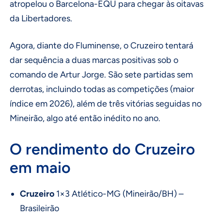
atropelou o Barcelona-EQU para chegar às oitavas
da Libertadores.
Agora, diante do Fluminense, o Cruzeiro tentará
dar sequência a duas marcas positivas sob o
comando de Artur Jorge. São sete partidas sem
derrotas, incluindo todas as competições (maior
índice em 2026), além de três vitórias seguidas no
Mineirão, algo até então inédito no ano.
O rendimento do Cruzeiro
em maio
Cruzeiro
1×3 Atlético-MG (Mineirão/BH) –
Brasileirão