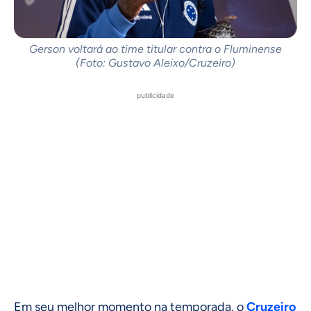
Gerson voltará ao time titular contra o Fluminense
(Foto: Gustavo Aleixo/Cruzeiro)
publicidade
Em seu melhor momento na temporada, o
Cruzeiro