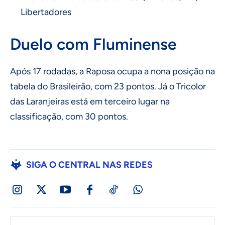
Libertadores
Duelo com Fluminense
Após 17 rodadas, a Raposa ocupa a nona posição na
tabela do Brasileirão, com 23 pontos. Já o Tricolor
das Laranjeiras está em terceiro lugar na
classificação, com 30 pontos.
SIGA O CENTRAL NAS REDES