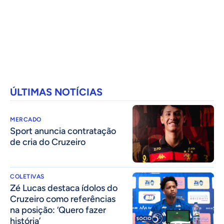
ÚLTIMAS NOTÍCIAS
MERCADO
Sport anuncia contratação
de cria do Cruzeiro
COLETIVAS
Zé Lucas destaca ídolos do
Cruzeiro como referências
na posição: ‘Quero fazer
história’