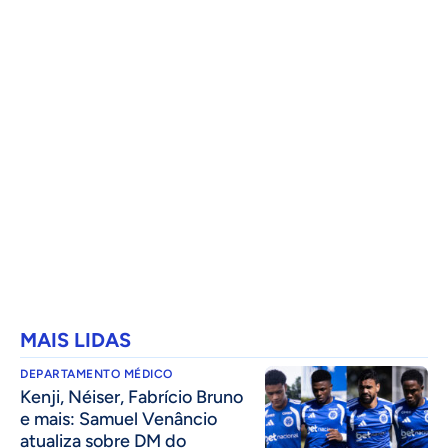
MAIS LIDAS
DEPARTAMENTO MÉDICO
Kenji, Néiser, Fabrício Bruno
e mais: Samuel Venâncio
atualiza sobre DM do