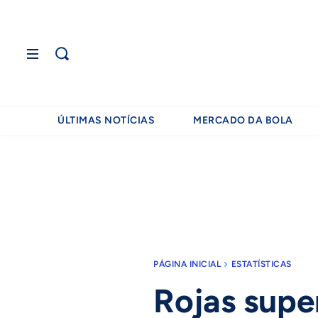
ÚLTIMAS NOTÍCIAS
MERCADO DA BOLA
PÁGINA INICIAL
ESTATÍSTICAS
Rojas supe