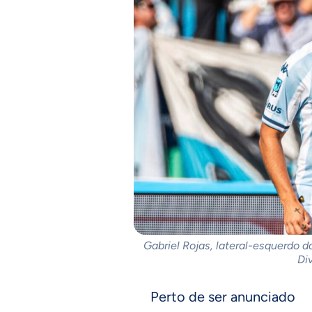
Gabriel Rojas, lateral-esquerdo 
Di
Perto de ser anunciado