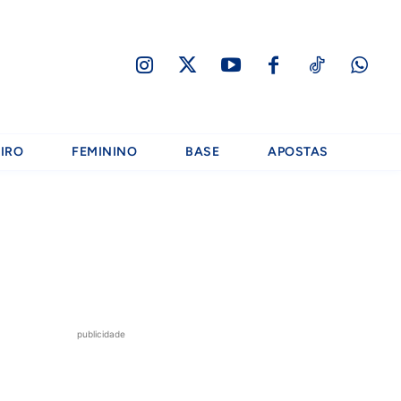
IRO
FEMININO
BASE
APOSTAS
publicidade