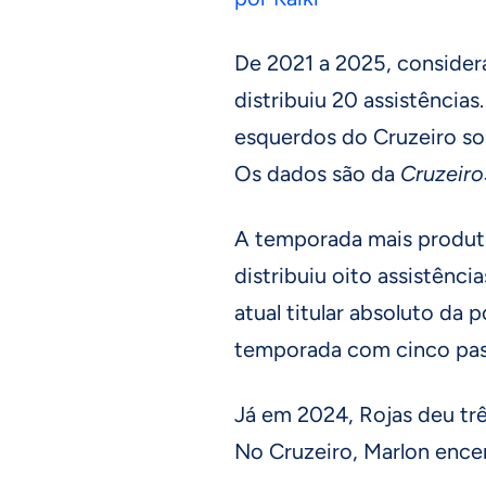
De 2021 a 2025, consider
distribuiu 20 assistência
esquerdos do Cruzeiro so
Os dados são da
Cruzeiro
A temporada mais produti
distribuiu oito assistênci
atual titular absoluto da
temporada com cinco pass
Já em 2024, Rojas deu trê
No Cruzeiro, Marlon ence