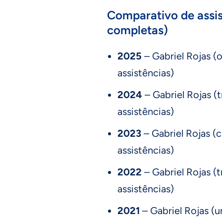
Comparativo de assi
completas)
2025
– Gabriel Rojas (o
assistências)
2024
– Gabriel Rojas (
assistências)
2023
– Gabriel Rojas (c
assistências)
2022
– Gabriel Rojas (t
assistências)
2021
– Gabriel Rojas (u