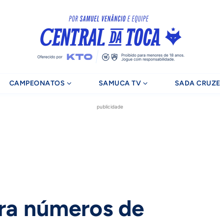
CAMPEONATOS
SAMUCA TV
SADA CRUZE
publicidade
ra números de