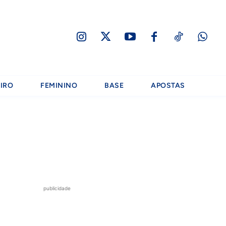
IRO
FEMININO
BASE
APOSTAS
publicidade