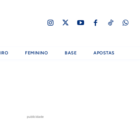
IRO
FEMININO
BASE
APOSTAS
publicidade