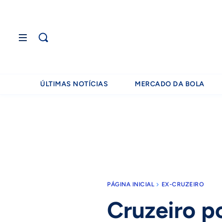
ÚLTIMAS NOTÍCIAS
MERCADO DA BOLA
PÁGINA INICIAL
EX-CRUZEIRO
Cruzeiro p