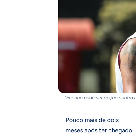
Dinenno pode ser opção contra o
Pouco mais de dois
meses após ter chegado