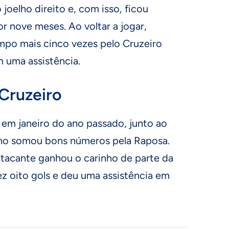
joelho direito e, com isso, ficou
 nove meses. Ao voltar a jogar,
po mais cinco vezes pelo Cruzeiro
 uma assistência.
Cruzeiro
 em janeiro do ano passado, junto ao
no somou bons números pela Raposa.
tacante ganhou o carinho de parte da
fez oito gols e deu uma assistência em