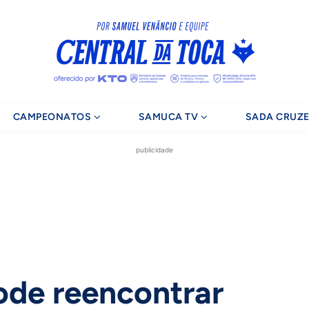
CAMPEONATOS
SAMUCA TV
SADA CRUZE
publicidade
ode reencontrar