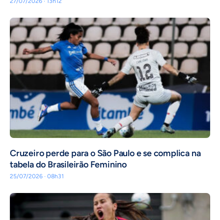
27/07/2026 · 13h12
Cruzeiro perde para o São Paulo e se complica na
tabela do Brasileirão Feminino
25/07/2026 · 08h31