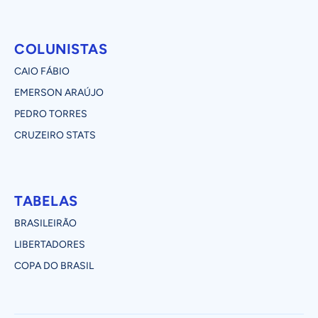
COLUNISTAS
CAIO FÁBIO
EMERSON ARAÚJO
PEDRO TORRES
CRUZEIRO STATS
TABELAS
BRASILEIRÃO
LIBERTADORES
COPA DO BRASIL