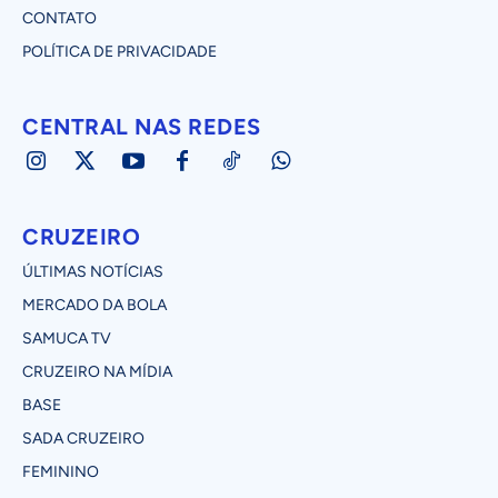
CONTATO
POLÍTICA DE PRIVACIDADE
CENTRAL NAS REDES
CRUZEIRO
ÚLTIMAS NOTÍCIAS
MERCADO DA BOLA
SAMUCA TV
CRUZEIRO NA MÍDIA
BASE
SADA CRUZEIRO
FEMININO