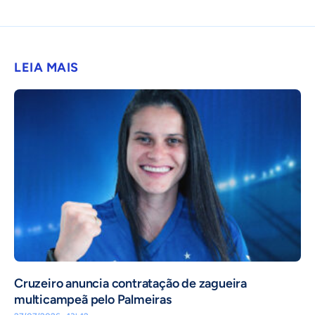
LEIA MAIS
Cruzeiro anuncia contratação de zagueira
multicampeã pelo Palmeiras