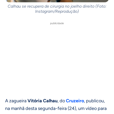
Calhau se recupera de cirurgia no joelho direito (Foto:
Instagram/Reprodução)
publicidade
A zagueira
Vitória Calhau
, do
Cruzeiro
, publicou,
na manhã desta segunda-feira (24), um vídeo para