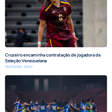
Cruzeiro encaminha contratação de jogadora da
Seleção Venezuelana
24/07/2026 · 20h21