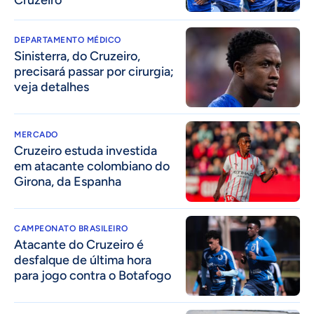
Cruzeiro
DEPARTAMENTO MÉDICO
Sinisterra, do Cruzeiro,
precisará passar por cirurgia;
veja detalhes
MERCADO
Cruzeiro estuda investida
em atacante colombiano do
Girona, da Espanha
CAMPEONATO BRASILEIRO
Atacante do Cruzeiro é
desfalque de última hora
para jogo contra o Botafogo