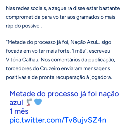
Nas redes sociais, a zagueira disse estar bastante
comprometida para voltar aos gramados o mais
rápido possível.
“Metade do processo já foi, Nação Azul… sigo
focada em voltar mais forte. 1 mês”, escreveu
Vitória Calhau. Nos comentários da publicação,
torcedores do Cruzeiro enviaram mensagens
positivas e de pronta recuperação à jogadora.
Metade do processo já foi nação
azul
1 mês
pic.twitter.com/Tv8ujvSZ4n