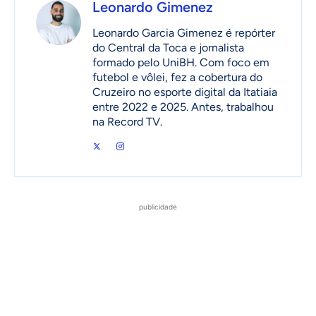
Leonardo Gimenez
Leonardo Garcia Gimenez é repórter
do Central da Toca e jornalista
formado pelo UniBH. Com foco em
futebol e vôlei, fez a cobertura do
Cruzeiro no esporte digital da Itatiaia
entre 2022 e 2025. Antes, trabalhou
na Record TV.
publicidade