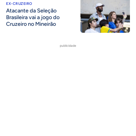
EX-CRUZEIRO
Atacante da Seleção
Brasileira vai a jogo do
Cruzeiro no Mineirão
publicidade