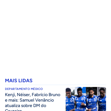
MAIS LIDAS
DEPARTAMENTO MÉDICO
Kenji, Néiser, Fabrício Bruno
e mais: Samuel Venâncio
atualiza sobre DM do