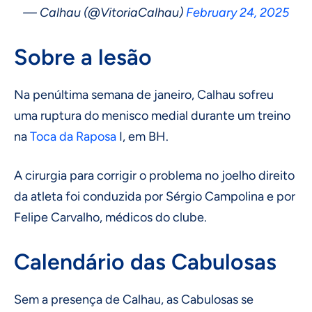
— Calhau (@VitoriaCalhau)
February 24, 2025
Sobre a lesão
Na penúltima semana de janeiro, Calhau sofreu
uma ruptura do menisco medial durante um treino
na
Toca da Raposa
I, em BH.
A cirurgia para corrigir o problema no joelho direito
da atleta foi conduzida por Sérgio Campolina e por
Felipe Carvalho, médicos do clube.
Calendário das Cabulosas
Sem a presença de Calhau, as Cabulosas se