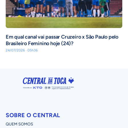
Em qual canal vai passar Cruzeiro x São Paulo pelo
Brasileiro Feminino hoje (24)?
24/07/2026 · 05h36
SOBRE O CENTRAL
QUEM SOMOS