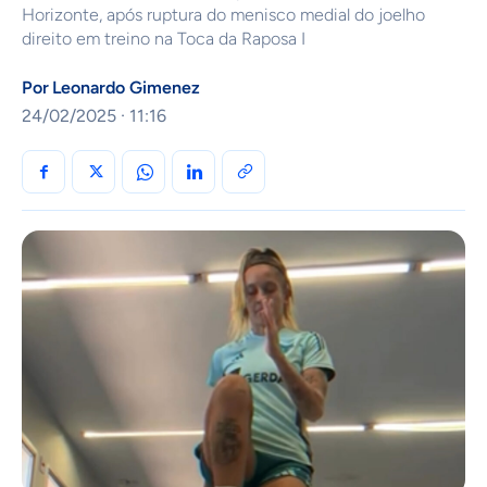
Horizonte, após ruptura do menisco medial do joelho
direito em treino na Toca da Raposa I
Por
Leonardo Gimenez
24/02/2025 · 11:16