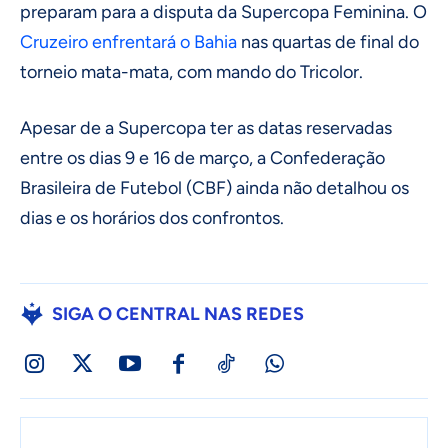
preparam para a disputa da Supercopa Feminina. O
Cruzeiro enfrentará o Bahia
nas quartas de final do
torneio mata-mata, com mando do Tricolor.
Apesar de a Supercopa ter as datas reservadas
entre os dias 9 e 16 de março, a Confederação
Brasileira de Futebol (CBF) ainda não detalhou os
dias e os horários dos confrontos.
SIGA O CENTRAL NAS REDES