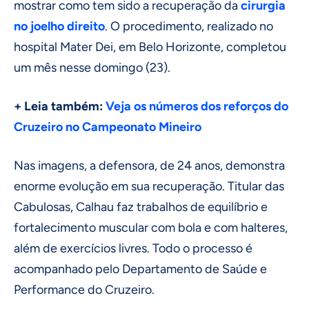
mostrar como tem sido a recuperação da
cirurgia
no joelho direito
. O procedimento, realizado no
hospital Mater Dei, em Belo Horizonte, completou
um mês nesse domingo (23).
+ Leia também:
Veja os números dos reforços do
Cruzeiro no Campeonato Mineiro
Nas imagens, a defensora, de 24 anos, demonstra
enorme evolução em sua recuperação. Titular das
Cabulosas, Calhau faz trabalhos de equilíbrio e
fortalecimento muscular com bola e com halteres,
além de exercícios livres. Todo o processo é
acompanhado pelo Departamento de Saúde e
Performance do Cruzeiro.