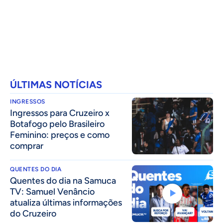
ÚLTIMAS NOTÍCIAS
INGRESSOS
Ingressos para Cruzeiro x
Botafogo pelo Brasileiro
Feminino: preços e como
comprar
QUENTES DO DIA
Quentes do dia na Samuca
TV: Samuel Venâncio
atualiza últimas informações
do Cruzeiro