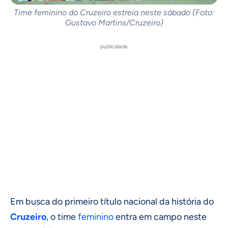
Time feminino do Cruzeiro estreia neste sábado (Foto:
Gustavo Martins/Cruzeiro)
publicidade
Em busca do primeiro título nacional da história do
Cruzeiro
, o time
feminino
entra em campo neste