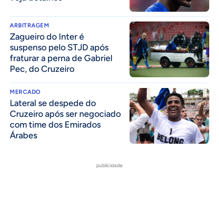
ARBITRAGEM
Zagueiro do Inter é
suspenso pelo STJD após
fraturar a perna de Gabriel
Pec, do Cruzeiro
MERCADO
Lateral se despede do
Cruzeiro após ser negociado
com time dos Emirados
Árabes
publicidade