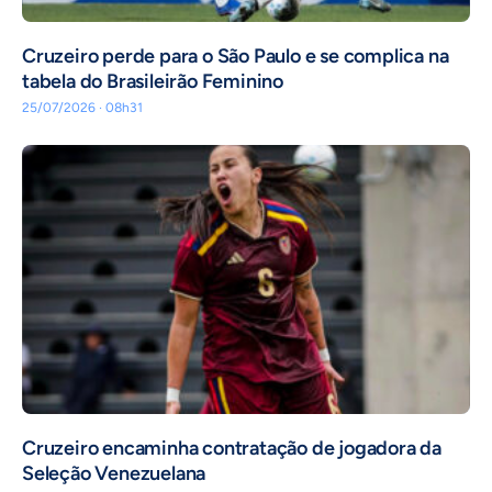
Cruzeiro perde para o São Paulo e se complica na
tabela do Brasileirão Feminino
25/07/2026 · 08h31
Cruzeiro encaminha contratação de jogadora da
Seleção Venezuelana