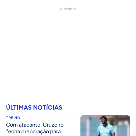
publicidade
ÚLTIMAS NOTÍCIAS
TREINO
Com atacante, Cruzeiro
fecha preparação para