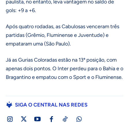
paulista, no entanto, leva vantagem no saldo de
gols: +9 a +6.
Após quatro rodadas, as Cabulosas venceram três
partidas (Grêmio, Fluminense e Juventude) e
empataram uma (São Paulo).
Já as Gurias Coloradas estão na 13ª posição, com
apenas dois pontos. O Inter perdeu para o Bahia e o
Bragantino e empatou com o Sport e o Fluminense.
SIGA O CENTRAL NAS REDES