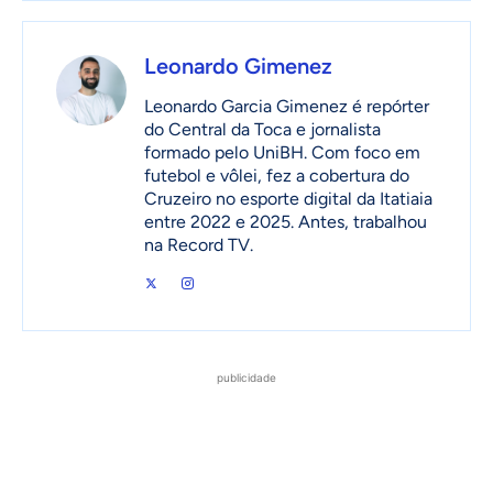
Leonardo Gimenez
Leonardo Garcia Gimenez é repórter
do Central da Toca e jornalista
formado pelo UniBH. Com foco em
futebol e vôlei, fez a cobertura do
Cruzeiro no esporte digital da Itatiaia
entre 2022 e 2025. Antes, trabalhou
na Record TV.
publicidade