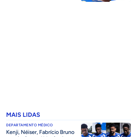
MAIS LIDAS
DEPARTAMENTO MÉDICO
Kenji, Néiser, Fabrício Bruno