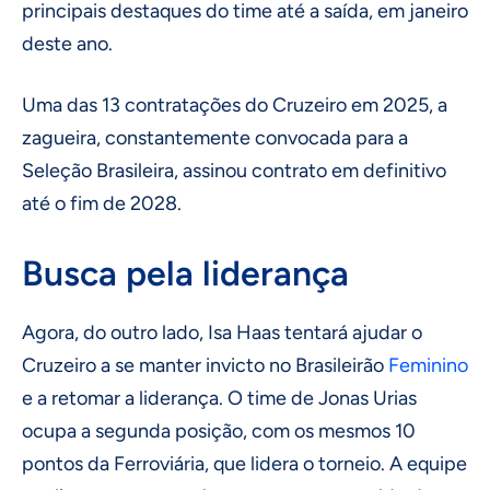
principais destaques do time até a saída, em janeiro
deste ano.
Uma das 13 contratações do Cruzeiro em 2025, a
zagueira, constantemente convocada para a
Seleção Brasileira, assinou contrato em definitivo
até o fim de 2028.
Busca pela liderança
Agora, do outro lado, Isa Haas tentará ajudar o
Cruzeiro a se manter invicto no Brasileirão
Feminino
e a retomar a liderança. O time de Jonas Urias
ocupa a segunda posição, com os mesmos 10
pontos da Ferroviária, que lidera o torneio. A equipe