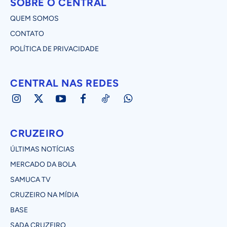
SOBRE O CENTRAL
QUEM SOMOS
CONTATO
POLÍTICA DE PRIVACIDADE
CENTRAL NAS REDES
CRUZEIRO
ÚLTIMAS NOTÍCIAS
MERCADO DA BOLA
SAMUCA TV
CRUZEIRO NA MÍDIA
BASE
SADA CRUZEIRO