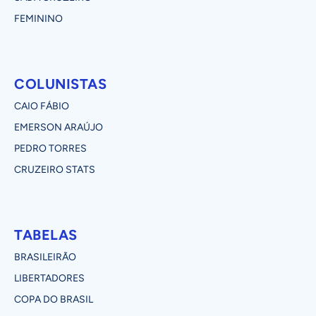
FEMININO
COLUNISTAS
CAIO FÁBIO
EMERSON ARAÚJO
PEDRO TORRES
CRUZEIRO STATS
TABELAS
BRASILEIRÃO
LIBERTADORES
COPA DO BRASIL