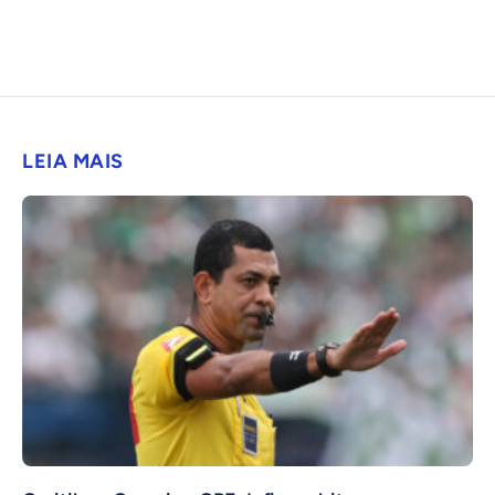
LEIA MAIS