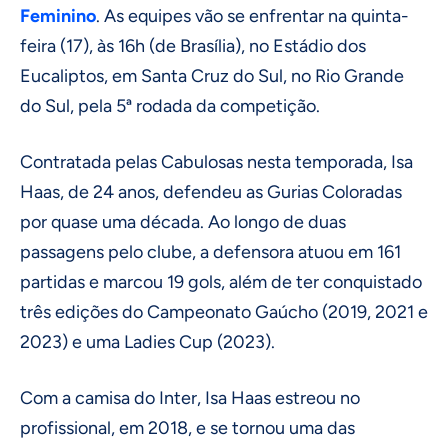
Feminino
. As equipes vão se enfrentar na quinta-
feira (17), às 16h (de Brasília), no Estádio dos
Eucaliptos, em Santa Cruz do Sul, no Rio Grande
do Sul, pela 5ª rodada da competição.
Contratada pelas Cabulosas nesta temporada, Isa
Haas, de 24 anos, defendeu as Gurias Coloradas
por quase uma década. Ao longo de duas
passagens pelo clube, a defensora atuou em 161
partidas e marcou 19 gols, além de ter conquistado
três edições do Campeonato Gaúcho (2019, 2021 e
2023) e uma Ladies Cup (2023).
Com a camisa do Inter, Isa Haas estreou no
profissional, em 2018, e se tornou uma das