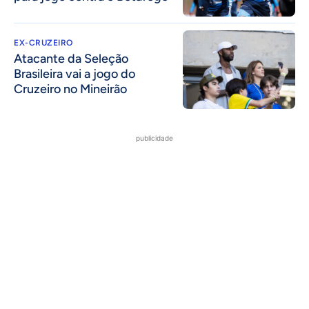
EX-CRUZEIRO
Atacante da Seleção
Brasileira vai a jogo do
Cruzeiro no Mineirão
publicidade