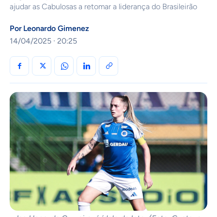
ajudar as Cabulosas a retomar a liderança do Brasileirão
Por
Leonardo Gimenez
14/04/2025 · 20:25