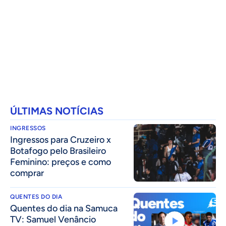
ÚLTIMAS NOTÍCIAS
INGRESSOS
Ingressos para Cruzeiro x
Botafogo pelo Brasileiro
Feminino: preços e como
comprar
QUENTES DO DIA
Quentes do dia na Samuca
TV: Samuel Venâncio