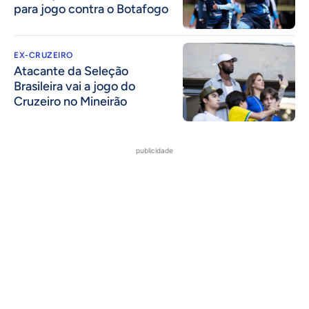
para jogo contra o Botafogo
EX-CRUZEIRO
Atacante da Seleção
Brasileira vai a jogo do
Cruzeiro no Mineirão
publicidade