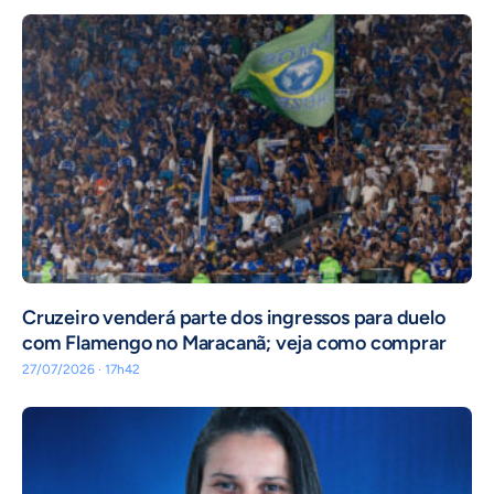
Cruzeiro venderá parte dos ingressos para duelo
com Flamengo no Maracanã; veja como comprar
27/07/2026 · 17h42