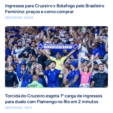
Ingressos para Cruzeiro x Botafogo pelo Brasileiro
Feminino: preços e como comprar
28/07/2026 · 20h25
Torcida do Cruzeiro esgota 1ª carga de ingressos
para duelo com Flamengo no Rio em 2 minutos
28/07/2026 · 15h15