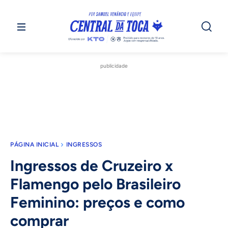
publicidade
PÁGINA INICIAL
INGRESSOS
Ingressos de Cruzeiro x
Flamengo pelo Brasileiro
Feminino: preços e como
comprar