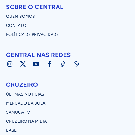
SOBRE O CENTRAL
QUEM SOMOS
CONTATO
POLÍTICA DE PRIVACIDADE
CENTRAL NAS REDES
CRUZEIRO
ÚLTIMAS NOTÍCIAS
MERCADO DA BOLA
SAMUCA TV
CRUZEIRO NA MÍDIA
BASE