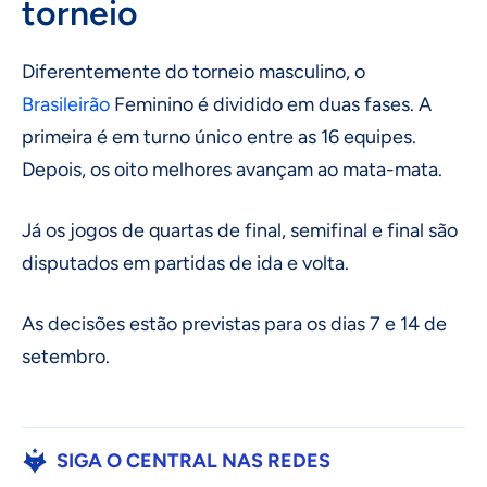
torneio
Diferentemente do torneio masculino, o
Brasileirão
Feminino é dividido em duas fases. A
primeira é em turno único entre as 16 equipes.
Depois, os oito melhores avançam ao mata-mata.
Já os jogos de quartas de final, semifinal e final são
disputados em partidas de ida e volta.
As decisões estão previstas para os dias 7 e 14 de
setembro.
SIGA O CENTRAL NAS REDES