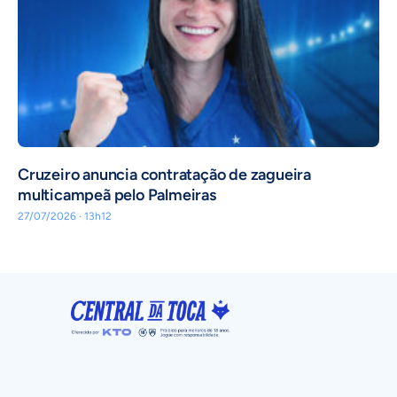
Cruzeiro anuncia contratação de zagueira
multicampeã pelo Palmeiras
27/07/2026 · 13h12