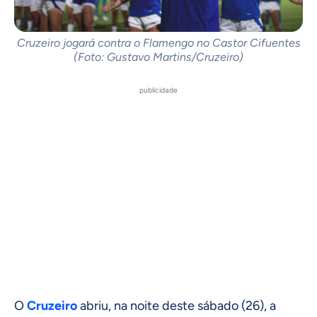
Cruzeiro jogará contra o Flamengo no Castor Cifuentes
(Foto: Gustavo Martins/Cruzeiro)
publicidade
O
Cruzeiro
abriu, na noite deste sábado (26), a