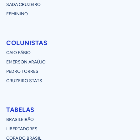
SADA CRUZEIRO
FEMININO
COLUNISTAS
CAIO FÁBIO
EMERSON ARAÚJO
PEDRO TORRES
CRUZEIRO STATS
TABELAS
BRASILEIRÃO
LIBERTADORES
COPA DO BRASIL