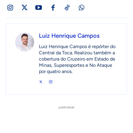
Luiz Henrique Campos
Luiz Henrique Campos é repórter do
Central da Toca. Realizou também a
cobertura do Cruzeiro em Estado de
Minas, Superesportes e No Ataque
por quatro anos.
publicidade