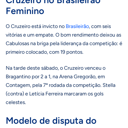
Feminino
O Cruzeiro está invicto no
Brasileirão
, com seis
vitórias e um empate. O bom rendimento deixou as
Cabulosas na briga pela liderança da competição: é
primeiro colocado, com 19 pontos.
Na tarde deste sábado, o Cruzeiro venceu o
Bragantino por 2 a 1, na Arena Gregorão, em
Contagem, pela 7ª rodada da competição. Stella
(contra) e Letícia Ferreira marcaram os gols
celestes.
Modelo de disputa do