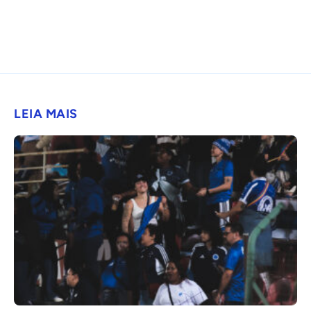
LEIA MAIS