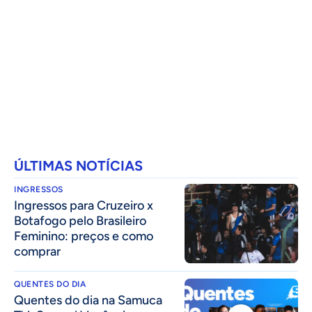
ÚLTIMAS NOTÍCIAS
INGRESSOS
Ingressos para Cruzeiro x
Botafogo pelo Brasileiro
Feminino: preços e como
comprar
QUENTES DO DIA
Quentes do dia na Samuca