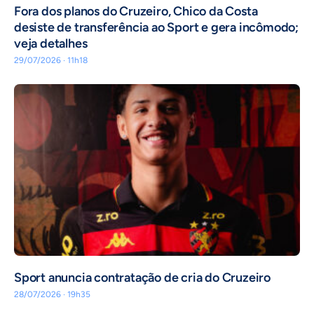
Fora dos planos do Cruzeiro, Chico da Costa
desiste de transferência ao Sport e gera incômodo;
veja detalhes
29/07/2026 · 11h18
Sport anuncia contratação de cria do Cruzeiro
28/07/2026 · 19h35