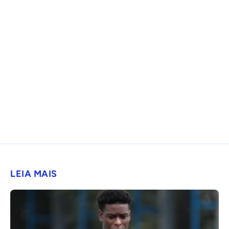
LEIA MAIS