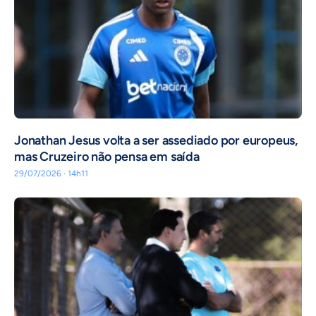
Jonathan Jesus volta a ser assediado por europeus,
mas Cruzeiro não pensa em saída
29/07/2026 · 14h11