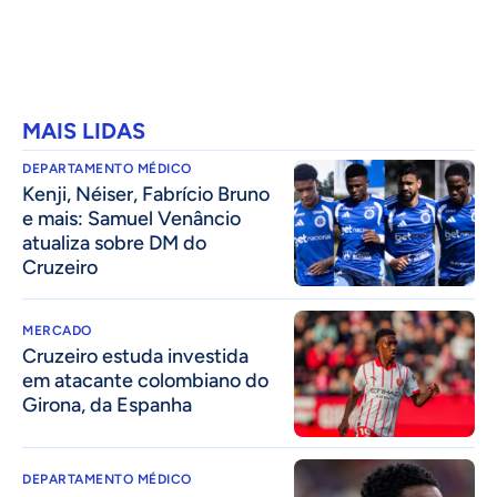
MAIS LIDAS
DEPARTAMENTO MÉDICO
Kenji, Néiser, Fabrício Bruno
e mais: Samuel Venâncio
atualiza sobre DM do
Cruzeiro
MERCADO
Cruzeiro estuda investida
em atacante colombiano do
Girona, da Espanha
DEPARTAMENTO MÉDICO