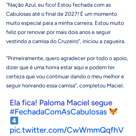
“Nação Azul, eu fico! Estou fechada com as
Cabulosas até o final de 2027! É um momento
muito especial para a minha carreira. Estou muito
feliz por renovar por mais dois anos e seguir
vestindo a camisa do Cruzeiro”, iniciou a zagueira.
“Primeiramente, quero agradecer por todo o apoio,
dizer que é uma honra estar aqui e podem ter
certeza que vou continuar dando o meu melhor e
seguir honrando essa camisa”, completou Maciel.
Ela fica! Paloma Maciel segue
#FechadaComAsCabulosas
pic.twitter.com/CwWmmQqfhV