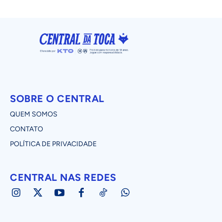
SOBRE O CENTRAL
QUEM SOMOS
CONTATO
POLÍTICA DE PRIVACIDADE
CENTRAL NAS REDES