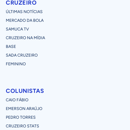
CRUZEIRO
ÚLTIMAS NOTÍCIAS
MERCADO DA BOLA
SAMUCA TV
CRUZEIRO NA MÍDIA
BASE
SADA CRUZEIRO
FEMININO
COLUNISTAS
CAIO FÁBIO
EMERSON ARAÚJO
PEDRO TORRES
CRUZEIRO STATS