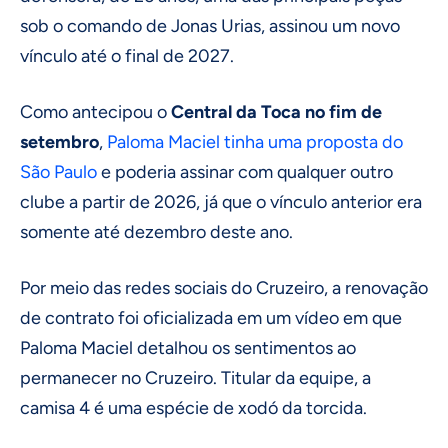
sob o comando de Jonas Urias, assinou um novo
vínculo até o final de 2027.
Como antecipou o
Central da Toca no fim de
setembro
,
Paloma Maciel tinha uma proposta do
São Paulo
e poderia assinar com qualquer outro
clube a partir de 2026, já que o vínculo anterior era
somente até dezembro deste ano.
Por meio das redes sociais do Cruzeiro, a renovação
de contrato foi oficializada em um vídeo em que
Paloma Maciel detalhou os sentimentos ao
permanecer no Cruzeiro. Titular da equipe, a
camisa 4 é uma espécie de xodó da torcida.