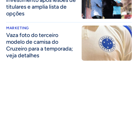
titulares e amplia lista de
opções
MARKETING
Vaza foto do terceiro
modelo de camisa do
Cruzeiro para a temporada;
veja detalhes