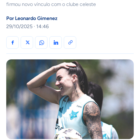
firmou novo vínculo com o clube celeste
Por
Leonardo Gimenez
29/10/2025 · 14:46