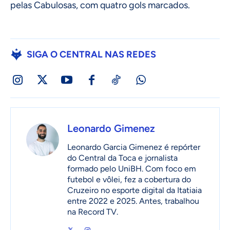
pelas Cabulosas, com quatro gols marcados.
SIGA O CENTRAL NAS REDES
Leonardo Gimenez
Leonardo Garcia Gimenez é repórter
do Central da Toca e jornalista
formado pelo UniBH. Com foco em
futebol e vôlei, fez a cobertura do
Cruzeiro no esporte digital da Itatiaia
entre 2022 e 2025. Antes, trabalhou
na Record TV.