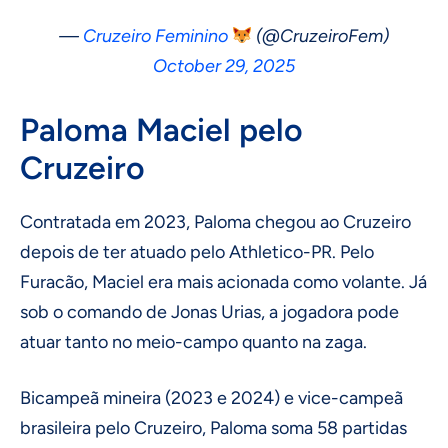
—
Cruzeiro Feminino
(@CruzeiroFem)
October 29, 2025
Paloma Maciel pelo
Cruzeiro
Contratada em 2023, Paloma chegou ao Cruzeiro
depois de ter atuado pelo Athletico-PR. Pelo
Furacão, Maciel era mais acionada como volante. Já
sob o comando de Jonas Urias, a jogadora pode
atuar tanto no meio-campo quanto na zaga.
Bicampeã mineira (2023 e 2024) e vice-campeã
brasileira pelo Cruzeiro, Paloma soma 58 partidas