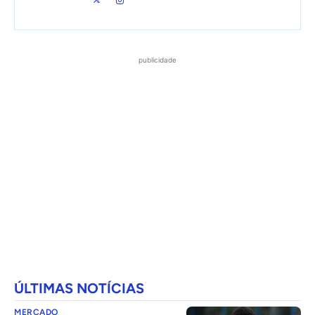
publicidade
ÚLTIMAS NOTÍCIAS
MERCADO