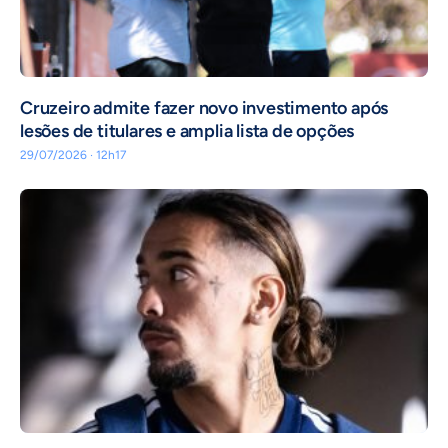
Cruzeiro admite fazer novo investimento após
lesões de titulares e amplia lista de opções
29/07/2026 · 12h17