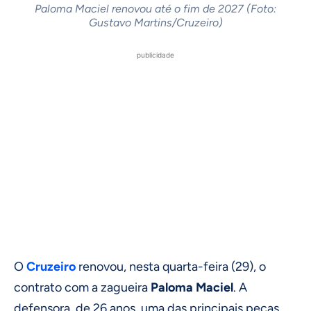
Paloma Maciel renovou até o fim de 2027 (Foto:
Gustavo Martins/Cruzeiro)
publicidade
O
Cruzeiro
renovou, nesta quarta-feira (29), o
contrato com a zagueira
Paloma Maciel
. A
defensora, de 26 anos, uma das principais peças