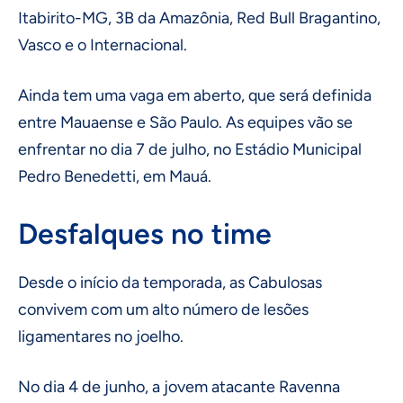
Itabirito-MG, 3B da Amazônia, Red Bull Bragantino,
Vasco e o Internacional.
Ainda tem uma vaga em aberto, que será definida
entre Mauaense e São Paulo. As equipes vão se
enfrentar no dia 7 de julho, no Estádio Municipal
Pedro Benedetti, em Mauá.
Desfalques no time
Desde o início da temporada, as Cabulosas
convivem com um alto número de lesões
ligamentares no joelho.
No dia 4 de junho, a jovem atacante Ravenna