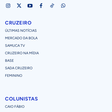
CRUZEIRO
ÚLTIMAS NOTÍCIAS
MERCADO DA BOLA
SAMUCA TV
CRUZEIRO NA MÍDIA
BASE
SADA CRUZEIRO
FEMININO
COLUNISTAS
CAIO FÁBIO