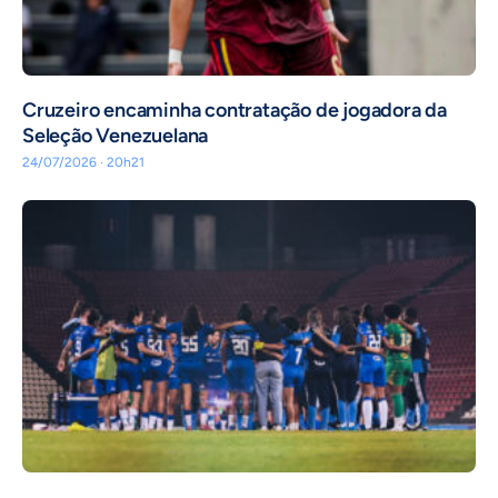
Cruzeiro encaminha contratação de jogadora da
Seleção Venezuelana
24/07/2026 · 20h21