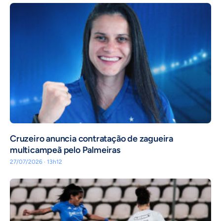
Cruzeiro anuncia contratação de zagueira
multicampeã pelo Palmeiras
27/07/2026 · 13h12