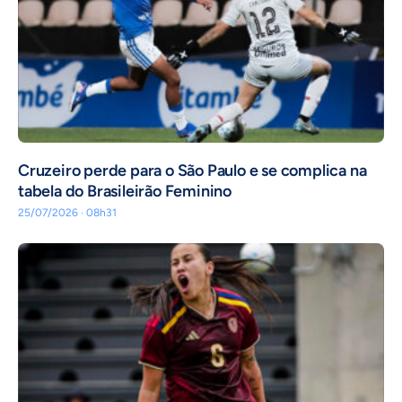
Cruzeiro perde para o São Paulo e se complica na
tabela do Brasileirão Feminino
25/07/2026 · 08h31