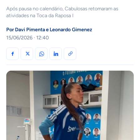
Após pausa no calendário, Cabulosas retomaram as
atividades na Toca da Raposa I
Por
Davi Pimenta
e
Leonardo Gimenez
15/06/2026 · 12:40