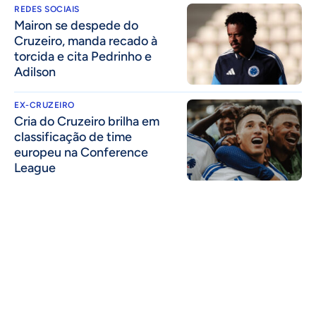
REDES SOCIAIS
Mairon se despede do
Cruzeiro, manda recado à
torcida e cita Pedrinho e
Adilson
EX-CRUZEIRO
Cria do Cruzeiro brilha em
classificação de time
europeu na Conference
League