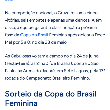
Na competição nacional, o Cruzeiro soma cinco
vitórias, seis empates e apenas uma derrota. Além
disso, a equipe garantiu classificação à próxima
fase da
Copa do Brasil
Feminina após golear o Doce
Mel por 5 a 0, no dia 28 de maio.
As Cabulosas voltam a campo no dia 24 de julho
(sexta-feira), às 21h30 (de Brasília), contra o São
Paulo, na Arena do Jacaré, em Sete Lagoas, pela 13ª
rodada do Campeonato Brasileiro Feminino.
Sorteio da Copa do Brasil
Feminina