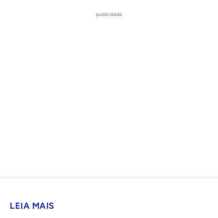
publicidade
LEIA MAIS