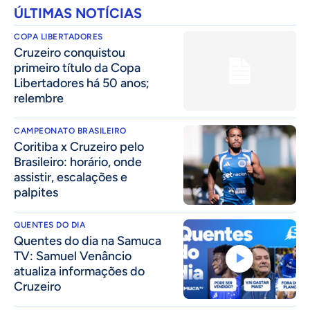
ÚLTIMAS NOTÍCIAS
COPA LIBERTADORES
Cruzeiro conquistou
primeiro título da Copa
Libertadores há 50 anos;
relembre
CAMPEONATO BRASILEIRO
Coritiba x Cruzeiro pelo
Brasileiro: horário, onde
assistir, escalações e
palpites
QUENTES DO DIA
Quentes do dia na Samuca
TV: Samuel Venâncio
atualiza informações do
Cruzeiro