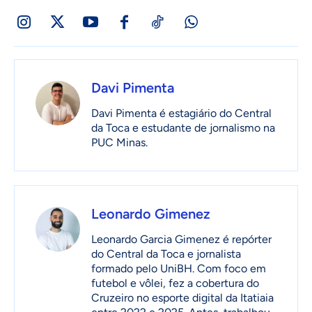
Davi Pimenta
Davi Pimenta é estagiário do Central
da Toca e estudante de jornalismo na
PUC Minas.
Leonardo Gimenez
Leonardo Garcia Gimenez é repórter
do Central da Toca e jornalista
formado pelo UniBH. Com foco em
futebol e vôlei, fez a cobertura do
Cruzeiro no esporte digital da Itatiaia