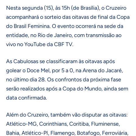
Nesta segunda (15), às 15h (de Brasília), o Cruzeiro
acompanhará o sorteio das oitavas de final da Copa
do Brasil Feminina. O evento ocorrerá na sede da
entidade, no Rio de Janeiro, com transmissão ao
vivo no YouTube da CBF TV.
As Cabulosas se classificaram às oitavas após
golear o Doce Mel, por 5 a 0, na Arena do Jacaré,
no último dia 28. Os confrontos da próxima fase
serão realizados após a Copa do Mundo, ainda sem
data confirmada.
Além do Cruzeiro, também vão disputar as oitavas:
Atlético-MG, Corinthians, Coritiba, Fluminense,
Bahia, Atlético-PI, Flamengo, Botafogo, Ferroviária,