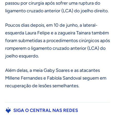
passou por cirurgia após sofrer uma ruptura do
ligamento cruzado anterior (LCA) do joelho direito.
Poucos dias depois, em 10 de junho, a lateral-
esquerda Laura Felipe e a zagueira Tainara também
foram submetidas a procedimentos cirúrgicos após
romperem o ligamento cruzado anterior (LCA) do
joelho esquerdo.
Além delas, a meia Gaby Soares e as atacantes
Millene Fernandes e Fabíola Sandoval seguem em
recuperação de lesões semelhantes.
SIGA O CENTRAL NAS REDES