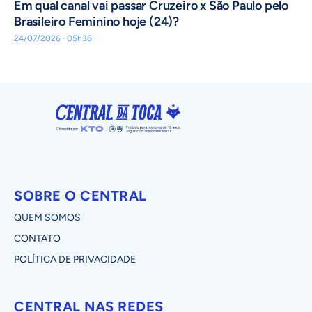
Em qual canal vai passar Cruzeiro x São Paulo pelo
Brasileiro Feminino hoje (24)?
24/07/2026 · 05h36
SOBRE O CENTRAL
QUEM SOMOS
CONTATO
POLÍTICA DE PRIVACIDADE
CENTRAL NAS REDES