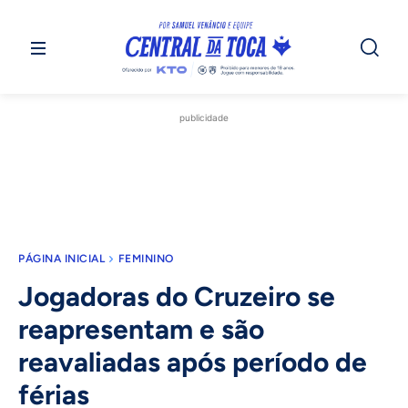
publicidade
PÁGINA INICIAL
FEMININO
Jogadoras do Cruzeiro se
reapresentam e são
reavaliadas após período de
férias