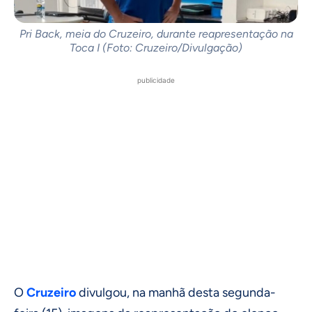
Pri Back, meia do Cruzeiro, durante reapresentação na
Toca I (Foto: Cruzeiro/Divulgação)
publicidade
O
Cruzeiro
divulgou, na manhã desta segunda-