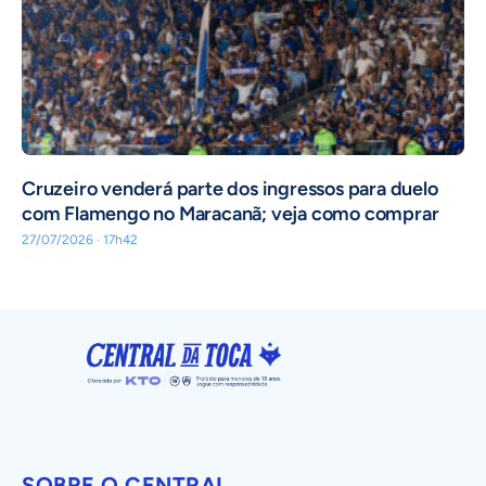
Cruzeiro venderá parte dos ingressos para duelo
com Flamengo no Maracanã; veja como comprar
27/07/2026 · 17h42
SOBRE O CENTRAL