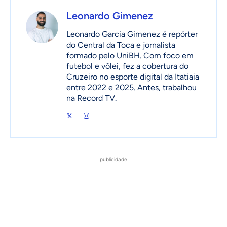
Leonardo Gimenez
Leonardo Garcia Gimenez é repórter
do Central da Toca e jornalista
formado pelo UniBH. Com foco em
futebol e vôlei, fez a cobertura do
Cruzeiro no esporte digital da Itatiaia
entre 2022 e 2025. Antes, trabalhou
na Record TV.
publicidade