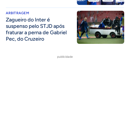
ARBITRAGEM
Zagueiro do Inter é
suspenso pelo STJD após
fraturar a perna de Gabriel
Pec, do Cruzeiro
publicidade