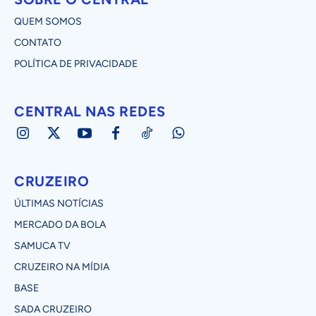
QUEM SOMOS
CONTATO
POLÍTICA DE PRIVACIDADE
CENTRAL NAS REDES
CRUZEIRO
ÚLTIMAS NOTÍCIAS
MERCADO DA BOLA
SAMUCA TV
CRUZEIRO NA MÍDIA
BASE
SADA CRUZEIRO