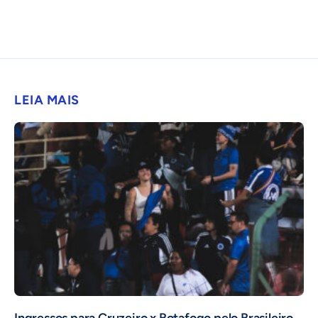
LEIA MAIS
Ingressos para Cruzeiro x Botafogo pelo Brasileiro