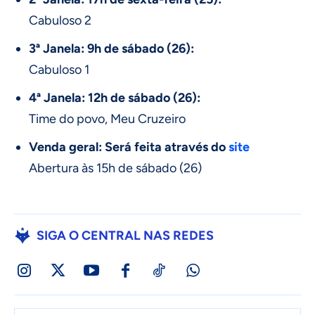
Cabuloso 2
3ª Janela: 9h de sábado (26):
Cabuloso 1
4ª Janela: 12h de sábado (26):
Time do povo, Meu Cruzeiro
Venda geral: Será feita através do
site
Abertura às 15h de sábado (26)
SIGA O CENTRAL NAS REDES