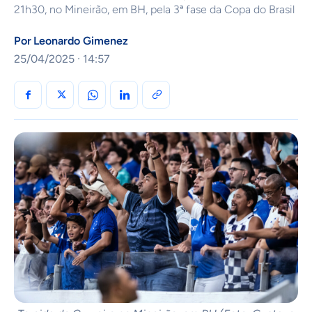
21h30, no Mineirão, em BH, pela 3ª fase da Copa do Brasil
Por
Leonardo Gimenez
25/04/2025 · 14:57