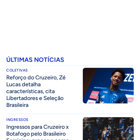
ÚLTIMAS NOTÍCIAS
COLETIVAS
⁠Reforço do Cruzeiro, Zé
Lucas detalha
características, cita
Libertadores e Seleção
Brasileira
INGRESSOS
Ingressos para Cruzeiro x
Botafogo pelo Brasileiro