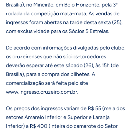
Brasília), no Mineirão, em Belo Horizonte, pela 3ª
rodada da competição mata-mata. As vendas de
ingressos foram abertas na tarde desta sexta (25),
com exclusividade para os Sócios 5 Estrelas.
De acordo com informações divulgadas pelo clube,
os cruzeirenses que não sócios-torcedores
deverão esperar até este sábado (26), às 15h (de
Brasília), para a compra dos bilhetes. A
comercialização será feita pelo site
www.ingresso.cruzeiro.com.br.
Os preços dos ingressos variam de R$ 55 (meia dos
setores Amarelo Inferior e Superior e Laranja
Inferior) a R$ 400 (inteira do camarote do Setor