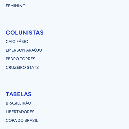
FEMININO
COLUNISTAS
CAIO FÁBIO
EMERSON ARAÚJO
PEDRO TORRES
CRUZEIRO STATS
TABELAS
BRASILEIRÃO
LIBERTADORES
COPA DO BRASIL