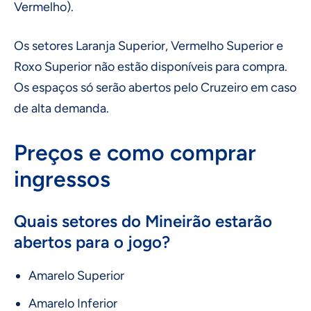
Vermelho).
Os setores Laranja Superior, Vermelho Superior e
Roxo Superior não estão disponíveis para compra.
Os espaços só serão abertos pelo Cruzeiro em caso
de alta demanda.
Preços e como comprar
ingressos
Quais setores do Mineirão estarão
abertos para o jogo?
Amarelo Superior
Amarelo Inferior