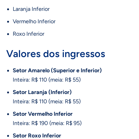
Laranja Inferior
Vermelho Inferior
Roxo Inferior
Valores dos ingressos
Setor Amarelo (Superior e Inferior)
Inteira: R$ 110 (meia: R$ 55)
Setor Laranja (Inferior)
Inteira: R$ 110 (meia: R$ 55)
Setor Vermelho Inferior
Inteira: R$ 190 (meia: R$ 95)
Setor Roxo Inferior