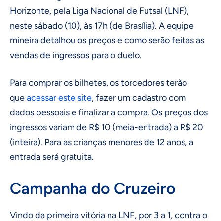
Horizonte, pela Liga Nacional de Futsal (LNF),
neste sábado (10), às 17h (de Brasília). A equipe
mineira detalhou os preços e como serão feitas as
vendas de ingressos para o duelo.
Para comprar os bilhetes, os torcedores terão
que
acessar este site
, fazer um cadastro com
dados pessoais e finalizar a compra. Os preços dos
ingressos variam de R$ 10 (meia-entrada) a R$ 20
(inteira). Para as crianças menores de 12 anos, a
entrada será gratuita.
Campanha do Cruzeiro
Vindo da primeira vitória na LNF, por 3 a 1, contra o