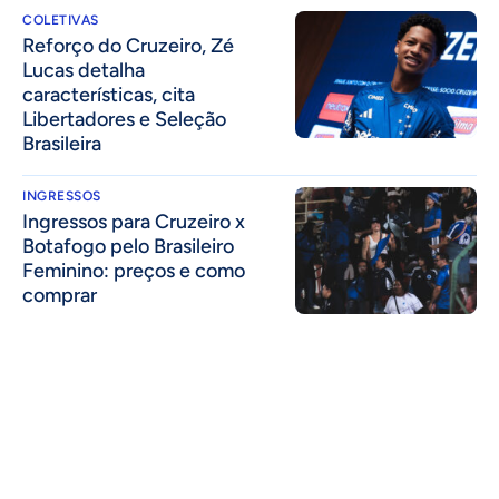
COLETIVAS
⁠Reforço do Cruzeiro, Zé
Lucas detalha
características, cita
Libertadores e Seleção
Brasileira
INGRESSOS
Ingressos para Cruzeiro x
Botafogo pelo Brasileiro
Feminino: preços e como
comprar