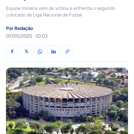
Equipe mineira vem de vitória e enfrenta o segundo
colocado da Liga Nacional de Futsal
Por
Redação
07/05/2025 · 10:03