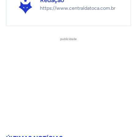
https://www.centraldatoca.com.br
publicidade