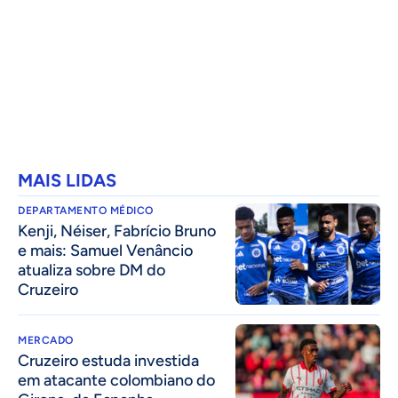
MAIS LIDAS
DEPARTAMENTO MÉDICO
Kenji, Néiser, Fabrício Bruno
e mais: Samuel Venâncio
atualiza sobre DM do
Cruzeiro
MERCADO
Cruzeiro estuda investida
em atacante colombiano do