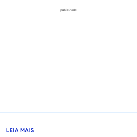
publicidade
LEIA MAIS