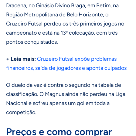
Dracena, no Ginásio Divino Braga, em Betim, na
Região Metropolitana de Belo Horizonte, o
Cruzeiro Futsal perdeu os três primeiros jogos no
campeonato e está na 13ª colocação, com três
pontos conquistados.
+ Leia mais:
Cruzeiro Futsal expõe problemas
financeiros, saída de jogadores e aponta culpados
O duelo da vez é contra o segundo na tabela de
classificação. O Magnus ainda não perdeu na Liga
Nacional e sofreu apenas um gol em toda a
competição.
Preços e como comprar