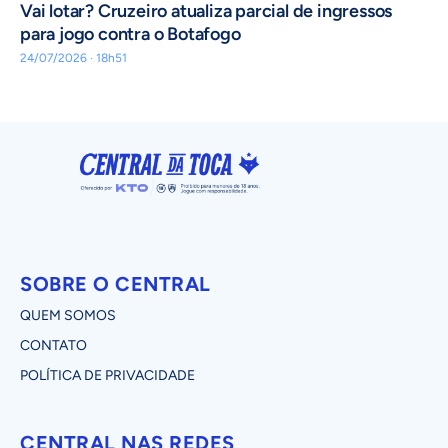
Vai lotar? Cruzeiro atualiza parcial de ingressos
para jogo contra o Botafogo
24/07/2026 · 18h51
SOBRE O CENTRAL
QUEM SOMOS
CONTATO
POLÍTICA DE PRIVACIDADE
CENTRAL NAS REDES