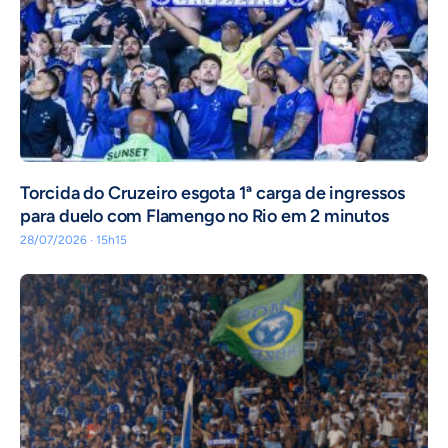
Torcida do Cruzeiro esgota 1ª carga de ingressos
para duelo com Flamengo no Rio em 2 minutos
28/07/2026 · 15h15