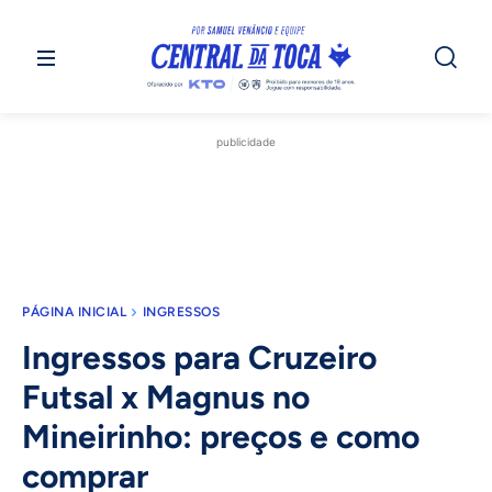
publicidade
PÁGINA INICIAL
INGRESSOS
Ingressos para Cruzeiro
Futsal x Magnus no
Mineirinho: preços e como
comprar