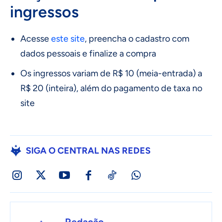
ingressos
Acesse
este site
, preencha o cadastro com
dados pessoais e finalize a compra
Os ingressos variam de R$ 10 (meia-entrada) a
R$ 20 (inteira), além do pagamento de taxa no
site
SIGA O CENTRAL NAS REDES
Redação