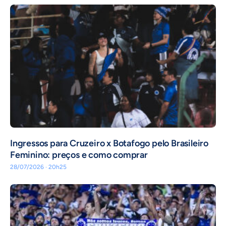
Ingressos para Cruzeiro x Botafogo pelo Brasileiro
Feminino: preços e como comprar
28/07/2026 · 20h25