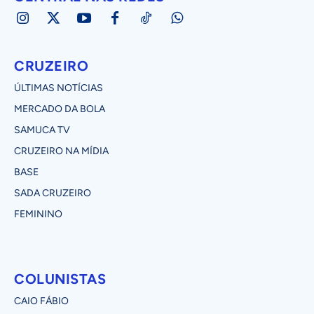
CRUZEIRO
ÚLTIMAS NOTÍCIAS
MERCADO DA BOLA
SAMUCA TV
CRUZEIRO NA MÍDIA
BASE
SADA CRUZEIRO
FEMININO
COLUNISTAS
CAIO FÁBIO