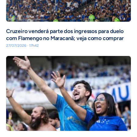
Cruzeiro venderá parte dos ingressos para duelo
com Flamengo no Maracanã; veja como comprar
27/07/2026 · 17h42