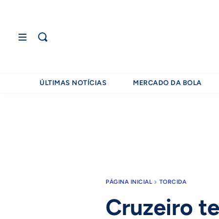
ÚLTIMAS NOTÍCIAS
MERCADO DA BOLA
PÁGINA INICIAL
TORCIDA
Cruzeiro te