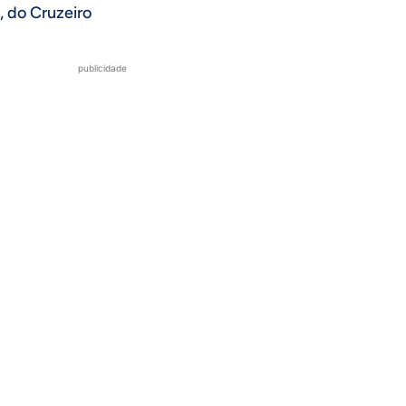
, do Cruzeiro
publicidade