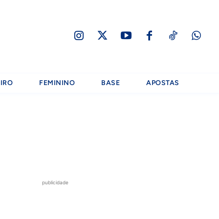
IRO
FEMININO
BASE
APOSTAS
publicidade