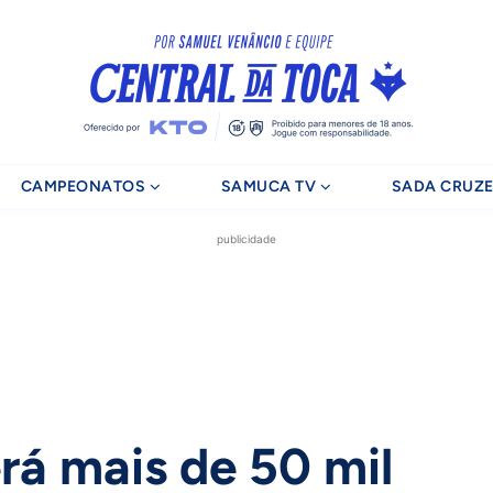
CAMPEONATOS
SAMUCA TV
SADA CRUZE
publicidade
rá mais de 50 mil