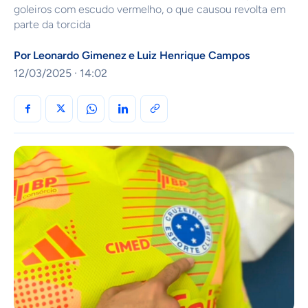
goleiros com escudo vermelho, o que causou revolta em
parte da torcida
Por
Leonardo Gimenez
e
Luiz Henrique Campos
12/03/2025 · 14:02