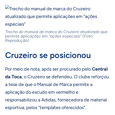
Trecho do manual de marca do Cruzeiro atualizado que
permite aplicações em “ações especiais” (Foto:
Reprodução)
Cruzeiro se posicionou
Por meio de nota, após ser procurado pelo
Central
da Toca
, o Cruzeiro se defendeu. O clube reforçou
a tese de que o Manual de Marca permite a
aplicação do escudo em vermelho e
responsabilizou a Adidas, fornecedora de material
esportiva, pelos “templates oferecidos”.