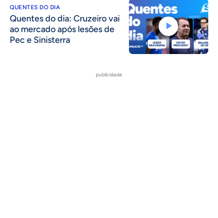
QUENTES DO DIA
Quentes do dia: Cruzeiro vai
ao mercado após lesões de
Pec e Sinisterra
publicidade