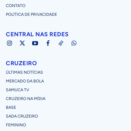
CONTATO
POLÍTICA DE PRIVACIDADE
CENTRAL NAS REDES
CRUZEIRO
ÚLTIMAS NOTÍCIAS
MERCADO DA BOLA
SAMUCA TV
CRUZEIRO NA MÍDIA
BASE
SADA CRUZEIRO
FEMININO