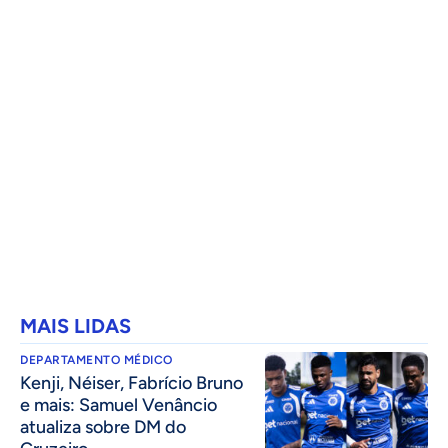
MAIS LIDAS
DEPARTAMENTO MÉDICO
Kenji, Néiser, Fabrício Bruno
e mais: Samuel Venâncio
atualiza sobre DM do