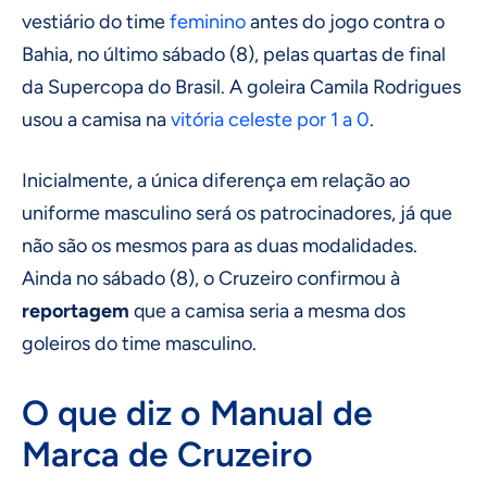
vestiário do time
feminino
antes do jogo contra o
Bahia, no último sábado (8), pelas quartas de final
da Supercopa do Brasil. A goleira Camila Rodrigues
usou a camisa na
vitória celeste por 1 a 0
.
Inicialmente, a única diferença em relação ao
uniforme masculino será os patrocinadores, já que
não são os mesmos para as duas modalidades.
Ainda no sábado (8), o Cruzeiro confirmou à
reportagem
que a camisa seria a mesma dos
goleiros do time masculino.
O que diz o Manual de
Marca de Cruzeiro