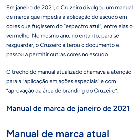
Em janeiro de 2021, o Cruzeiro divulgou um manual
de marca que impedia a aplicação do escudo em
cores que fugissem do “espectro azul”, entre elas o
vermelho. No mesmo ano, no entanto, para se
resguardar, o Cruzeiro alterou o documento e
passou a permitir outras cores no escudo.
O trecho do manual atualizado chamava a atenção
para a “aplicação em ações especiais” e com
“aprovação da área de branding do Cruzeiro”.
Manual de marca de janeiro de 2021
Manual de marca atual