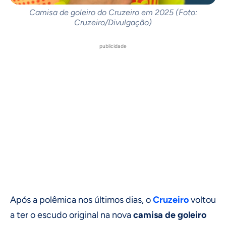
Camisa de goleiro do Cruzeiro em 2025 (Foto:
Cruzeiro/Divulgação)
publicidade
Após a polêmica nos últimos dias, o
Cruzeiro
voltou
a ter o escudo original na nova
camisa de goleiro