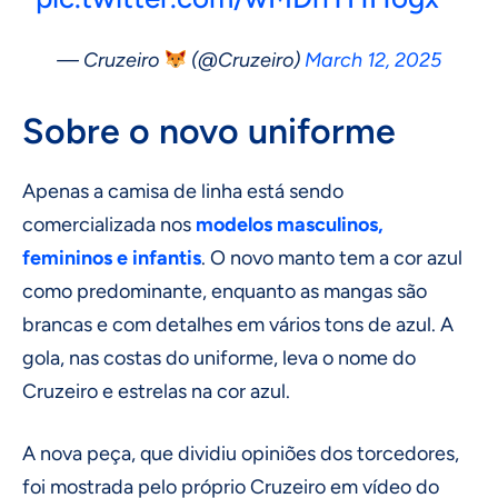
— Cruzeiro
(@Cruzeiro)
March 12, 2025
Sobre o novo uniforme
Apenas a camisa de linha está sendo
comercializada nos
modelos masculinos,
femininos e infantis
. O novo manto tem a cor azul
como predominante, enquanto as mangas são
brancas e com detalhes em vários tons de azul. A
gola, nas costas do uniforme, leva o nome do
Cruzeiro e estrelas na cor azul.
A nova peça, que dividiu opiniões dos torcedores,
foi mostrada pelo próprio Cruzeiro em vídeo do