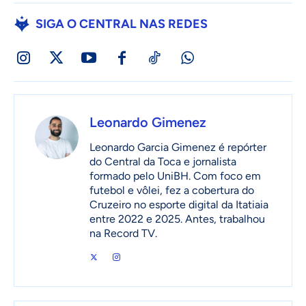
SIGA O CENTRAL NAS REDES
Leonardo Gimenez
Leonardo Garcia Gimenez é repórter
do Central da Toca e jornalista
formado pelo UniBH. Com foco em
futebol e vôlei, fez a cobertura do
Cruzeiro no esporte digital da Itatiaia
entre 2022 e 2025. Antes, trabalhou
na Record TV.