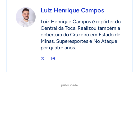
Luiz Henrique Campos
Luiz Henrique Campos é repórter do
Central da Toca. Realizou também a
cobertura do Cruzeiro em Estado de
Minas, Superesportes e No Ataque
por quatro anos.
publicidade