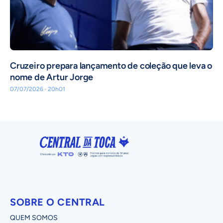
Cruzeiro prepara lançamento de coleção que leva o
nome de Artur Jorge
07/07/2026 · 20h01
SOBRE O CENTRAL
QUEM SOMOS