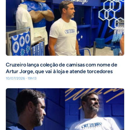
Cruzeiro lança coleção de camisas com nome de
Artur Jorge, que vai à loja e atende torcedores
10/07/2026 · 19h13