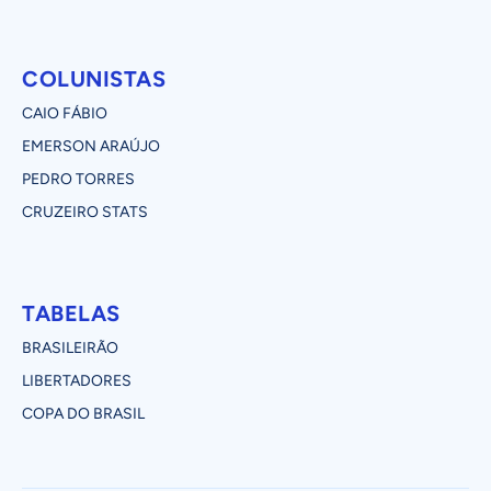
COLUNISTAS
CAIO FÁBIO
EMERSON ARAÚJO
PEDRO TORRES
CRUZEIRO STATS
TABELAS
BRASILEIRÃO
LIBERTADORES
COPA DO BRASIL