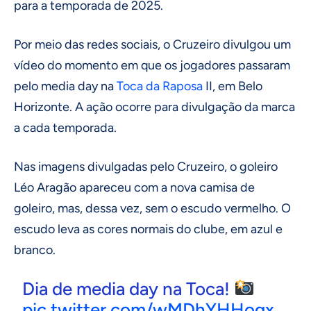
para a temporada de 2025.
Por meio das redes sociais, o Cruzeiro divulgou um
vídeo do momento em que os jogadores passaram
pelo media day na
Toca da Raposa
II, em Belo
Horizonte. A ação ocorre para divulgação da marca
a cada temporada.
Nas imagens divulgadas pelo Cruzeiro, o goleiro
Léo Aragão apareceu com a nova camisa de
goleiro, mas, dessa vez, sem o escudo vermelho. O
escudo leva as cores normais do clube, em azul e
branco.
Dia de media day na Toca!
pic.twitter.com/wMDhYHHogx