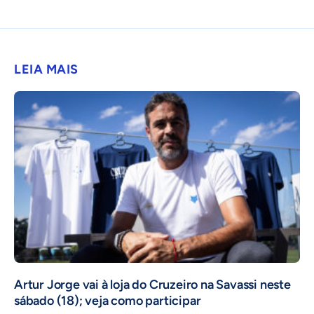
LEIA MAIS
Artur Jorge vai à loja do Cruzeiro na Savassi neste
sábado (18); veja como participar