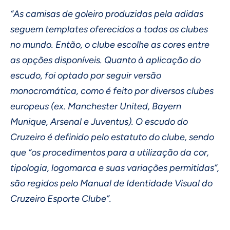
“As camisas de goleiro produzidas pela adidas
seguem templates oferecidos a todos os clubes
no mundo. Então, o clube escolhe as cores entre
as opções disponíveis. Quanto à aplicação do
escudo, foi optado por seguir versão
monocromática, como é feito por diversos clubes
europeus (ex. Manchester United, Bayern
Munique, Arsenal e Juventus). O escudo do
Cruzeiro é definido pelo estatuto do clube, sendo
que “os procedimentos para a utilização da cor,
tipologia, logomarca e suas variações permitidas”,
são regidos pelo Manual de Identidade Visual do
Cruzeiro Esporte Clube”.