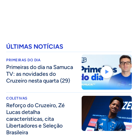
ÚLTIMAS NOTÍCIAS
PRIMEIRAS DO DIA
Primeiras do dia na Samuca
TV: as novidades do
Cruzeiro nesta quarta (29)
COLETIVAS
⁠Reforço do Cruzeiro, Zé
Lucas detalha
características, cita
Libertadores e Seleção
Brasileira