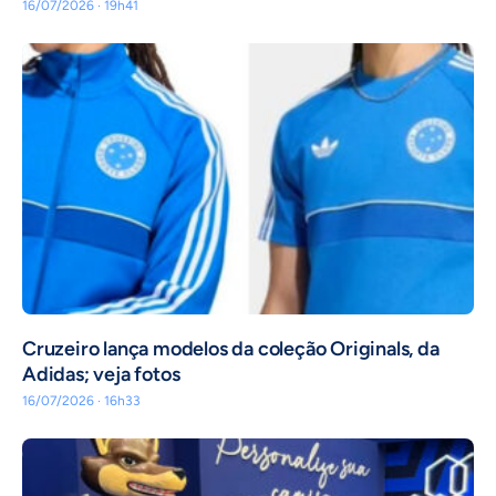
16/07/2026 · 19h41
Cruzeiro lança modelos da coleção Originals, da
Adidas; veja fotos
16/07/2026 · 16h33