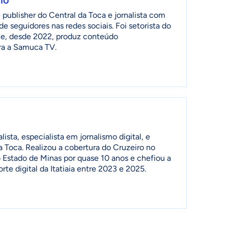
publisher do Central da Toca e jornalista com
de seguidores nas redes sociais. Foi setorista do
ia e, desde 2022, produz conteúdo
ra a Samuca TV.
lista, especialista em jornalismo digital, e
a Toca. Realizou a cobertura do Cruzeiro no
 Estado de Minas por quase 10 anos e chefiou a
te digital da Itatiaia entre 2023 e 2025.