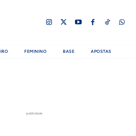
IRO
FEMININO
BASE
APOSTAS
publicidade