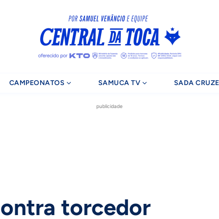
CAMPEONATOS
SAMUCA TV
SADA CRUZE
publicidade
ontra torcedor