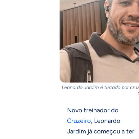
Leonardo Jardim é tietado por cru
Novo treinador do
Cruzeiro
, Leonardo
Jardim já começou a ter