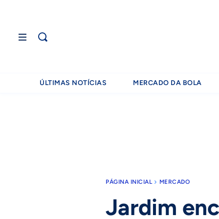
ÚLTIMAS NOTÍCIAS
MERCADO DA BOLA
PÁGINA INICIAL
MERCADO
Jardim enc