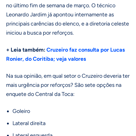
no último fim de semana de março. O técnico
Leonardo Jardim já apontou internamente as
principais carências do elenco, e a diretoria celeste
iniciou a busca por reforços.
+ Leia também:
Cruzeiro faz consulta por Lucas
Ronier, do Coritiba; veja valores
Na sua opinião, em qual setor o Cruzeiro deveria ter
mais urgência por reforços? São sete opções na
enquete do Central da Toca:
Goleiro
Lateral direita
Lateral esquerda