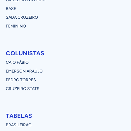
BASE
SADA CRUZEIRO
FEMININO
COLUNISTAS
CAIO FÁBIO
EMERSON ARAÚJO
PEDRO TORRES
CRUZEIRO STATS
TABELAS
BRASILEIRÃO