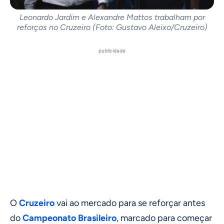
Leonardo Jardim e Alexandre Mattos trabalham por
reforços no Cruzeiro (Foto: Gustavo Aleixo/Cruzeiro)
publicidade
O
Cruzeiro
vai ao mercado para se reforçar antes
do
Campeonato Brasileiro
, marcado para começar