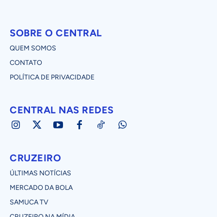
SOBRE O CENTRAL
QUEM SOMOS
CONTATO
POLÍTICA DE PRIVACIDADE
CENTRAL NAS REDES
CRUZEIRO
ÚLTIMAS NOTÍCIAS
MERCADO DA BOLA
SAMUCA TV
CRUZEIRO NA MÍDIA