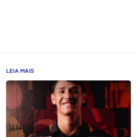
LEIA MAIS