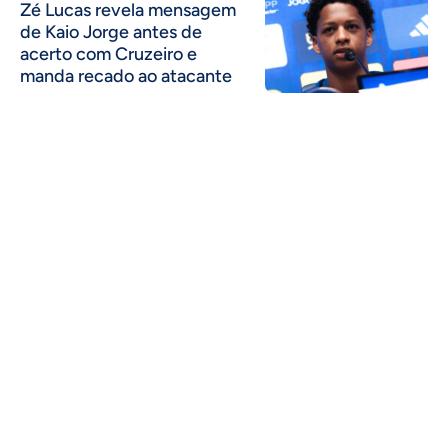
Zé Lucas revela mensagem
de Kaio Jorge antes de
acerto com Cruzeiro e
manda recado ao atacante