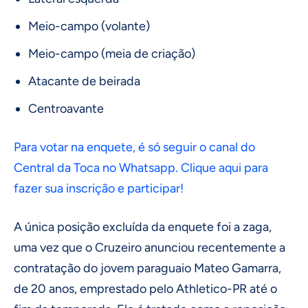
Meio-campo (volante)
Meio-campo (meia de criação)
Atacante de beirada
Centroavante
Para votar na enquete, é só seguir o canal do
Central da Toca no Whatsapp. Clique aqui para
fazer sua inscrição e participar!
A única posição excluída da enquete foi a zaga,
uma vez que o Cruzeiro anunciou recentemente a
contratação do jovem paraguaio Mateo Gamarra,
de 20 anos, emprestado pelo Athletico-PR até o