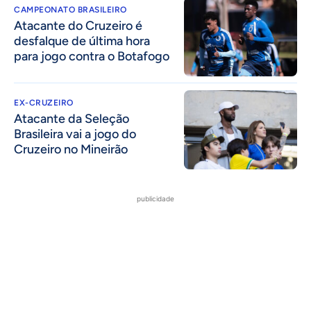
CAMPEONATO BRASILEIRO
Atacante do Cruzeiro é
desfalque de última hora
para jogo contra o Botafogo
EX-CRUZEIRO
Atacante da Seleção
Brasileira vai a jogo do
Cruzeiro no Mineirão
publicidade