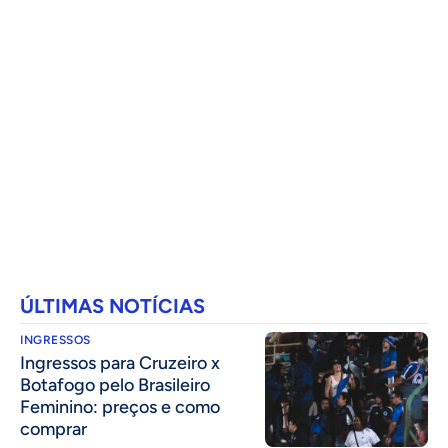
ÚLTIMAS NOTÍCIAS
INGRESSOS
Ingressos para Cruzeiro x
Botafogo pelo Brasileiro
Feminino: preços e como
comprar