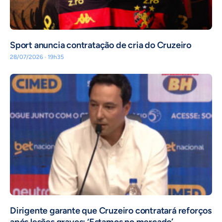
Sport anuncia contratação de cria do Cruzeiro
28/07/2026 · 19h35
Dirigente garante que Cruzeiro contratará reforços