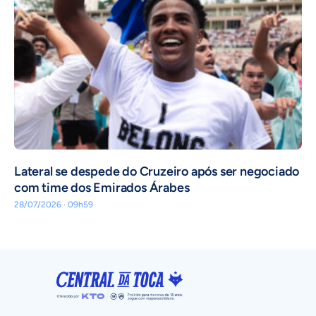
Lateral se despede do Cruzeiro após ser negociado
com time dos Emirados Árabes
28/07/2026 · 09h59