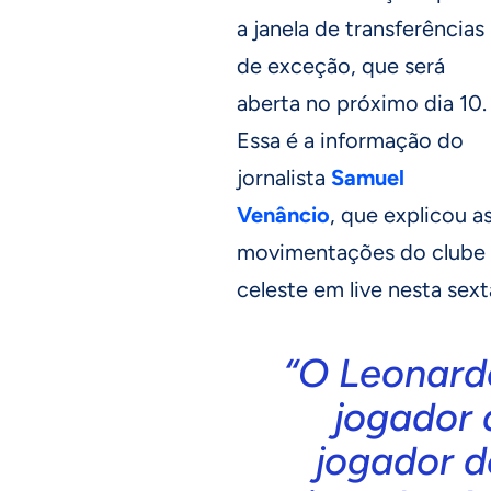
a janela de transferências
de exceção, que será
aberta no próximo dia 10.
Essa é a informação do
jornalista
Samuel
Venâncio
, que explicou a
movimentações do clube
celeste em live nesta sext
“O Leonard
jogador 
jogador d