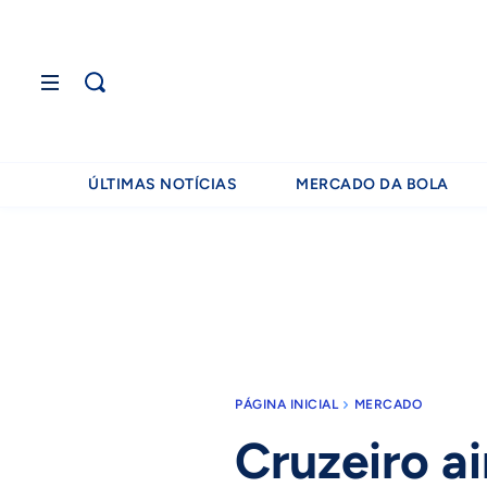
ÚLTIMAS NOTÍCIAS
MERCADO DA BOLA
PÁGINA INICIAL
MERCADO
Cruzeiro a