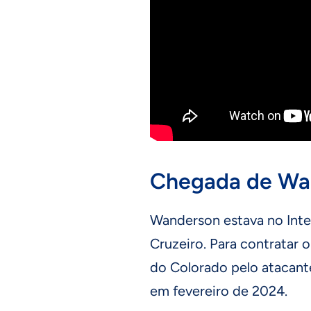
Chegada de Wan
Wanderson estava no Inte
Cruzeiro. Para contratar 
do Colorado pelo atacant
em fevereiro de 2024.