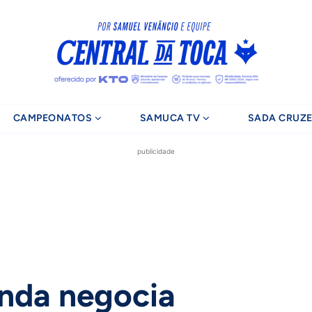
CAMPEONATOS
SAMUCA TV
SADA CRUZE
publicidade
inda negocia