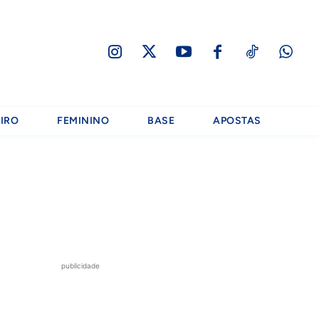
IRO
FEMININO
BASE
APOSTAS
publicidade