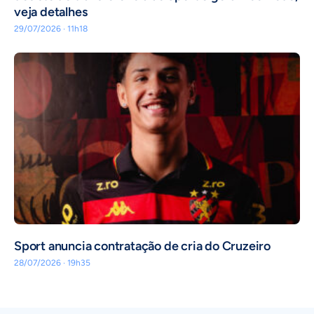
veja detalhes
29/07/2026 · 11h18
Sport anuncia contratação de cria do Cruzeiro
28/07/2026 · 19h35