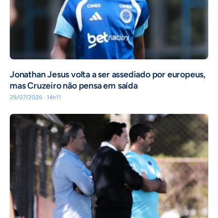
Jonathan Jesus volta a ser assediado por europeus,
mas Cruzeiro não pensa em saída
29/07/2026 · 14h11