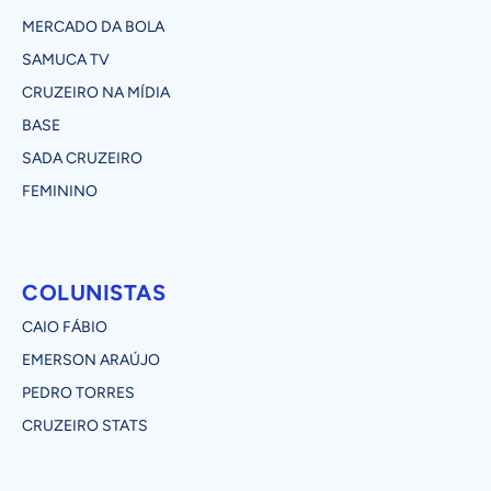
MERCADO DA BOLA
SAMUCA TV
CRUZEIRO NA MÍDIA
BASE
SADA CRUZEIRO
FEMININO
COLUNISTAS
CAIO FÁBIO
EMERSON ARAÚJO
PEDRO TORRES
CRUZEIRO STATS