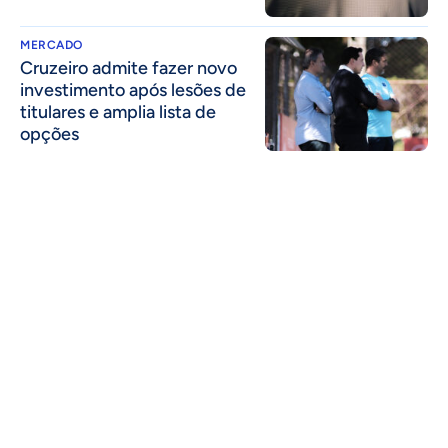
MERCADO
Cruzeiro admite fazer novo
investimento após lesões de
titulares e amplia lista de
opções