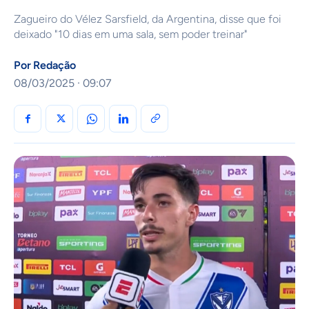
Zagueiro do Vélez Sarsfield, da Argentina, disse que foi
deixado "10 dias em uma sala, sem poder treinar"
Por
Redação
08/03/2025 · 09:07