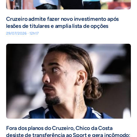
Cruzeiro admite fazer novo investimento após
lesões de titulares e amplia lista de opções
29/07/2026 · 12h17
Fora dos planos do Cruzeiro, Chico da Costa
desiste de transferência ao Sport e gera incômodo;