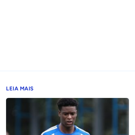
LEIA MAIS