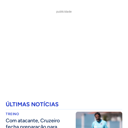
publicidade
ÚLTIMAS NOTÍCIAS
TREINO
Com atacante, Cruzeiro
fecha preparação para