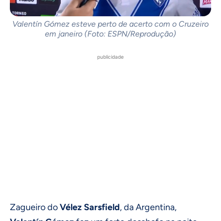
Valentín Gómez esteve perto de acerto com o Cruzeiro
em janeiro (Foto: ESPN/Reprodução)
publicidade
Zagueiro do
Vélez Sarsfield
, da Argentina,