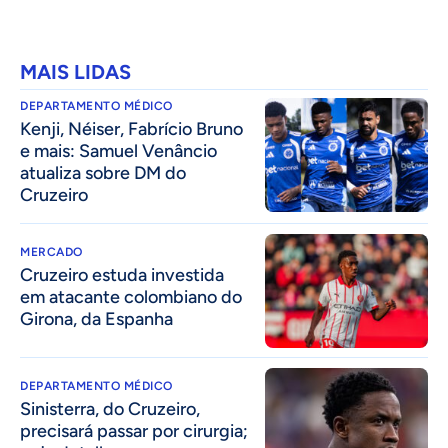
MAIS LIDAS
DEPARTAMENTO MÉDICO
Kenji, Néiser, Fabrício Bruno
e mais: Samuel Venâncio
atualiza sobre DM do
Cruzeiro
MERCADO
Cruzeiro estuda investida
em atacante colombiano do
Girona, da Espanha
DEPARTAMENTO MÉDICO
Sinisterra, do Cruzeiro,
precisará passar por cirurgia;