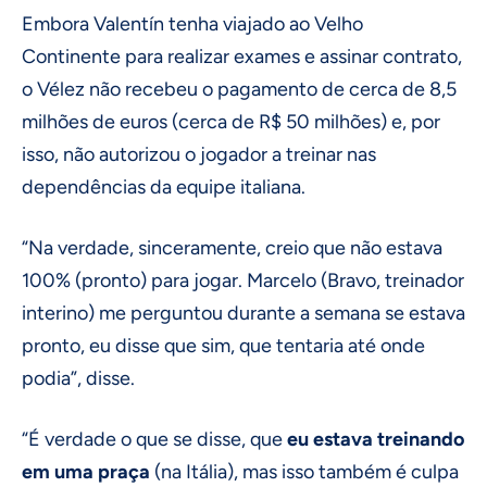
Embora Valentín tenha viajado ao Velho
Continente para realizar exames e assinar contrato,
o Vélez não recebeu o pagamento de cerca de 8,5
milhões de euros (cerca de R$ 50 milhões) e, por
isso, não autorizou o jogador a treinar nas
dependências da equipe italiana.
“Na verdade, sinceramente, creio que não estava
100% (pronto) para jogar. Marcelo (Bravo, treinador
interino) me perguntou durante a semana se estava
pronto, eu disse que sim, que tentaria até onde
podia”, disse.
“É verdade o que se disse, que
eu estava treinando
em uma praça
(na Itália), mas isso também é culpa