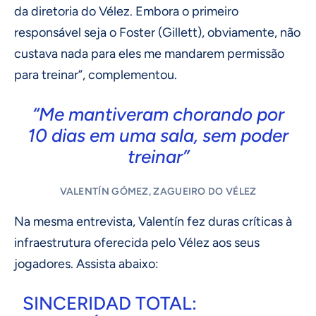
da diretoria do Vélez. Embora o primeiro
responsável seja o Foster (Gillett), obviamente, não
custava nada para eles me mandarem permissão
para treinar”, complementou.
“Me mantiveram chorando por
10 dias em uma sala, sem poder
treinar”
VALENTÍN GÓMEZ, ZAGUEIRO DO VÉLEZ
Na mesma entrevista, Valentín fez duras críticas à
infraestrutura oferecida pelo Vélez aos seus
jogadores. Assista abaixo:
SINCERIDAD TOTAL: