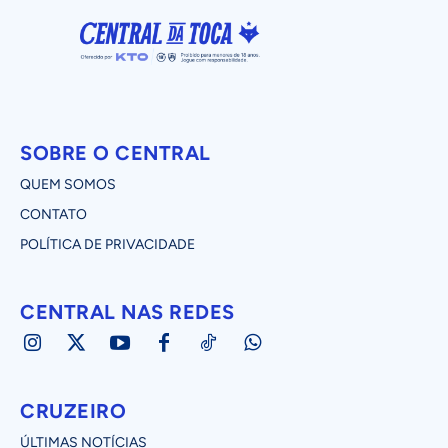
SOBRE O CENTRAL
QUEM SOMOS
CONTATO
POLÍTICA DE PRIVACIDADE
CENTRAL NAS REDES
CRUZEIRO
ÚLTIMAS NOTÍCIAS