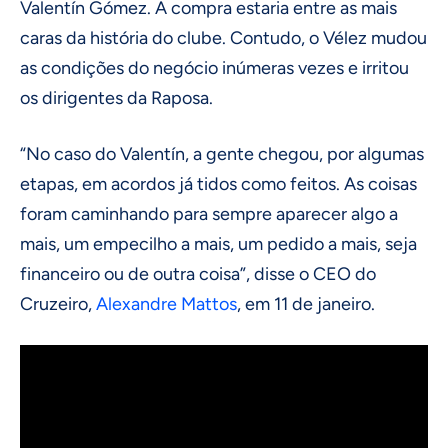
Valentín Gómez. A compra estaria entre as mais
caras da história do clube. Contudo, o Vélez mudou
as condições do negócio inúmeras vezes e irritou
os dirigentes da Raposa.
“No caso do Valentín, a gente chegou, por algumas
etapas, em acordos já tidos como feitos. As coisas
foram caminhando para sempre aparecer algo a
mais, um empecilho a mais, um pedido a mais, seja
financeiro ou de outra coisa”, disse o CEO do
Cruzeiro,
Alexandre Mattos
, em 11 de janeiro.