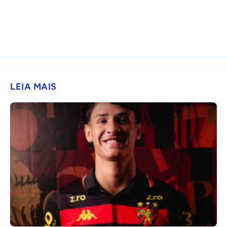
LEIA MAIS