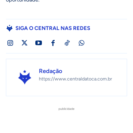
SIGA O CENTRAL NAS REDES
Redação
https://www.centraldatoca.com.br
publicidade