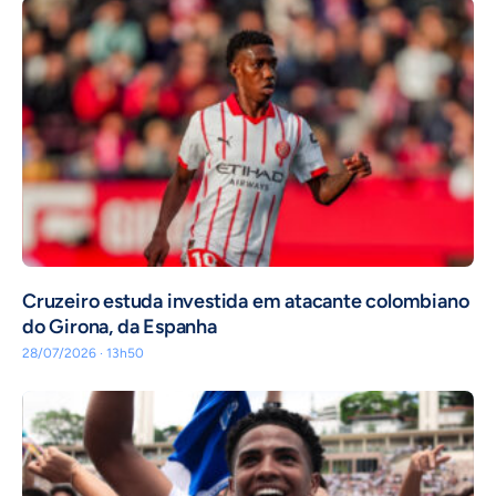
Cruzeiro estuda investida em atacante colombiano
do Girona, da Espanha
28/07/2026 · 13h50