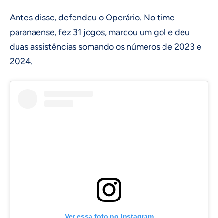
Antes disso, defendeu o Operário. No time
paranaense, fez 31 jogos, marcou um gol e deu
duas assistências somando os números de 2023 e
2024.
Ver essa foto no Instagram