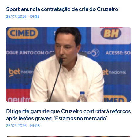
Sport anuncia contratação de cria do Cruzeiro
28/07/2026 · 19h35
Dirigente garante que Cruzeiro contratará reforços
após lesões graves: ‘Estamos no mercado’
28/07/2026 · 14h08