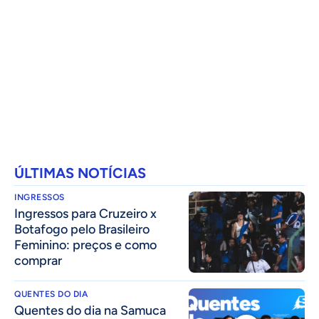
ÚLTIMAS NOTÍCIAS
INGRESSOS
Ingressos para Cruzeiro x
Botafogo pelo Brasileiro
Feminino: preços e como
comprar
QUENTES DO DIA
Quentes do dia na Samuca