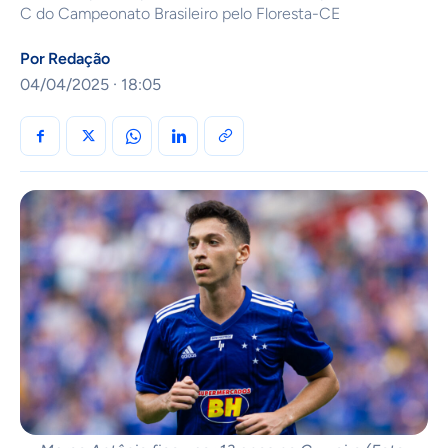
C do Campeonato Brasileiro pelo Floresta-CE
Por
Redação
04/04/2025 · 18:05