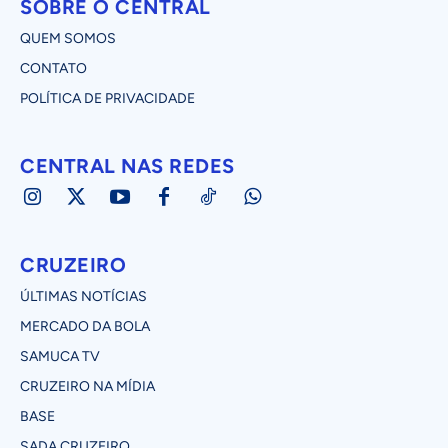
SOBRE O CENTRAL
QUEM SOMOS
CONTATO
POLÍTICA DE PRIVACIDADE
CENTRAL NAS REDES
CRUZEIRO
ÚLTIMAS NOTÍCIAS
MERCADO DA BOLA
SAMUCA TV
CRUZEIRO NA MÍDIA
BASE
SADA CRUZEIRO