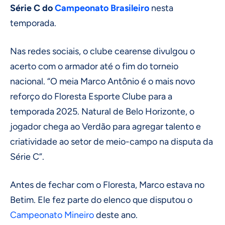
Série C do
Campeonato Brasileiro
nesta
temporada.
Nas redes sociais, o clube cearense divulgou o
acerto com o armador até o fim do torneio
nacional. “O meia Marco Antônio é o mais novo
reforço do Floresta Esporte Clube para a
temporada 2025. Natural de Belo Horizonte, o
jogador chega ao Verdão para agregar talento e
criatividade ao setor de meio-campo na disputa da
Série C”.
Antes de fechar com o Floresta, Marco estava no
Betim. Ele fez parte do elenco que disputou o
Campeonato Mineiro
deste ano.