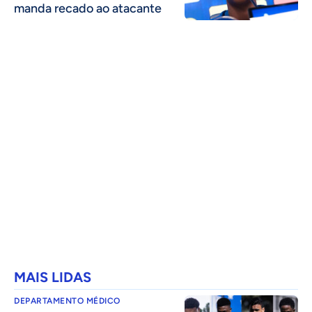
manda recado ao atacante
MAIS LIDAS
DEPARTAMENTO MÉDICO