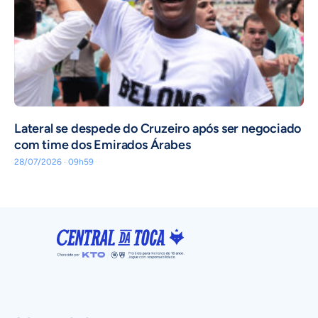
Lateral se despede do Cruzeiro após ser negociado
com time dos Emirados Árabes
28/07/2026 · 09h59