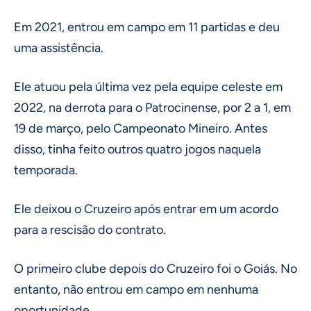
Em 2021, entrou em campo em 11 partidas e deu
uma assistência.
Ele atuou pela última vez pela equipe celeste em
2022, na derrota para o Patrocinense, por 2 a 1, em
19 de março, pelo Campeonato Mineiro. Antes
disso, tinha feito outros quatro jogos naquela
temporada.
Ele deixou o Cruzeiro após entrar em um acordo
para a rescisão do contrato.
O primeiro clube depois do Cruzeiro foi o Goiás. No
entanto, não entrou em campo em nenhuma
oportunidade.