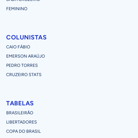
FEMININO
COLUNISTAS
CAIO FÁBIO
EMERSON ARAÚJO
PEDRO TORRES
CRUZEIRO STATS
TABELAS
BRASILEIRÃO
LIBERTADORES
COPA DO BRASIL