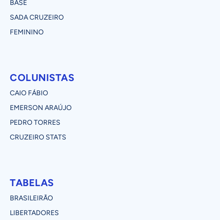
BASE
SADA CRUZEIRO
FEMININO
COLUNISTAS
CAIO FÁBIO
EMERSON ARAÚJO
PEDRO TORRES
CRUZEIRO STATS
TABELAS
BRASILEIRÃO
LIBERTADORES