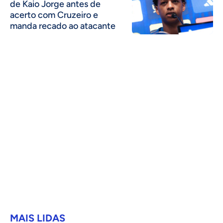
de Kaio Jorge antes de
acerto com Cruzeiro e
manda recado ao atacante
MAIS LIDAS