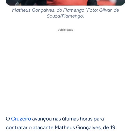
Matheus Gonçalves, do Flamengo (Foto: Gilvan de
Souza/Flamengo)
publicidade
O
Cruzeiro
avançou nas últimas horas para
contratar o atacante Matheus Gonçalves, de 19