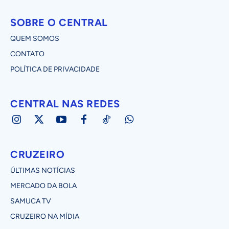
SOBRE O CENTRAL
QUEM SOMOS
CONTATO
POLÍTICA DE PRIVACIDADE
CENTRAL NAS REDES
CRUZEIRO
ÚLTIMAS NOTÍCIAS
MERCADO DA BOLA
SAMUCA TV
CRUZEIRO NA MÍDIA