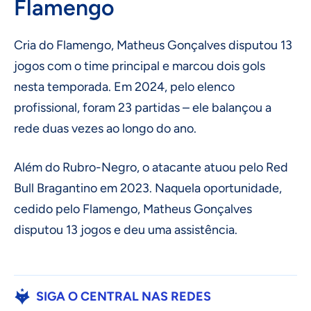
Flamengo
Cria do Flamengo, Matheus Gonçalves disputou 13
jogos com o time principal e marcou dois gols
nesta temporada. Em 2024, pelo elenco
profissional, foram 23 partidas – ele balançou a
rede duas vezes ao longo do ano.
Além do Rubro-Negro, o atacante atuou pelo Red
Bull Bragantino em 2023. Naquela oportunidade,
cedido pelo Flamengo, Matheus Gonçalves
disputou 13 jogos e deu uma assistência.
SIGA O CENTRAL NAS REDES