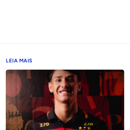
LEIA MAIS