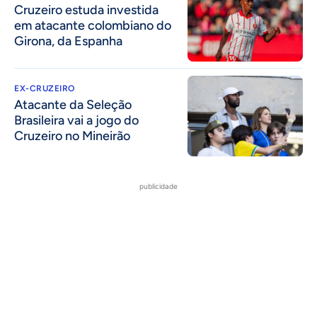
Cruzeiro estuda investida
em atacante colombiano do
Girona, da Espanha
EX-CRUZEIRO
Atacante da Seleção
Brasileira vai a jogo do
Cruzeiro no Mineirão
publicidade