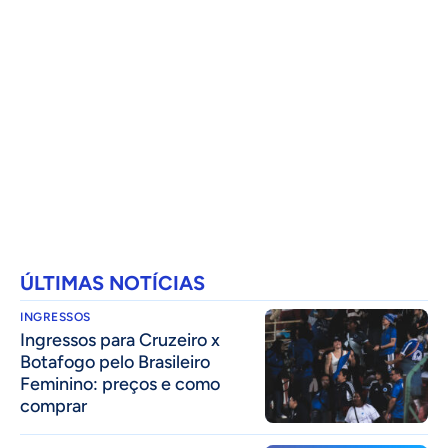
ÚLTIMAS NOTÍCIAS
INGRESSOS
Ingressos para Cruzeiro x
Botafogo pelo Brasileiro
Feminino: preços e como
comprar