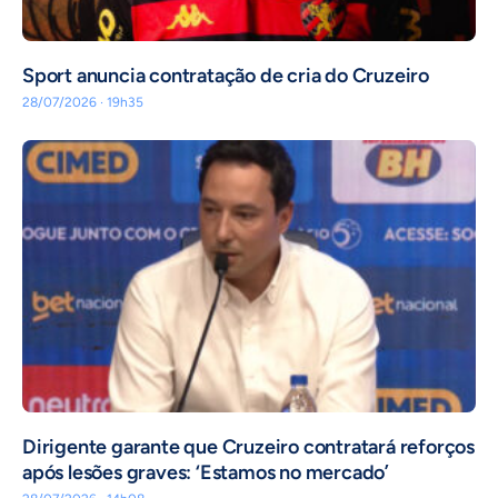
Sport anuncia contratação de cria do Cruzeiro
28/07/2026 · 19h35
Dirigente garante que Cruzeiro contratará reforços
após lesões graves: ‘Estamos no mercado’