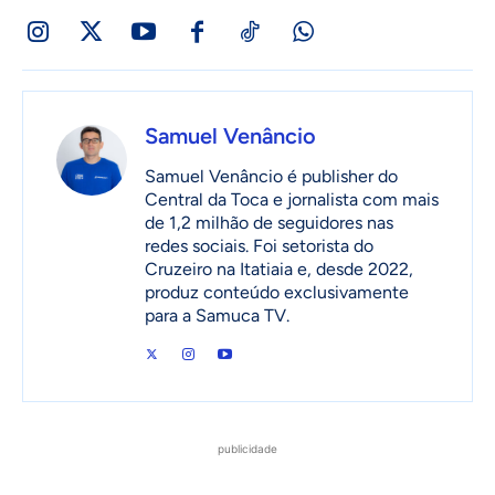
Samuel Venâncio
Samuel Venâncio é publisher do
Central da Toca e jornalista com mais
de 1,2 milhão de seguidores nas
redes sociais. Foi setorista do
Cruzeiro na Itatiaia e, desde 2022,
produz conteúdo exclusivamente
para a Samuca TV.
publicidade