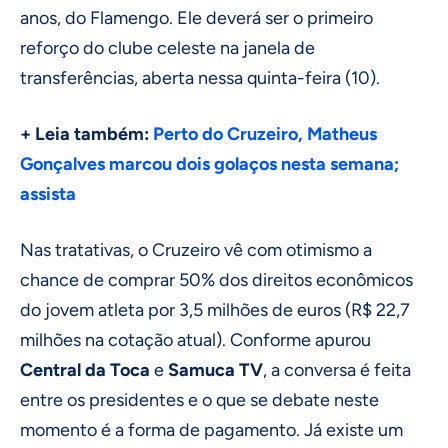
anos, do Flamengo. Ele deverá ser o primeiro
reforço do clube celeste na janela de
transferências, aberta nessa quinta-feira (10).
+ Leia também:
Perto do Cruzeiro, Matheus
Gonçalves marcou dois golaços nesta semana;
assista
Nas tratativas, o Cruzeiro vê com otimismo a
chance de comprar 50% dos direitos econômicos
do jovem atleta por 3,5 milhões de euros (R$ 22,7
milhões na cotação atual). Conforme apurou
Central da Toca
e
Samuca TV
, a conversa é feita
entre os presidentes e o que se debate neste
momento é a forma de pagamento. Já existe um