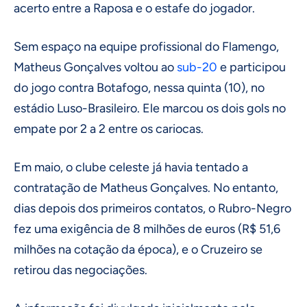
acerto entre a Raposa e o estafe do jogador.
Sem espaço na equipe profissional do Flamengo,
Matheus Gonçalves voltou ao
sub-20
e participou
do jogo contra Botafogo, nessa quinta (10), no
estádio Luso-Brasileiro. Ele marcou os dois gols no
empate por 2 a 2 entre os cariocas.
Em maio, o clube celeste já havia tentado a
contratação de Matheus Gonçalves. No entanto,
dias depois dos primeiros contatos, o Rubro-Negro
fez uma exigência de 8 milhões de euros (R$ 51,6
milhões na cotação da época), e o Cruzeiro se
retirou das negociações.