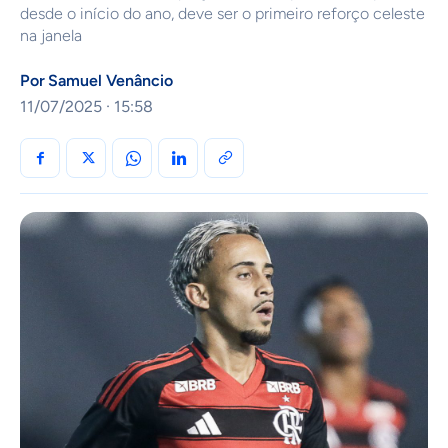
desde o início do ano, deve ser o primeiro reforço celeste
na janela
Por
Samuel Venâncio
11/07/2025 · 15:58