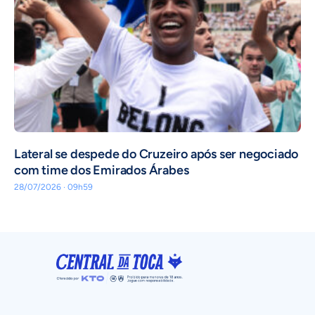
Lateral se despede do Cruzeiro após ser negociado
com time dos Emirados Árabes
28/07/2026 · 09h59