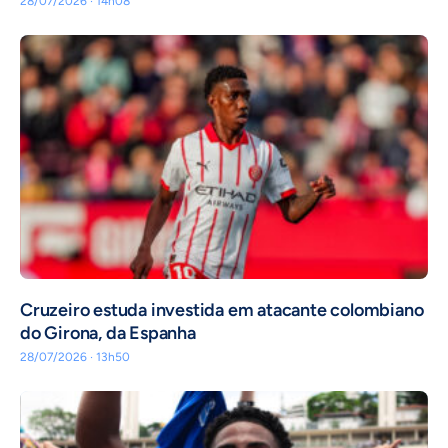
28/07/2026 · 14h08
Cruzeiro estuda investida em atacante colombiano
do Girona, da Espanha
28/07/2026 · 13h50