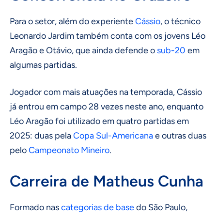
Para o setor, além do experiente
Cássio
, o técnico
Leonardo Jardim também conta com os jovens Léo
Aragão e Otávio, que ainda defende o
sub-20
em
algumas partidas.
Jogador com mais atuações na temporada, Cássio
já entrou em campo 28 vezes neste ano, enquanto
Léo Aragão foi utilizado em quatro partidas em
2025: duas pela
Copa Sul-Americana
e outras duas
pelo
Campeonato Mineiro
.
Carreira de Matheus Cunha
Formado nas
categorias de base
do São Paulo,