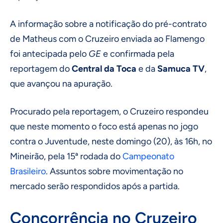
A informação sobre a notificação do pré-contrato
de Matheus com o Cruzeiro enviada ao Flamengo
foi antecipada pelo
GE
e confirmada pela
reportagem do
Central da Toca
e da
Samuca TV
,
que avançou na apuração.
Procurado pela reportagem, o Cruzeiro respondeu
que neste momento o foco está apenas no jogo
contra o Juventude, neste domingo (20), às 16h, no
Mineirão, pela 15ª rodada do
Campeonato
Brasileiro
. Assuntos sobre movimentação no
mercado serão respondidos após a partida.
Concorrência no Cruzeiro