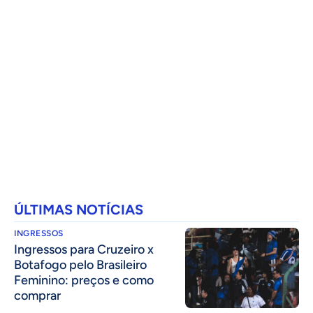
ÚLTIMAS NOTÍCIAS
INGRESSOS
Ingressos para Cruzeiro x
Botafogo pelo Brasileiro
Feminino: preços e como
comprar