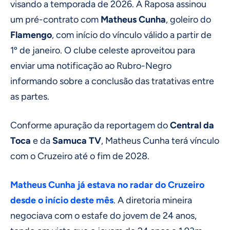
visando a temporada de 2026. A Raposa assinou
um pré-contrato com
Matheus Cunha
, goleiro do
Flamengo
, com início do vínculo válido a partir de
1º de janeiro. O clube celeste aproveitou para
enviar uma notificação ao Rubro-Negro
informando sobre a conclusão das tratativas entre
as partes.
Conforme apuração da reportagem do
Central da
Toca
e da
Samuca TV
, Matheus Cunha terá vínculo
com o Cruzeiro até o fim de 2028.
Matheus Cunha já estava no radar do Cruzeiro
desde o início deste mês
. A diretoria mineira
negociava com o estafe do jovem de 24 anos,