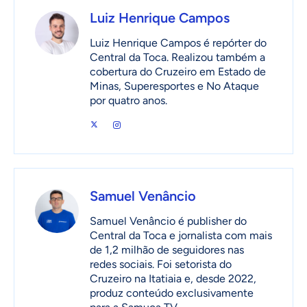
Luiz Henrique Campos
Luiz Henrique Campos é repórter do
Central da Toca. Realizou também a
cobertura do Cruzeiro em Estado de
Minas, Superesportes e No Ataque
por quatro anos.
Samuel Venâncio
Samuel Venâncio é publisher do
Central da Toca e jornalista com mais
de 1,2 milhão de seguidores nas
redes sociais. Foi setorista do
Cruzeiro na Itatiaia e, desde 2022,
produz conteúdo exclusivamente