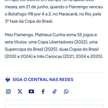
meses, em 21 de junho, quando o Flamengo venceu
o Botafogo-PB por 4 a 2, no Maracanã, no Rio, pela
3ª fase da Copa do Brasil.
Pelo Flamengo, Matheus Cunha soma 55 jogos e
sete títulos: uma Copa Libertadores (2022), uma
Supercopa do Brasil (2025), duas Copas do Brasil
(2022 e 2024) e três Cariocas (2021, 2024 e 2025).
SIGA O CENTRAL NAS REDES