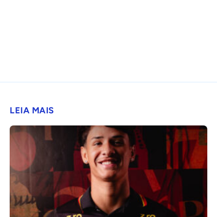
LEIA MAIS