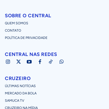
SOBRE O CENTRAL
QUEM SOMOS
CONTATO
POLÍTICA DE PRIVACIDADE
CENTRAL NAS REDES
CRUZEIRO
ÚLTIMAS NOTÍCIAS
MERCADO DA BOLA
SAMUCA TV
CRUZEIRO NA MÍDIA