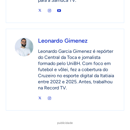
para a Samuca TV.
Leonardo Gimenez
Leonardo Garcia Gimenez é repórter
do Central da Toca e jornalista
formado pelo UniBH. Com foco em
futebol e vôlei, fez a cobertura do
Cruzeiro no esporte digital da Itatiaia
entre 2022 e 2025. Antes, trabalhou
na Record TV.
publicidade