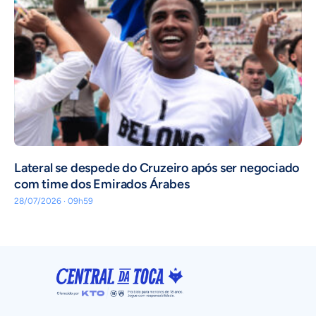
Lateral se despede do Cruzeiro após ser negociado
com time dos Emirados Árabes
28/07/2026 · 09h59