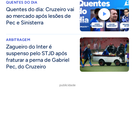
QUENTES DO DIA
Quentes do dia: Cruzeiro vai
ao mercado após lesões de
Pec e Sinisterra
ARBITRAGEM
Zagueiro do Inter é
suspenso pelo STJD após
fraturar a perna de Gabriel
Pec, do Cruzeiro
publicidade