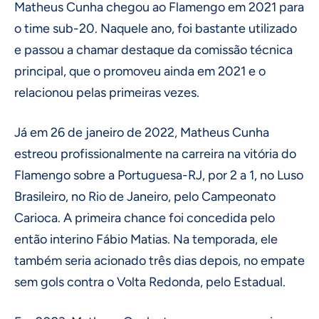
Matheus Cunha chegou ao Flamengo em 2021 para
o time sub-20. Naquele ano, foi bastante utilizado
e passou a chamar destaque da comissão técnica
principal, que o promoveu ainda em 2021 e o
relacionou pelas primeiras vezes.
Já em 26 de janeiro de 2022, Matheus Cunha
estreou profissionalmente na carreira na vitória do
Flamengo sobre a Portuguesa-RJ, por 2 a 1, no Luso
Brasileiro, no Rio de Janeiro, pelo Campeonato
Carioca. A primeira chance foi concedida pelo
então interino Fábio Matias. Na temporada, ele
também seria acionado três dias depois, no empate
sem gols contra o Volta Redonda, pelo Estadual.