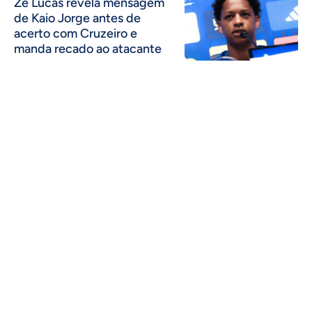
Zé Lucas revela mensagem
de Kaio Jorge antes de
acerto com Cruzeiro e
manda recado ao atacante