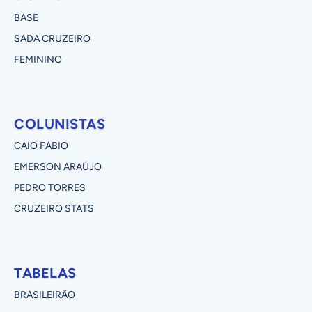
BASE
SADA CRUZEIRO
FEMININO
COLUNISTAS
CAIO FÁBIO
EMERSON ARAÚJO
PEDRO TORRES
CRUZEIRO STATS
TABELAS
BRASILEIRÃO