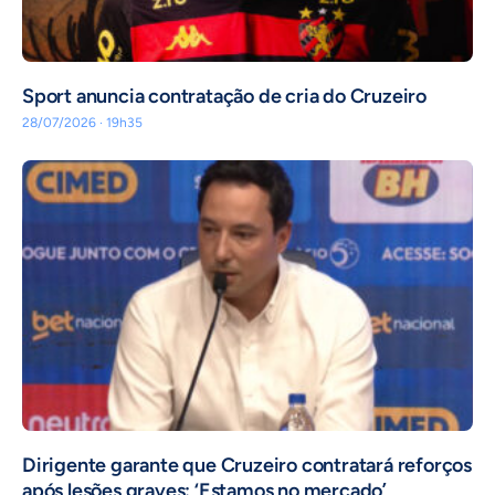
Sport anuncia contratação de cria do Cruzeiro
28/07/2026 · 19h35
Dirigente garante que Cruzeiro contratará reforços
após lesões graves: ‘Estamos no mercado’