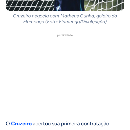
Cruzeiro negocia com Matheus Cunha, goleiro do
Flamengo (Foto: Flamengo/Divulgação)
publicidade
O
Cruzeiro
acertou sua primeira contratação