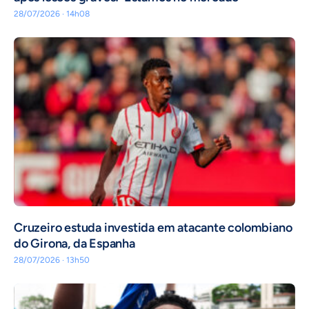
28/07/2026 · 14h08
Cruzeiro estuda investida em atacante colombiano
do Girona, da Espanha
28/07/2026 · 13h50