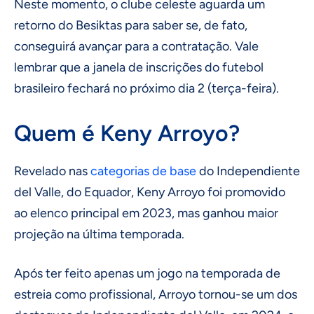
Neste momento, o clube celeste aguarda um
retorno do Besiktas para saber se, de fato,
conseguirá avançar para a contratação. Vale
lembrar que a janela de inscrições do futebol
brasileiro fechará no próximo dia 2 (terça-feira).
Quem é Keny Arroyo?
Revelado nas
categorias de base
do Independiente
del Valle, do Equador, Keny Arroyo foi promovido
ao elenco principal em 2023, mas ganhou maior
projeção na última temporada.
Após ter feito apenas um jogo na temporada de
estreia como profissional, Arroyo tornou-se um dos