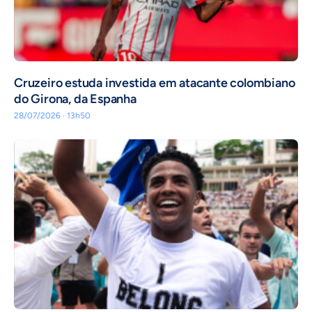
Cruzeiro estuda investida em atacante colombiano
do Girona, da Espanha
28/07/2026 · 13h50