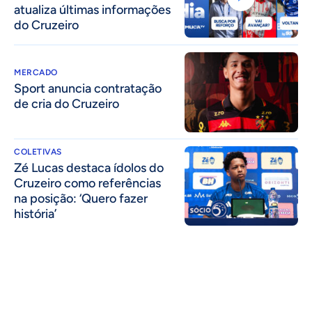
atualiza últimas informações
do Cruzeiro
MERCADO
Sport anuncia contratação
de cria do Cruzeiro
COLETIVAS
Zé Lucas destaca ídolos do
Cruzeiro como referências
na posição: ‘Quero fazer
história’