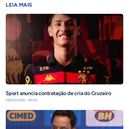
LEIA MAIS
Sport anuncia contratação de cria do Cruzeiro
28/07/2026 · 19h35