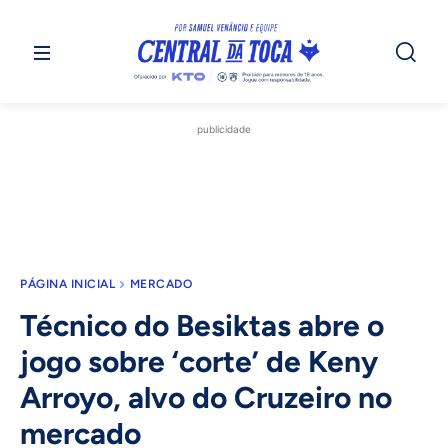
publicidade
PÁGINA INICIAL
MERCADO
Técnico do Besiktas abre o
jogo sobre ‘corte’ de Keny
Arroyo, alvo do Cruzeiro no
mercado