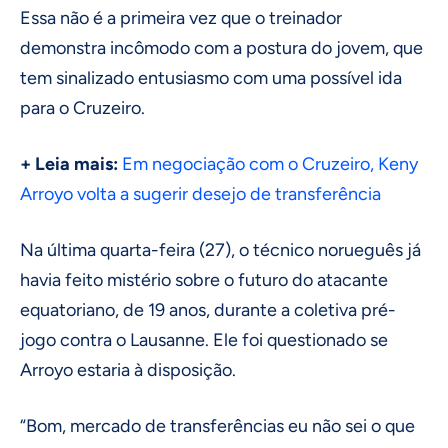
Essa não é a primeira vez que o treinador
demonstra incômodo com a postura do jovem, que
tem sinalizado entusiasmo com uma possível ida
para o Cruzeiro.
+ Leia mais:
Em negociação com o Cruzeiro, Keny
Arroyo volta a sugerir desejo de transferência
Na última quarta-feira (27), o técnico norueguês já
havia feito mistério sobre o futuro do atacante
equatoriano, de 19 anos, durante a coletiva pré-
jogo contra o Lausanne. Ele foi questionado se
Arroyo estaria à disposição.
“Bom, mercado de transferências eu não sei o que