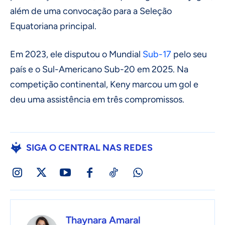
além de uma convocação para a Seleção
Equatoriana principal.
Em 2023, ele disputou o Mundial
Sub-17
pelo seu
país e o Sul-Americano Sub-20 em 2025. Na
competição continental, Keny marcou um gol e
deu uma assistência em três compromissos.
SIGA O CENTRAL NAS REDES
Thaynara Amaral