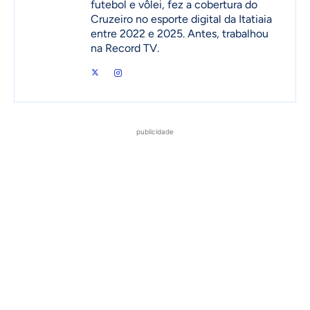
futebol e vôlei, fez a cobertura do
Cruzeiro no esporte digital da Itatiaia
entre 2022 e 2025. Antes, trabalhou
na Record TV.
publicidade