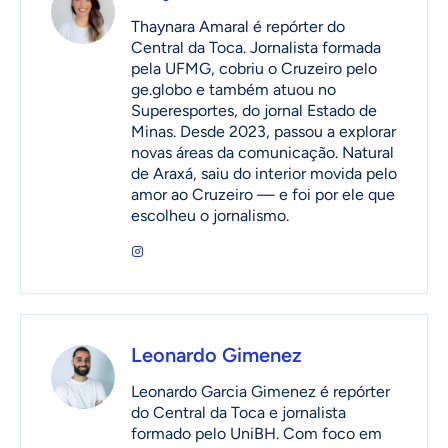
Thaynara Amaral é repórter do
Central da Toca. Jornalista formada
pela UFMG, cobriu o Cruzeiro pelo
ge.globo e também atuou no
Superesportes, do jornal Estado de
Minas. Desde 2023, passou a explorar
novas áreas da comunicação. Natural
de Araxá, saiu do interior movida pelo
amor ao Cruzeiro — e foi por ele que
escolheu o jornalismo.
Leonardo Gimenez
Leonardo Garcia Gimenez é repórter
do Central da Toca e jornalista
formado pelo UniBH. Com foco em