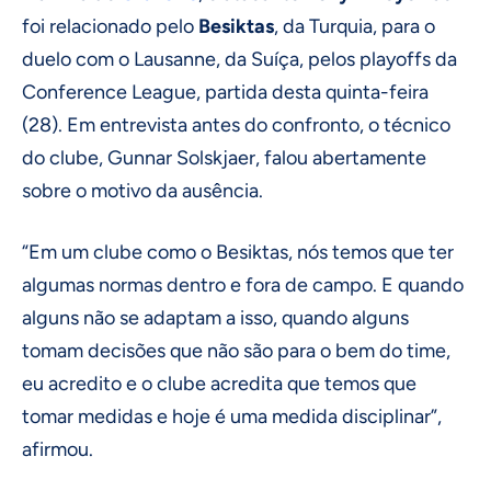
foi relacionado pelo
Besiktas
, da Turquia, para o
duelo com o Lausanne, da Suíça, pelos playoffs da
Conference League, partida desta quinta-feira
(28). Em entrevista antes do confronto, o técnico
do clube, Gunnar Solskjaer, falou abertamente
sobre o motivo da ausência.
“Em um clube como o Besiktas, nós temos que ter
algumas normas dentro e fora de campo. E quando
alguns não se adaptam a isso, quando alguns
tomam decisões que não são para o bem do time,
eu acredito e o clube acredita que temos que
tomar medidas e hoje é uma medida disciplinar”,
afirmou.