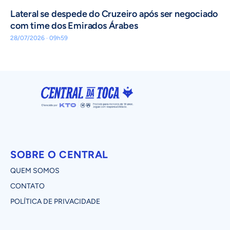
Lateral se despede do Cruzeiro após ser negociado
com time dos Emirados Árabes
28/07/2026 · 09h59
SOBRE O CENTRAL
QUEM SOMOS
CONTATO
POLÍTICA DE PRIVACIDADE