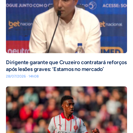
Dirigente garante que Cruzeiro contratará reforços
após lesões graves: ‘Estamos no mercado’
28/07/2026 · 14h08