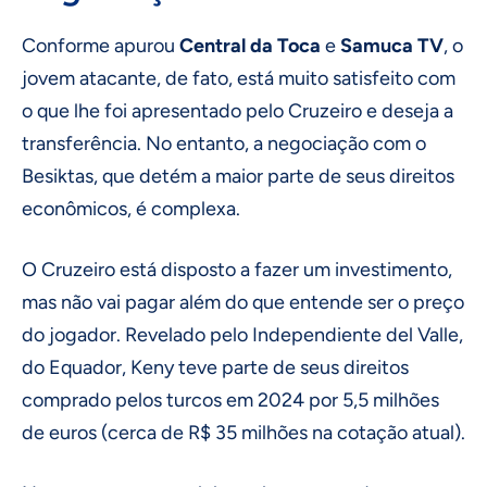
Conforme apurou
Central da Toca
e
Samuca TV
, o
jovem atacante, de fato, está muito satisfeito com
o que lhe foi apresentado pelo Cruzeiro e deseja a
transferência. No entanto, a negociação com o
Besiktas, que detém a maior parte de seus direitos
econômicos, é complexa.
O Cruzeiro está disposto a fazer um investimento,
mas não vai pagar além do que entende ser o preço
do jogador. Revelado pelo Independiente del Valle,
do Equador, Keny teve parte de seus direitos
comprado pelos turcos em 2024 por 5,5 milhões
de euros (cerca de R$ 35 milhões na cotação atual).