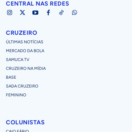
CENTRAL NAS REDES
CRUZEIRO
ÚLTIMAS NOTÍCIAS
MERCADO DA BOLA
SAMUCA TV
CRUZEIRO NA MÍDIA
BASE
SADA CRUZEIRO
FEMININO
COLUNISTAS
CAIO FÁBIO