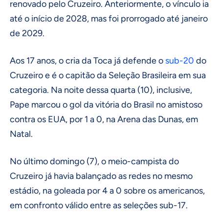
renovado pelo Cruzeiro. Anteriormente, o vínculo ia
até o início de 2028, mas foi prorrogado até janeiro
de 2029.
Aos 17 anos, o cria da Toca já defende o
sub-20
do
Cruzeiro e é o capitão da Seleção Brasileira em sua
categoria. Na noite dessa quarta (10), inclusive,
Pape marcou o gol da vitória do Brasil no amistoso
contra os EUA, por 1 a 0, na Arena das Dunas, em
Natal.
No último domingo (7), o meio-campista do
Cruzeiro já havia balançado as redes no mesmo
estádio, na goleada por 4 a 0 sobre os americanos,
em confronto válido entre as seleções sub-17.