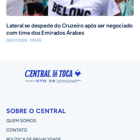
Lateral se despede do Cruzeiro após ser negociado
com time dos Emirados Árabes
28/07/2026 · 09h59
SOBRE O CENTRAL
QUEM SOMOS
CONTATO
POLÍTICA DE PRIVACIDADE