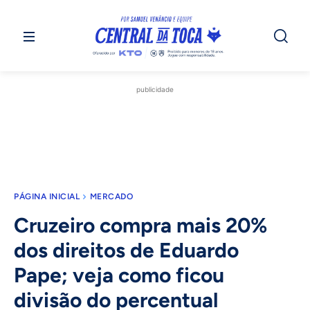
publicidade
PÁGINA INICIAL
MERCADO
Cruzeiro compra mais 20%
dos direitos de Eduardo
Pape; veja como ficou
divisão do percentual