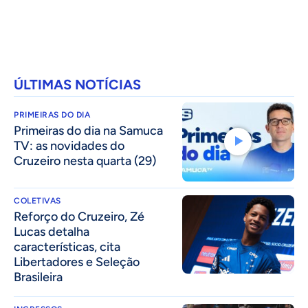
ÚLTIMAS NOTÍCIAS
PRIMEIRAS DO DIA
Primeiras do dia na Samuca
TV: as novidades do
Cruzeiro nesta quarta (29)
COLETIVAS
⁠Reforço do Cruzeiro, Zé
Lucas detalha
características, cita
Libertadores e Seleção
Brasileira