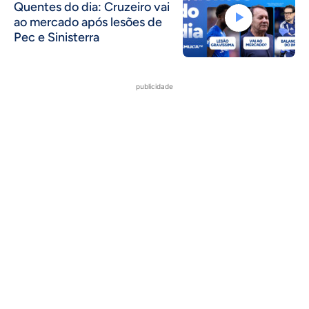
Quentes do dia: Cruzeiro vai
ao mercado após lesões de
Pec e Sinisterra
publicidade