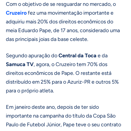
Com o objetivo de se resguardar no mercado, o
Cruzeiro
fez uma movimentação importante e
adquiriu mais 20% dos direitos econômicos do
meia Eduardo Pape, de 17 anos, considerado uma
das principais joias da base celeste.
Segundo apuração do
Central da Toca
e da
Samuca TV
, agora, o Cruzeiro tem 70% dos
direitos econômicos de Pape. O restante está
distribuído em 25% para o Azuriz-PR e outros 5%
para o próprio atleta.
Em janeiro deste ano, depois de ter sido
importante na campanha do título da Copa São
Paulo de Futebol Júnior, Pape teve o seu contrato