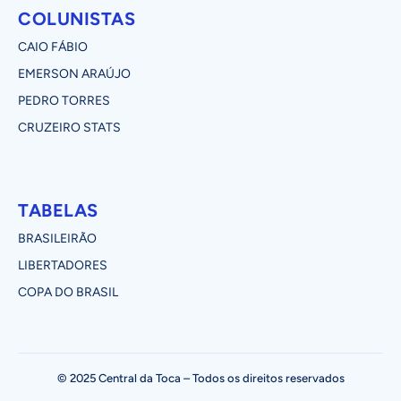
COLUNISTAS
CAIO FÁBIO
EMERSON ARAÚJO
PEDRO TORRES
CRUZEIRO STATS
TABELAS
BRASILEIRÃO
LIBERTADORES
COPA DO BRASIL
© 2025 Central da Toca – Todos os direitos reservados