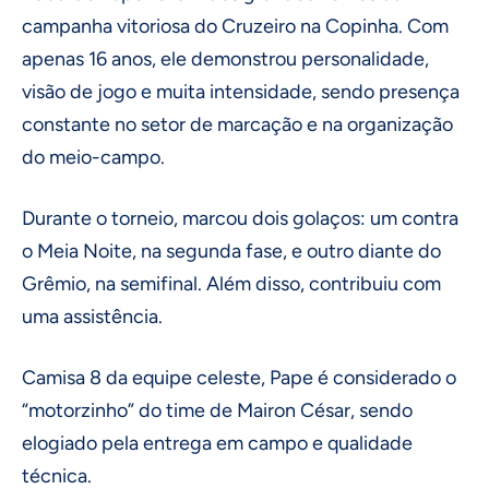
campanha vitoriosa do Cruzeiro na Copinha. Com
apenas 16 anos, ele demonstrou personalidade,
visão de jogo e muita intensidade, sendo presença
constante no setor de marcação e na organização
do meio-campo.
Durante o torneio, marcou dois golaços: um contra
o Meia Noite, na segunda fase, e outro diante do
Grêmio, na semifinal. Além disso, contribuiu com
uma assistência.
Camisa 8 da equipe celeste, Pape é considerado o
“motorzinho” do time de Mairon César, sendo
elogiado pela entrega em campo e qualidade
técnica.