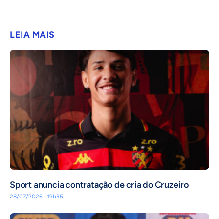
LEIA MAIS
Sport anuncia contratação de cria do Cruzeiro
28/07/2026 · 19h35