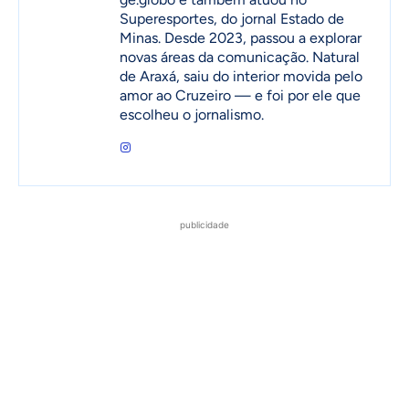
Superesportes, do jornal Estado de
Minas. Desde 2023, passou a explorar
novas áreas da comunicação. Natural
de Araxá, saiu do interior movida pelo
amor ao Cruzeiro — e foi por ele que
escolheu o jornalismo.
publicidade