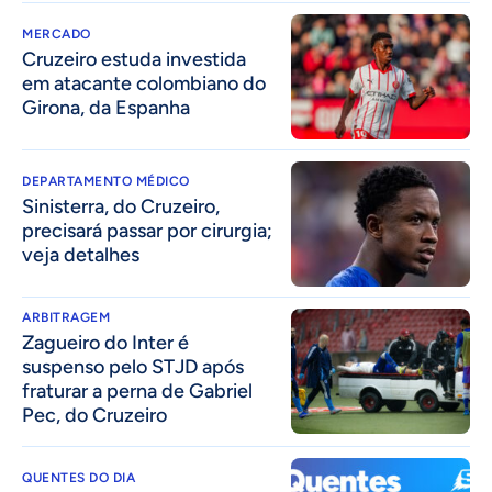
MERCADO
Cruzeiro estuda investida
em atacante colombiano do
Girona, da Espanha
DEPARTAMENTO MÉDICO
Sinisterra, do Cruzeiro,
precisará passar por cirurgia;
veja detalhes
ARBITRAGEM
Zagueiro do Inter é
suspenso pelo STJD após
fraturar a perna de Gabriel
Pec, do Cruzeiro
QUENTES DO DIA