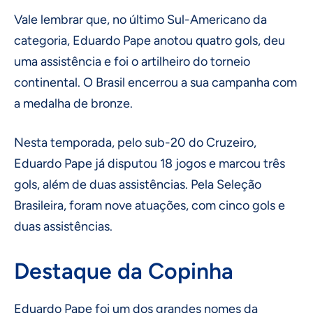
Vale lembrar que, no último Sul-Americano da
categoria, Eduardo Pape anotou quatro gols, deu
uma assistência e foi o artilheiro do torneio
continental. O Brasil encerrou a sua campanha com
a medalha de bronze.
Nesta temporada, pelo sub-20 do Cruzeiro,
Eduardo Pape já disputou 18 jogos e marcou três
gols, além de duas assistências. Pela Seleção
Brasileira, foram nove atuações, com cinco gols e
duas assistências.
Destaque da Copinha
Eduardo Pape foi um dos grandes nomes da