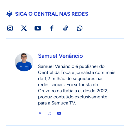
SIGA O CENTRAL NAS REDES
Samuel Venâncio
Samuel Venâncio é publisher do
Central da Toca e jornalista com mais
de 1,2 milhão de seguidores nas
redes sociais. Foi setorista do
Cruzeiro na Itatiaia e, desde 2022,
produz conteúdo exclusivamente
para a Samuca TV.