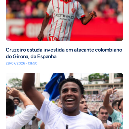
Cruzeiro estuda investida em atacante colombiano
do Girona, da Espanha
28/07/2026 · 13h50