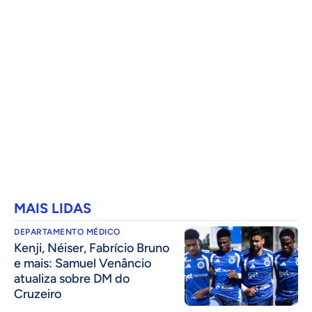
MAIS LIDAS
DEPARTAMENTO MÉDICO
Kenji, Néiser, Fabrício Bruno
e mais: Samuel Venâncio
atualiza sobre DM do
Cruzeiro