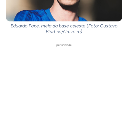
Eduardo Pape, meia da base celeste (Foto: Gustavo
Martins/Cruzeiro)
publicidade