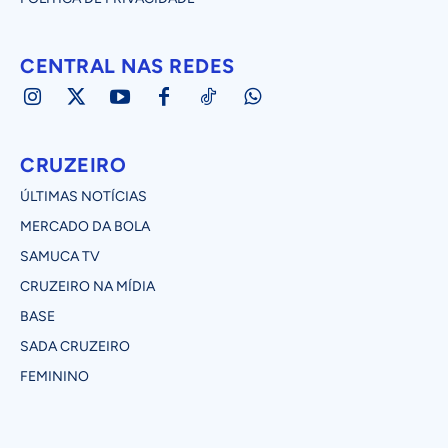
CENTRAL NAS REDES
CRUZEIRO
ÚLTIMAS NOTÍCIAS
MERCADO DA BOLA
SAMUCA TV
CRUZEIRO NA MÍDIA
BASE
SADA CRUZEIRO
FEMININO