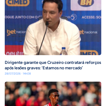
Dirigente garante que Cruzeiro contratará reforços
após lesões graves: ‘Estamos no mercado’
28/07/2026 · 14h08