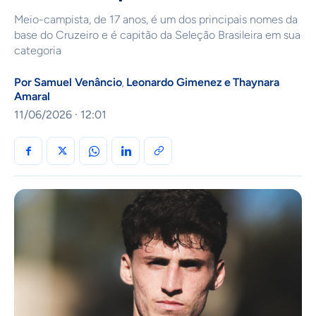
Meio-campista, de 17 anos, é um dos principais nomes da
base do Cruzeiro e é capitão da Seleção Brasileira em sua
categoria
Por
Samuel Venâncio
Leonardo Gimenez
e
Thaynara
,
Amaral
11/06/2026 · 12:01