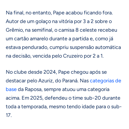
Na final, no entanto, Pape acabou ficando fora.
Autor de um golaço na vitória por 3 a 2 sobre o
Grêmio, na semifinal, o camisa 8 celeste recebeu
um cartão amarelo durante a partida e, como já
estava pendurado, cumpriu suspensão automática
na decisão, vencida pelo Cruzeiro por 2 a 1.
No clube desde 2024, Pape chegou após se
destacar pelo Azuriz, do Paraná. Nas
categorias de
base
da Raposa, sempre atuou uma categoria
acima. Em 2025, defendeu o time sub-20 durante
toda a temporada, mesmo tendo idade para o sub-
17.