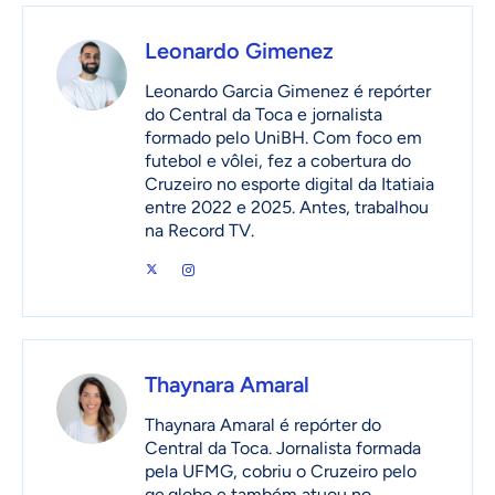
Leonardo Gimenez
Leonardo Garcia Gimenez é repórter
do Central da Toca e jornalista
formado pelo UniBH. Com foco em
futebol e vôlei, fez a cobertura do
Cruzeiro no esporte digital da Itatiaia
entre 2022 e 2025. Antes, trabalhou
na Record TV.
Thaynara Amaral
Thaynara Amaral é repórter do
Central da Toca. Jornalista formada
pela UFMG, cobriu o Cruzeiro pelo
ge.globo e também atuou no