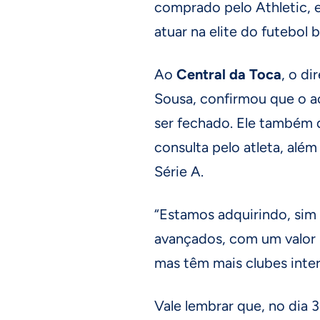
comprado pelo Athletic, e
atuar na elite do futebol 
Ao
Central da Toca
, o di
Sousa, confirmou que o a
ser fechado. Ele também 
consulta pelo atleta, além
Série A.
“Estamos adquirindo, sim 
avançados, com um valor 
mas têm mais clubes inter
Vale lembrar que, no dia 