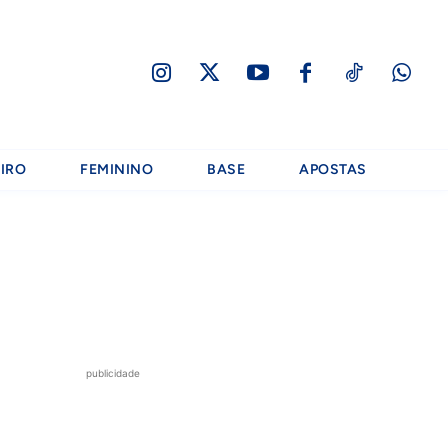
IRO
FEMININO
BASE
APOSTAS
publicidade