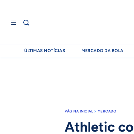
ÚLTIMAS NOTÍCIAS
MERCADO DA BOLA
PÁGINA INICIAL
MERCADO
Athletic c