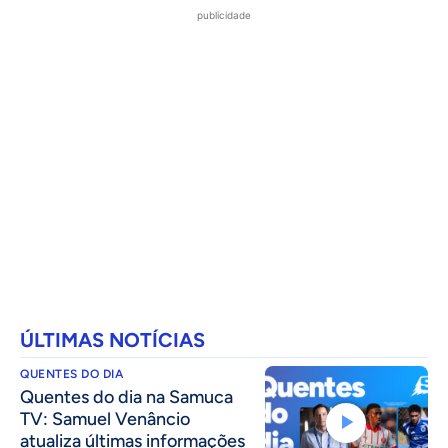
publicidade
ÚLTIMAS NOTÍCIAS
QUENTES DO DIA
Quentes do dia na Samuca
TV: Samuel Venâncio
atualiza últimas informações