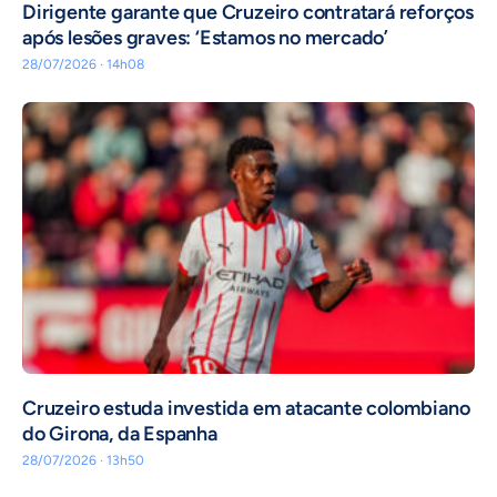
Dirigente garante que Cruzeiro contratará reforços
após lesões graves: ‘Estamos no mercado’
28/07/2026 · 14h08
Cruzeiro estuda investida em atacante colombiano
do Girona, da Espanha
28/07/2026 · 13h50