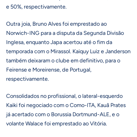
e 50%, respectivamente.
Outra joia, Bruno Alves foi emprestado ao
Norwich-ING para a disputa da Segunda Divisão
Inglesa, enquanto Japa acertou até o fim da
temporada com o Mirassol. Kaiquy Luiz e Janderson
também deixaram o clube em definitivo, para o
Feirense e Moreirense, de Portugal,
respectivamente.
Consolidados no profissional, o lateral-esquerdo
Kaiki foi negociado com o Como-ITA, Kauã Prates
já acertado com o Borussia Dortmund-ALE, e o
volante Walace foi emprestado ao Vitória.