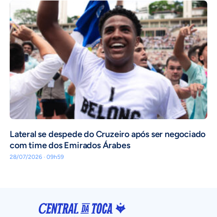
Lateral se despede do Cruzeiro após ser negociado
com time dos Emirados Árabes
28/07/2026 · 09h59