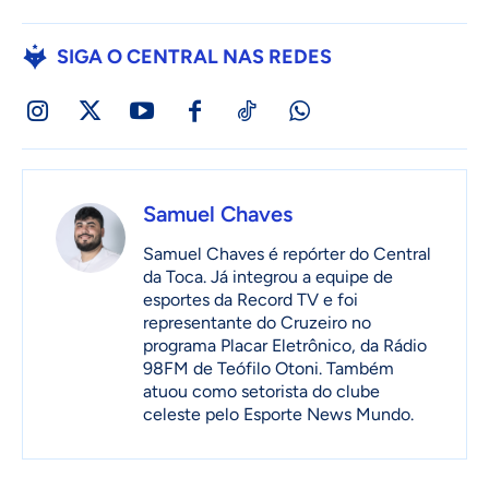
SIGA O CENTRAL NAS REDES
Samuel Chaves
Samuel Chaves é repórter do Central
da Toca. Já integrou a equipe de
esportes da Record TV e foi
representante do Cruzeiro no
programa Placar Eletrônico, da Rádio
98FM de Teófilo Otoni. Também
atuou como setorista do clube
celeste pelo Esporte News Mundo.