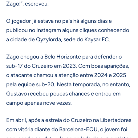
Zago!”, escreveu.
O jogador já estava no país há alguns dias e
publicou no Instagram alguns cliques conhecendo
a cidade de Qyzylorda, sede do Kaysar FC.
Zago chegou a Belo Horizonte para defender o
sub-17 do Cruzeiro em 2023. Com boas aparições,
o atacante chamou a atenção entre 2024 e 2025
pela equipe sub-20. Nesta temporada, no entanto,
Gustavo recebeu poucas chances e entrou em
campo apenas nove vezes.
Em abril, após a estreia do Cruzeiro na Libertadores
com vitória diante do Barcelona-EQU, o jovem foi