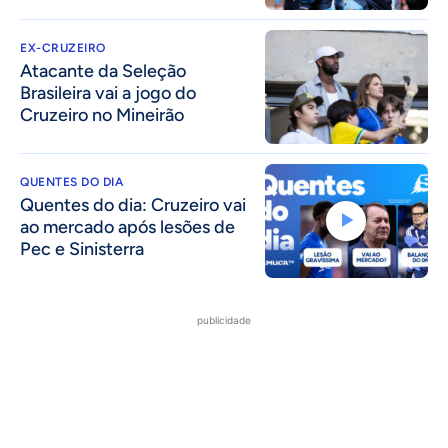
EX-CRUZEIRO
Atacante da Seleção
Brasileira vai a jogo do
Cruzeiro no Mineirão
QUENTES DO DIA
Quentes do dia: Cruzeiro vai
ao mercado após lesões de
Pec e Sinisterra
publicidade