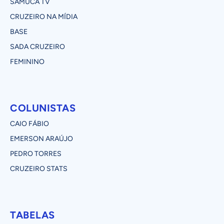
SAMUCA TV
CRUZEIRO NA MÍDIA
BASE
SADA CRUZEIRO
FEMININO
COLUNISTAS
CAIO FÁBIO
EMERSON ARAÚJO
PEDRO TORRES
CRUZEIRO STATS
TABELAS