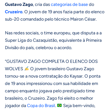
Gustavo Zago
, cria das
categorias de base
do
Cruzeiro
. O jovem de 19 anos fazia parte do elenco
sub-20 comandado pelo técnico Mairon César.
Nas redes sociais, o time europeu, que disputa a a
Super Liga do Cazaquistão, equivalente à Primeira
Divisão do país, celebrou o acordo.
“GUSTAVO ZAGO COMPLETA O ELENCO DOS
WOLVES
O jovem brasileiro Gustavo Zago
tornou-se a nova contratação do Kaysar. O ponta
de 19 anos impressionou com sua habilidade em
campo enquanto jogava pelo prestigiado time
brasileiro, o Cruzeiro. Zago foi eleito o melhor
jogador da
Copa do Brasil
.
Seja bem-vindo,