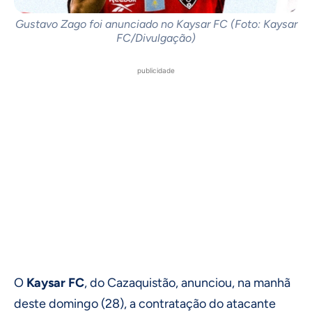
Gustavo Zago foi anunciado no Kaysar FC (Foto: Kaysar
FC/Divulgação)
publicidade
O
Kaysar FC
, do Cazaquistão, anunciou, na manhã
deste domingo (28), a contratação do atacante