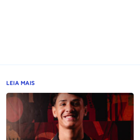
LEIA MAIS