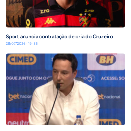
Sport anuncia contratação de cria do Cruzeiro
28/07/2026 · 19h35