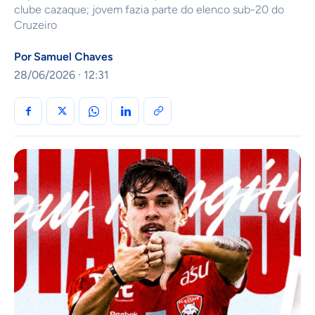
clube cazaque; jovem fazia parte do elenco sub-20 do
Cruzeiro
Por
Samuel Chaves
28/06/2026 · 12:31