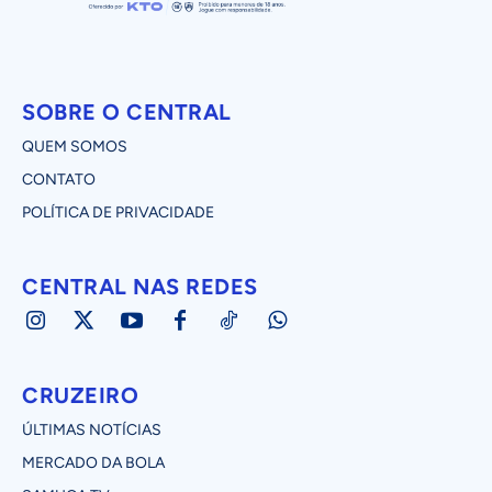
SOBRE O CENTRAL
QUEM SOMOS
CONTATO
POLÍTICA DE PRIVACIDADE
CENTRAL NAS REDES
CRUZEIRO
ÚLTIMAS NOTÍCIAS
MERCADO DA BOLA