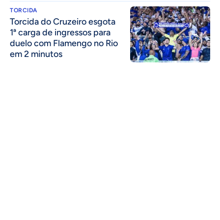
TORCIDA
Torcida do Cruzeiro esgota
1ª carga de ingressos para
duelo com Flamengo no Rio
em 2 minutos