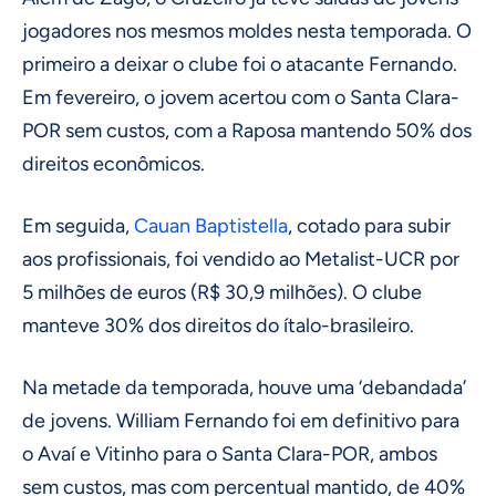
jogadores nos mesmos moldes nesta temporada. O
primeiro a deixar o clube foi o atacante Fernando.
Em fevereiro, o jovem acertou com o Santa Clara-
POR sem custos, com a Raposa mantendo 50% dos
direitos econômicos.
Em seguida,
Cauan Baptistella
, cotado para subir
aos profissionais, foi vendido ao Metalist-UCR por
5 milhões de euros (R$ 30,9 milhões). O clube
manteve 30% dos direitos do ítalo-brasileiro.
Na metade da temporada, houve uma ‘debandada’
de jovens. William Fernando foi em definitivo para
o Avaí e Vitinho para o Santa Clara-POR, ambos
sem custos, mas com percentual mantido, de 40%