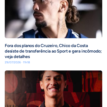
Fora dos planos do Cruzeiro, Chico da Costa
desiste de transferência ao Sport e gera incômodo;
veja detalhes
29/07/2026 · 11h18