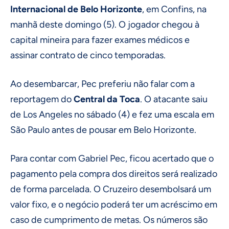
Internacional de Belo Horizonte
, em Confins, na
manhã deste domingo (5). O jogador chegou à
capital mineira para fazer exames médicos e
assinar contrato de cinco temporadas.
Ao desembarcar, Pec preferiu não falar com a
reportagem do
Central da Toca
. O atacante saiu
de Los Angeles no sábado (4) e fez uma escala em
São Paulo antes de pousar em Belo Horizonte.
Para contar com Gabriel Pec, ficou acertado que o
pagamento pela compra dos direitos será realizado
de forma parcelada. O Cruzeiro desembolsará um
valor fixo, e o negócio poderá ter um acréscimo em
caso de cumprimento de metas. Os números são