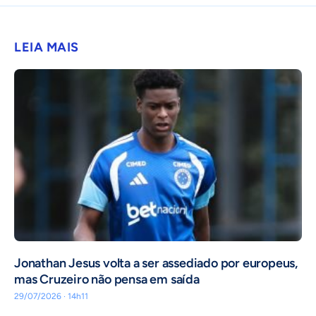
LEIA MAIS
Jonathan Jesus volta a ser assediado por europeus,
mas Cruzeiro não pensa em saída
29/07/2026 · 14h11