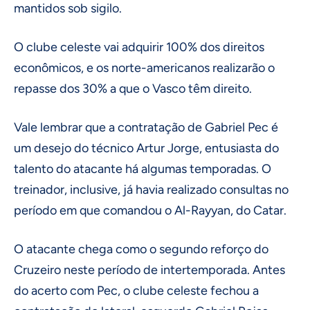
mantidos sob sigilo.
O clube celeste vai adquirir 100% dos direitos
econômicos, e os norte-americanos realizarão o
repasse dos 30% a que o Vasco têm direito.
Vale lembrar que a contratação de Gabriel Pec é
um desejo do técnico Artur Jorge, entusiasta do
talento do atacante há algumas temporadas. O
treinador, inclusive, já havia realizado consultas no
período em que comandou o Al-Rayyan, do Catar.
O atacante chega como o segundo reforço do
Cruzeiro neste período de intertemporada. Antes
do acerto com Pec, o clube celeste fechou a