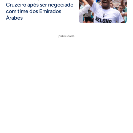
Cruzeiro após ser negociado
com time dos Emirados
Árabes
publicidade