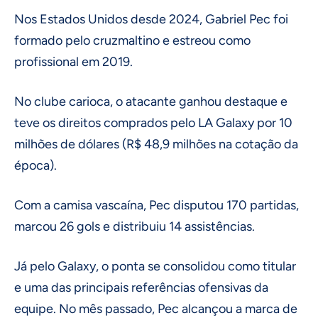
Nos Estados Unidos desde 2024, Gabriel Pec foi
formado pelo cruzmaltino e estreou como
profissional em 2019.
No clube carioca, o atacante ganhou destaque e
teve os direitos comprados pelo LA Galaxy por 10
milhões de dólares (R$ 48,9 milhões na cotação da
época).
Com a camisa vascaína, Pec disputou 170 partidas,
marcou 26 gols e distribuiu 14 assistências.
Já pelo Galaxy, o ponta se consolidou como titular
e uma das principais referências ofensivas da
equipe. No mês passado, Pec alcançou a marca de