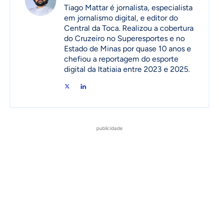
Tiago Mattar é jornalista, especialista
em jornalismo digital, e editor do
Central da Toca. Realizou a cobertura
do Cruzeiro no Superesportes e no
Estado de Minas por quase 10 anos e
chefiou a reportagem do esporte
digital da Itatiaia entre 2023 e 2025.
publicidade