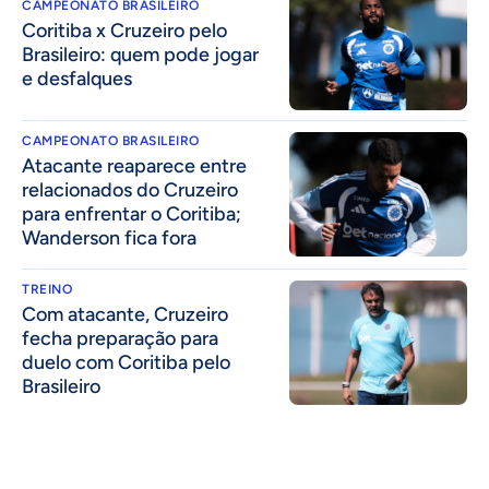
CAMPEONATO BRASILEIRO
Coritiba x Cruzeiro pelo
Brasileiro: quem pode jogar
e desfalques
CAMPEONATO BRASILEIRO
Atacante reaparece entre
relacionados do Cruzeiro
para enfrentar o Coritiba;
Wanderson fica fora
TREINO
Com atacante, Cruzeiro
fecha preparação para
duelo com Coritiba pelo
Brasileiro