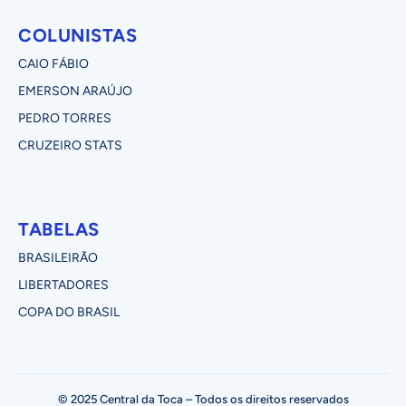
COLUNISTAS
CAIO FÁBIO
EMERSON ARAÚJO
PEDRO TORRES
CRUZEIRO STATS
TABELAS
BRASILEIRÃO
LIBERTADORES
COPA DO BRASIL
© 2025 Central da Toca – Todos os direitos reservados