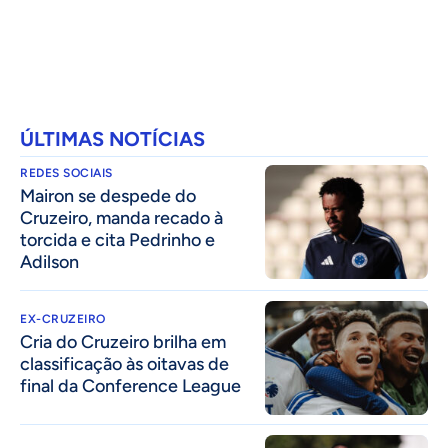
ÚLTIMAS NOTÍCIAS
REDES SOCIAIS
Mairon se despede do
Cruzeiro, manda recado à
torcida e cita Pedrinho e
Adilson
EX-CRUZEIRO
Cria do Cruzeiro brilha em
classificação às oitavas de
final da Conference League