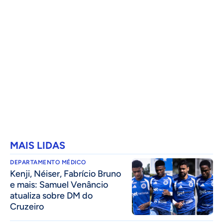
MAIS LIDAS
DEPARTAMENTO MÉDICO
Kenji, Néiser, Fabrício Bruno
e mais: Samuel Venâncio
atualiza sobre DM do
Cruzeiro