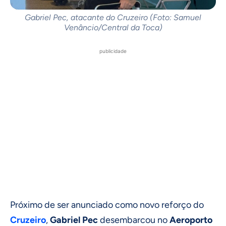
Gabriel Pec, atacante do Cruzeiro (Foto: Samuel
Venâncio/Central da Toca)
publicidade
Próximo de ser anunciado como novo reforço do
Cruzeiro
,
Gabriel Pec
desembarcou no
Aeroporto