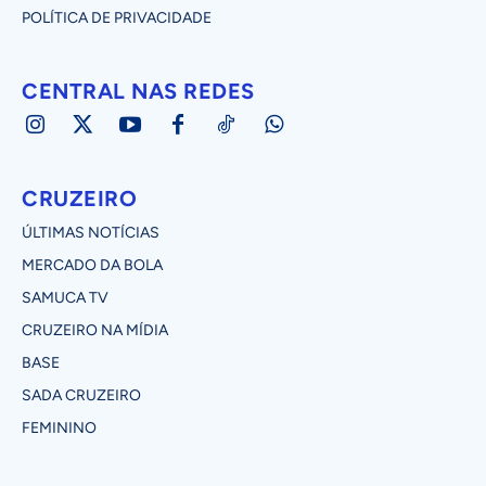
POLÍTICA DE PRIVACIDADE
CENTRAL NAS REDES
CRUZEIRO
ÚLTIMAS NOTÍCIAS
MERCADO DA BOLA
SAMUCA TV
CRUZEIRO NA MÍDIA
BASE
SADA CRUZEIRO
FEMININO