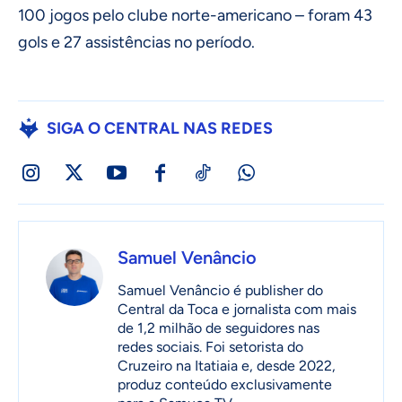
100 jogos pelo clube norte-americano – foram 43
gols e 27 assistências no período.
SIGA O CENTRAL NAS REDES
Samuel Venâncio
Samuel Venâncio é publisher do
Central da Toca e jornalista com mais
de 1,2 milhão de seguidores nas
redes sociais. Foi setorista do
Cruzeiro na Itatiaia e, desde 2022,
produz conteúdo exclusivamente