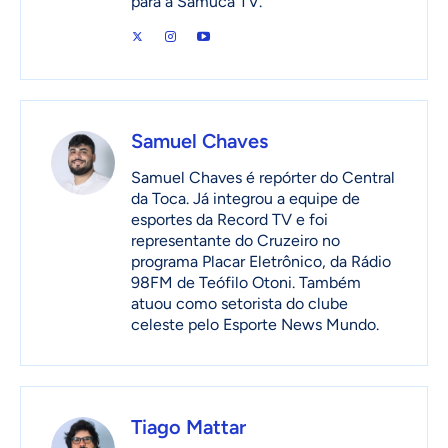
para a Samuca TV.
Samuel Chaves
Samuel Chaves é repórter do Central
da Toca. Já integrou a equipe de
esportes da Record TV e foi
representante do Cruzeiro no
programa Placar Eletrônico, da Rádio
98FM de Teófilo Otoni. Também
atuou como setorista do clube
celeste pelo Esporte News Mundo.
Tiago Mattar