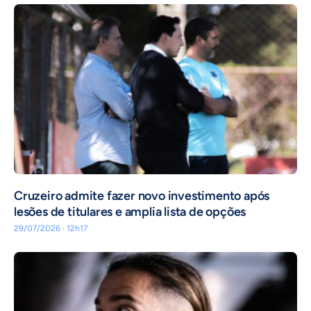
Cruzeiro admite fazer novo investimento após
lesões de titulares e amplia lista de opções
29/07/2026 · 12h17