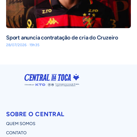
Sport anuncia contratação de cria do Cruzeiro
28/07/2026 · 19h35
SOBRE O CENTRAL
QUEM SOMOS
CONTATO