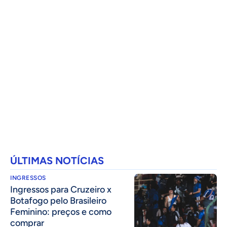
ÚLTIMAS NOTÍCIAS
INGRESSOS
Ingressos para Cruzeiro x
Botafogo pelo Brasileiro
Feminino: preços e como
comprar