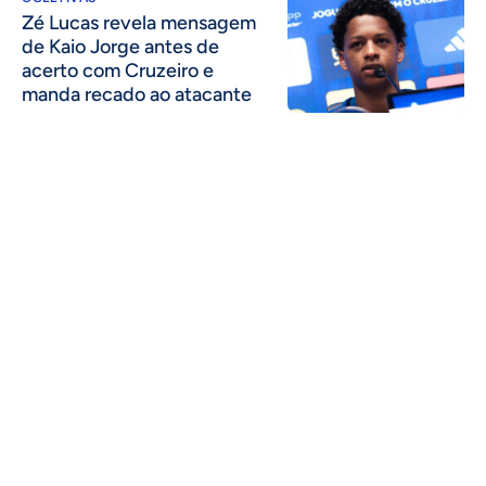
Zé Lucas revela mensagem
de Kaio Jorge antes de
acerto com Cruzeiro e
manda recado ao atacante