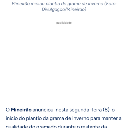
Mineirão iniciou plantio de grama de inverno (Foto:
Divulgação/Mineirão)
publicidade
O
Mineirão
anunciou, nesta segunda-feira (8), o
início do plantio da grama de inverno para manter a
qualidade do gramado durante o restante da