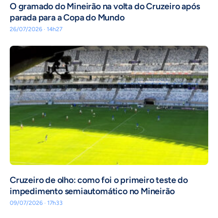
O gramado do Mineirão na volta do Cruzeiro após
parada para a Copa do Mundo
26/07/2026 · 14h27
Cruzeiro de olho: como foi o primeiro teste do
impedimento semiautomático no Mineirão
09/07/2026 · 17h33