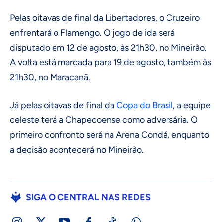
Pelas oitavas de final da Libertadores, o Cruzeiro
enfrentará o Flamengo. O jogo de ida será
disputado em 12 de agosto, às 21h30, no Mineirão.
A volta está marcada para 19 de agosto, também às
21h30, no Maracanã.
Já pelas oitavas de final da
Copa do Brasil
, a equipe
celeste terá a Chapecoense como adversária. O
primeiro confronto será na Arena Condá, enquanto
a decisão acontecerá no Mineirão.
SIGA O CENTRAL NAS REDES