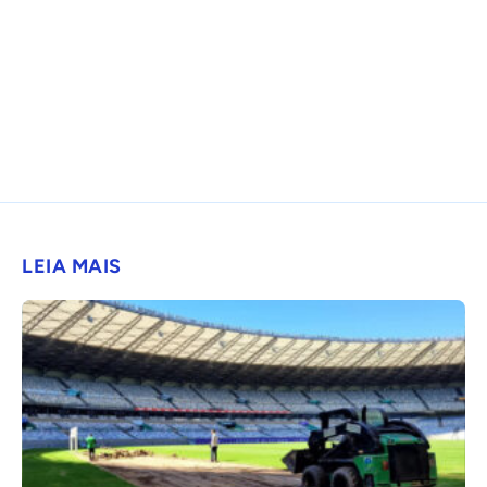
LEIA MAIS