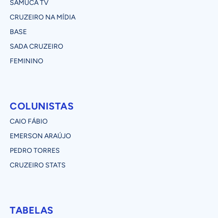
SAMUCA TV
CRUZEIRO NA MÍDIA
BASE
SADA CRUZEIRO
FEMININO
COLUNISTAS
CAIO FÁBIO
EMERSON ARAÚJO
PEDRO TORRES
CRUZEIRO STATS
TABELAS