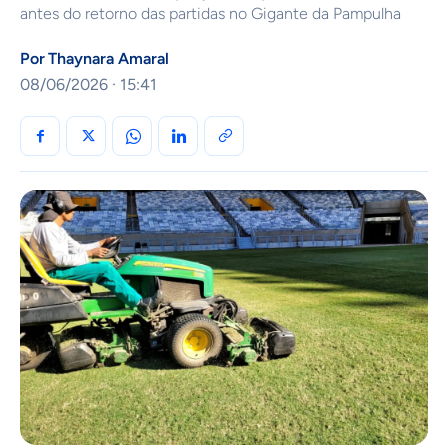
antes do retorno das partidas no Gigante da Pampulha
Por
Thaynara Amaral
08/06/2026 · 15:41