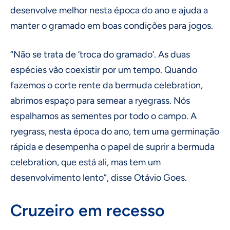
desenvolve melhor nesta época do ano e ajuda a
manter o gramado em boas condições para jogos.
“Não se trata de ‘troca do gramado’. As duas
espécies vão coexistir por um tempo. Quando
fazemos o corte rente da bermuda celebration,
abrimos espaço para semear a ryegrass. Nós
espalhamos as sementes por todo o campo. A
ryegrass, nesta época do ano, tem uma germinação
rápida e desempenha o papel de suprir a bermuda
celebration, que está ali, mas tem um
desenvolvimento lento”, disse Otávio Goes.
Cruzeiro em recesso