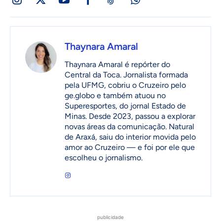
Thaynara Amaral
Thaynara Amaral é repórter do
Central da Toca. Jornalista formada
pela UFMG, cobriu o Cruzeiro pelo
ge.globo e também atuou no
Superesportes, do jornal Estado de
Minas. Desde 2023, passou a explorar
novas áreas da comunicação. Natural
de Araxá, saiu do interior movida pelo
amor ao Cruzeiro — e foi por ele que
escolheu o jornalismo.
publicidade