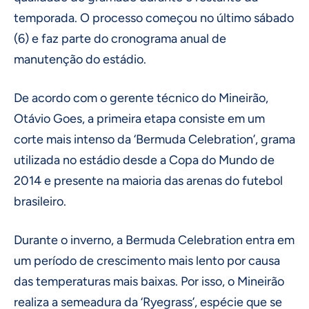
temporada. O processo começou no último sábado
(6) e faz parte do cronograma anual de
manutenção do estádio.
De acordo com o gerente técnico do Mineirão,
Otávio Goes, a primeira etapa consiste em um
corte mais intenso da ‘Bermuda Celebration’, grama
utilizada no estádio desde a Copa do Mundo de
2014 e presente na maioria das arenas do futebol
brasileiro.
Durante o inverno, a Bermuda Celebration entra em
um período de crescimento mais lento por causa
das temperaturas mais baixas. Por isso, o Mineirão
realiza a semeadura da ‘Ryegrass’, espécie que se