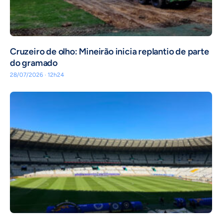
Cruzeiro de olho: Mineirão inicia replantio de parte
do gramado
28/07/2026 · 12h24