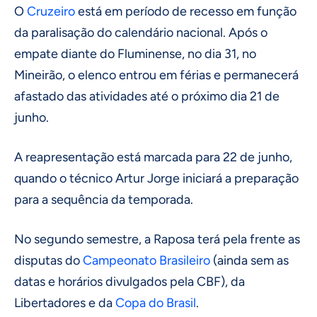
O
Cruzeiro
está em período de recesso em função
da paralisação do calendário nacional. Após o
empate diante do Fluminense, no dia 31, no
Mineirão, o elenco entrou em férias e permanecerá
afastado das atividades até o próximo dia 21 de
junho.
A reapresentação está marcada para 22 de junho,
quando o técnico Artur Jorge iniciará a preparação
para a sequência da temporada.
No segundo semestre, a Raposa terá pela frente as
disputas do
Campeonato Brasileiro
(ainda sem as
datas e horários divulgados pela CBF), da
Libertadores e da
Copa do Brasil
.