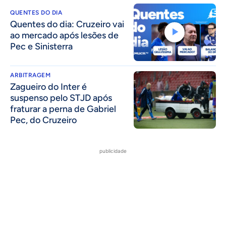
QUENTES DO DIA
Quentes do dia: Cruzeiro vai
ao mercado após lesões de
Pec e Sinisterra
ARBITRAGEM
Zagueiro do Inter é
suspenso pelo STJD após
fraturar a perna de Gabriel
Pec, do Cruzeiro
publicidade