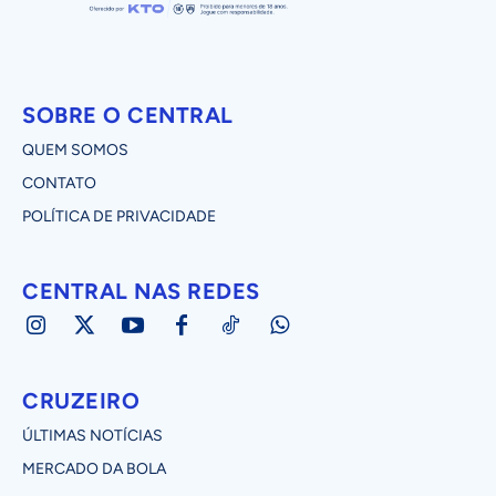
SOBRE O CENTRAL
QUEM SOMOS
CONTATO
POLÍTICA DE PRIVACIDADE
CENTRAL NAS REDES
CRUZEIRO
ÚLTIMAS NOTÍCIAS
MERCADO DA BOLA