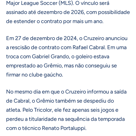
Major League Soccer (MLS). O vínculo será
assinado até dezembro de 2026, com possibilidade
de estender o contrato por mais um ano.
Em 27 de dezembro de 2024, o Cruzeiro anunciou
a rescisão de contrato com Rafael Cabral. Em uma
troca com Gabriel Grando, o goleiro estava
emprestado ao Grêmio, mas não conseguiu se
firmar no clube gaúcho.
No mesmo dia em que o Cruzeiro informou a saída
de Cabral, o Grêmio também se despediu do
atleta. Pelo Tricolor, ele fez apenas seis jogos e
perdeu a titularidade na sequência da temporada
com o técnico Renato Portaluppi.