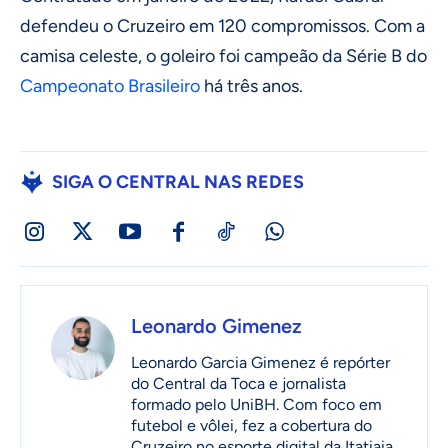
defendeu o Cruzeiro em 120 compromissos. Com a
camisa celeste, o goleiro foi campeão da Série B do
Campeonato Brasileiro
há três anos.
SIGA O CENTRAL NAS REDES
Leonardo Gimenez
Leonardo Garcia Gimenez é repórter
do Central da Toca e jornalista
formado pelo UniBH. Com foco em
futebol e vôlei, fez a cobertura do
Cruzeiro no esporte digital da Itatiaia