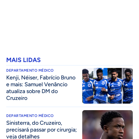
MAIS LIDAS
DEPARTAMENTO MÉDICO
Kenji, Néiser, Fabrício Bruno
e mais: Samuel Venâncio
atualiza sobre DM do
Cruzeiro
DEPARTAMENTO MÉDICO
Sinisterra, do Cruzeiro,
precisará passar por cirurgia;
veja detalhes