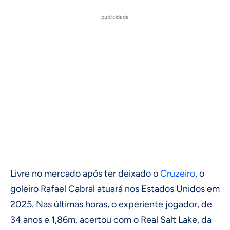
publicidade
Livre no mercado após ter deixado o
Cruzeiro
, o
goleiro Rafael Cabral atuará nos Estados Unidos em
2025. Nas últimas horas, o experiente jogador, de
34 anos e 1,86m, acertou com o Real Salt Lake, da