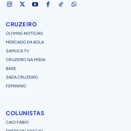
CRUZEIRO
ÚLTIMAS NOTÍCIAS
MERCADO DA BOLA
SAMUCA TV
CRUZEIRO NA MÍDIA
BASE
SADA CRUZEIRO
FEMININO
COLUNISTAS
CAIO FÁBIO