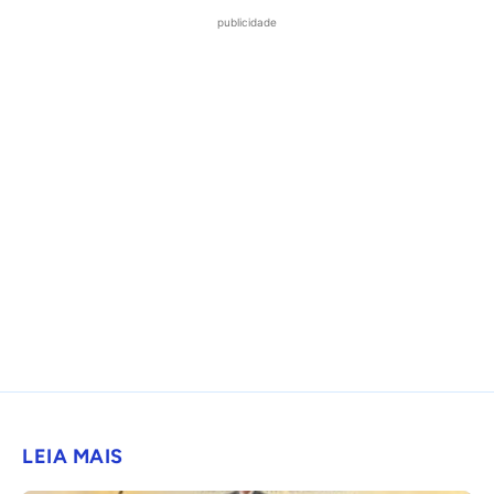
publicidade
LEIA MAIS