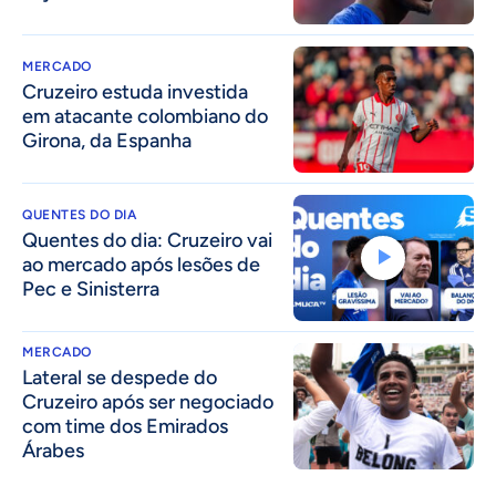
MERCADO
Cruzeiro estuda investida
em atacante colombiano do
Girona, da Espanha
QUENTES DO DIA
Quentes do dia: Cruzeiro vai
ao mercado após lesões de
Pec e Sinisterra
MERCADO
Lateral se despede do
Cruzeiro após ser negociado
com time dos Emirados
Árabes