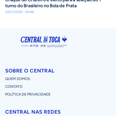
turno do Brasileiro no Bola de Prata
24/07/2026 · 10h48
SOBRE O CENTRAL
QUEM SOMOS
CONTATO
POLÍTICA DE PRIVACIDADE
CENTRAL NAS REDES