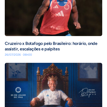
Cruzeiro x Botafogo pelo Brasileiro: horário, onde
assistir, escalações e palpites
26/07/2026 · 06h00