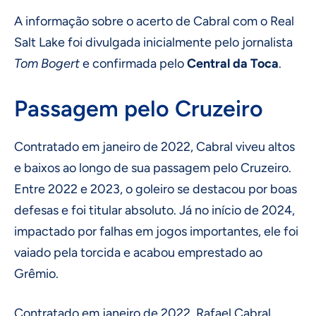
A informação sobre o acerto de Cabral com o Real
Salt Lake foi divulgada inicialmente pelo jornalista
Tom Bogert
e confirmada pelo
Central da Toca
.
Passagem pelo Cruzeiro
Contratado em janeiro de 2022, Cabral viveu altos
e baixos ao longo de sua passagem pelo Cruzeiro.
Entre 2022 e 2023, o goleiro se destacou por boas
defesas e foi titular absoluto. Já no início de 2024,
impactado por falhas em jogos importantes, ele foi
vaiado pela torcida e acabou emprestado ao
Grêmio.
Contratado em janeiro de 2022, Rafael Cabral