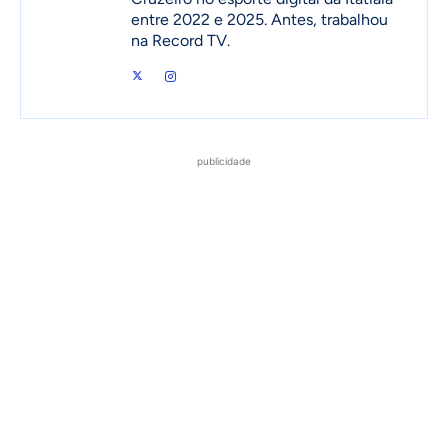
entre 2022 e 2025. Antes, trabalhou
na Record TV.
publicidade