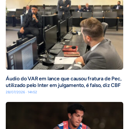
Áudio do VAR em lance que causou fratura de Pec,
utilizado pelo Inter em julgamento, é falso, diz CBF
28/07/2026 · 14h52