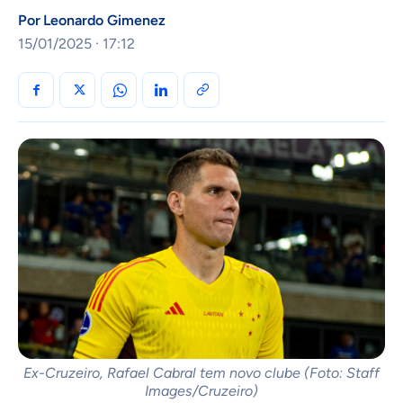
Por
Leonardo Gimenez
15/01/2025 · 17:12
Ex-Cruzeiro, Rafael Cabral tem novo clube (Foto: Staff
Images/Cruzeiro)