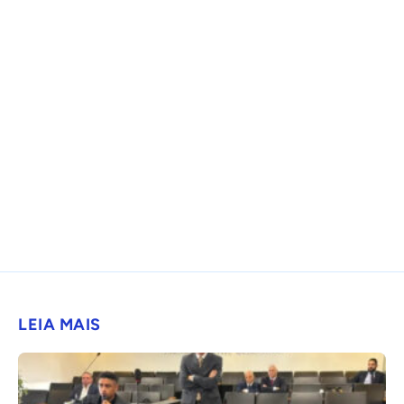
LEIA MAIS