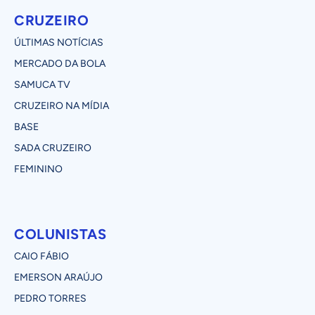
CRUZEIRO
ÚLTIMAS NOTÍCIAS
MERCADO DA BOLA
SAMUCA TV
CRUZEIRO NA MÍDIA
BASE
SADA CRUZEIRO
FEMININO
COLUNISTAS
CAIO FÁBIO
EMERSON ARAÚJO
PEDRO TORRES