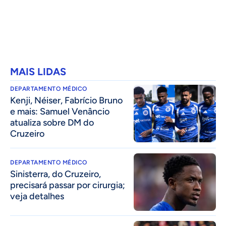
MAIS LIDAS
DEPARTAMENTO MÉDICO
Kenji, Néiser, Fabrício Bruno
e mais: Samuel Venâncio
atualiza sobre DM do
Cruzeiro
DEPARTAMENTO MÉDICO
Sinisterra, do Cruzeiro,
precisará passar por cirurgia;
veja detalhes