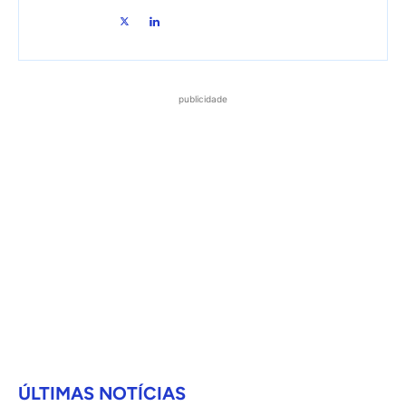
publicidade
ÚLTIMAS NOTÍCIAS