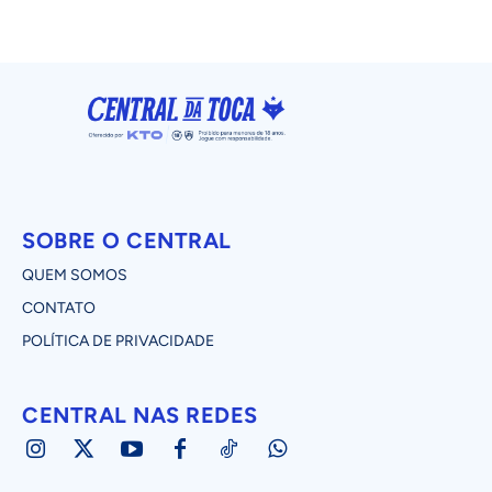
SOBRE O CENTRAL
QUEM SOMOS
CONTATO
POLÍTICA DE PRIVACIDADE
CENTRAL NAS REDES