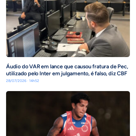
Áudio do VAR em lance que causou fratura de Pec,
utilizado pelo Inter em julgamento, é falso, diz CBF
28/07/2026 · 14h52