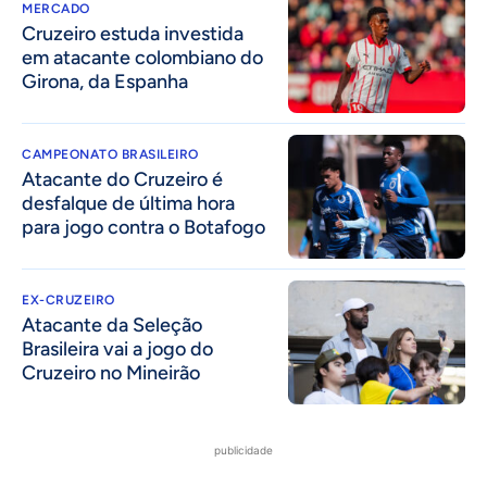
MERCADO
Cruzeiro estuda investida
em atacante colombiano do
Girona, da Espanha
CAMPEONATO BRASILEIRO
Atacante do Cruzeiro é
desfalque de última hora
para jogo contra o Botafogo
EX-CRUZEIRO
Atacante da Seleção
Brasileira vai a jogo do
Cruzeiro no Mineirão
publicidade