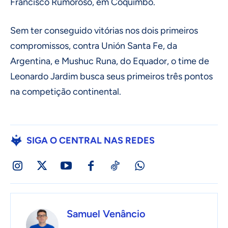
Francisco Rumoroso, em Coquimbo.
Sem ter conseguido vitórias nos dois primeiros
compromissos, contra Unión Santa Fe, da
Argentina, e Mushuc Runa, do Equador, o time de
Leonardo Jardim busca seus primeiros três pontos
na competição continental.
SIGA O CENTRAL NAS REDES
Samuel Venâncio