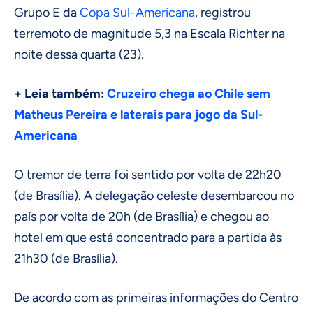
Grupo E da
Copa Sul-Americana
, registrou
terremoto de magnitude 5,3 na Escala Richter na
noite dessa quarta (23).
+ Leia também:
Cruzeiro chega ao Chile sem
Matheus Pereira e laterais para jogo da Sul-
Americana
O tremor de terra foi sentido por volta de 22h20
(de Brasília). A delegação celeste desembarcou no
país por volta de 20h (de Brasília) e chegou ao
hotel em que está concentrado para a partida às
21h30 (de Brasília).
De acordo com as primeiras informações do Centro