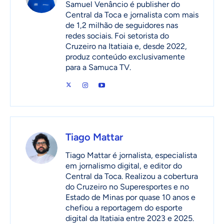
Samuel Venâncio é publisher do
Central da Toca e jornalista com mais
de 1,2 milhão de seguidores nas
redes sociais. Foi setorista do
Cruzeiro na Itatiaia e, desde 2022,
produz conteúdo exclusivamente
para a Samuca TV.
Tiago Mattar
Tiago Mattar é jornalista, especialista
em jornalismo digital, e editor do
Central da Toca. Realizou a cobertura
do Cruzeiro no Superesportes e no
Estado de Minas por quase 10 anos e
chefiou a reportagem do esporte
digital da Itatiaia entre 2023 e 2025.