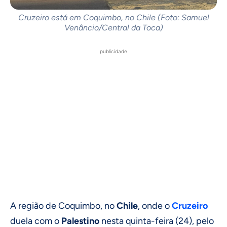
Cruzeiro está em Coquimbo, no Chile (Foto: Samuel
Venâncio/Central da Toca)
publicidade
A região de Coquimbo, no
Chile
, onde o
Cruzeiro
duela com o
Palestino
nesta quinta-feira (24), pelo