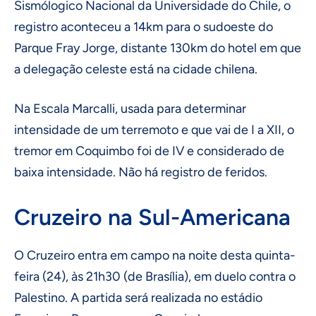
Sismólogico Nacional da Universidade do Chile, o
registro aconteceu a 14km para o sudoeste do
Parque Fray Jorge, distante 130km do hotel em que
a delegação celeste está na cidade chilena.
Na Escala Marcalli, usada para determinar
intensidade de um terremoto e que vai de I a XII, o
tremor em Coquimbo foi de IV e considerado de
baixa intensidade. Não há registro de feridos.
Cruzeiro na Sul-Americana
O Cruzeiro entra em campo na noite desta quinta-
feira (24), às 21h30 (de Brasília), em duelo contra o
Palestino. A partida será realizada no estádio