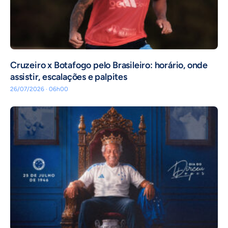
Cruzeiro x Botafogo pelo Brasileiro: horário, onde
assistir, escalações e palpites
26/07/2026 · 06h00