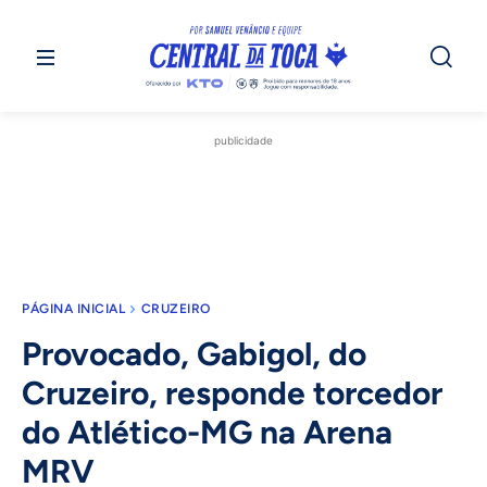
publicidade
PÁGINA INICIAL
CRUZEIRO
Provocado, Gabigol, do
Cruzeiro, responde torcedor
do Atlético-MG na Arena
MRV