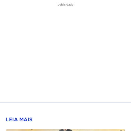
publicidade
LEIA MAIS