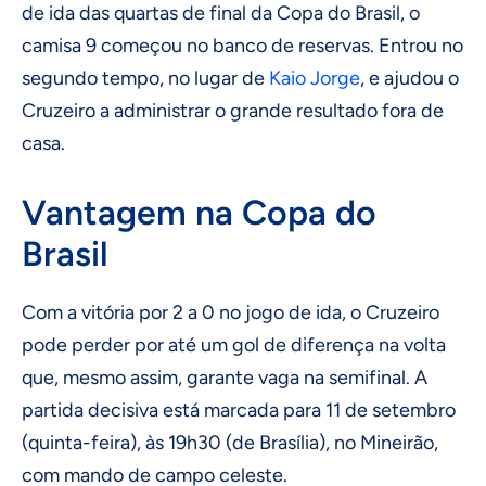
de ida das quartas de final da Copa do Brasil, o
camisa 9 começou no banco de reservas. Entrou no
segundo tempo, no lugar de
Kaio Jorge
, e ajudou o
Cruzeiro a administrar o grande resultado fora de
casa.
Vantagem na Copa do
Brasil
Com a vitória por 2 a 0 no jogo de ida, o Cruzeiro
pode perder por até um gol de diferença na volta
que, mesmo assim, garante vaga na semifinal. A
partida decisiva está marcada para 11 de setembro
(quinta-feira), às 19h30 (de Brasília), no Mineirão,
com mando de campo celeste.