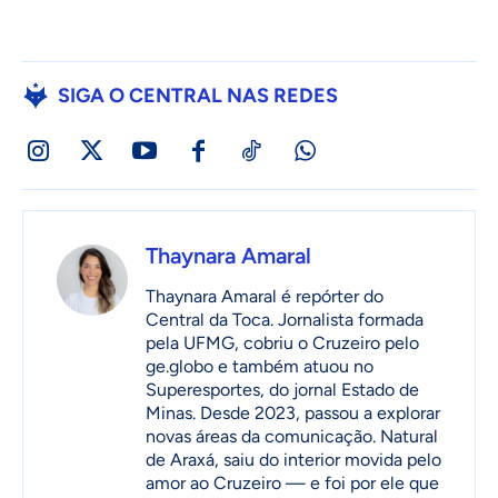
SIGA O CENTRAL NAS REDES
Thaynara Amaral
Thaynara Amaral é repórter do
Central da Toca. Jornalista formada
pela UFMG, cobriu o Cruzeiro pelo
ge.globo e também atuou no
Superesportes, do jornal Estado de
Minas. Desde 2023, passou a explorar
novas áreas da comunicação. Natural
de Araxá, saiu do interior movida pelo
amor ao Cruzeiro — e foi por ele que