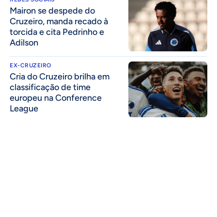
Mairon se despede do
Cruzeiro, manda recado à
torcida e cita Pedrinho e
Adilson
EX-CRUZEIRO
Cria do Cruzeiro brilha em
classificação de time
europeu na Conference
League