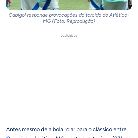
Gabigol responde provocações da torcida do Atlético-
MG (Foto: Reprodução)
publicidade
Antes mesmo de a bola rolar para o clássico entre