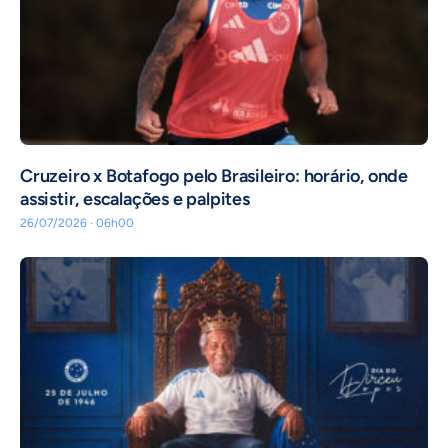
Cruzeiro x Botafogo pelo Brasileiro: horário, onde
assistir, escalações e palpites
26/07/2026 · 06h00