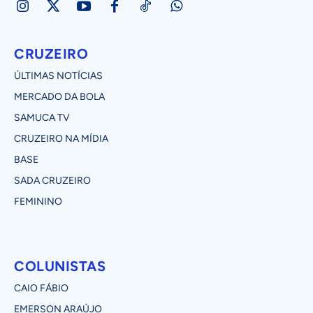
CRUZEIRO
ÚLTIMAS NOTÍCIAS
MERCADO DA BOLA
SAMUCA TV
CRUZEIRO NA MÍDIA
BASE
SADA CRUZEIRO
FEMININO
COLUNISTAS
CAIO FÁBIO
EMERSON ARAÚJO