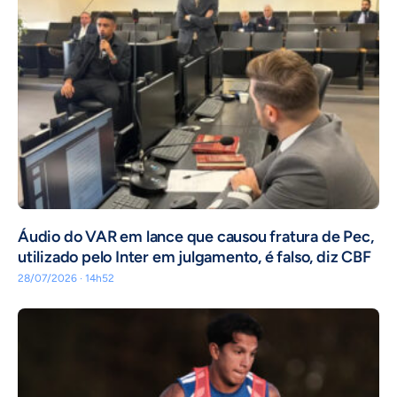
Áudio do VAR em lance que causou fratura de Pec,
utilizado pelo Inter em julgamento, é falso, diz CBF
28/07/2026 · 14h52