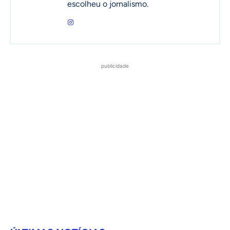
escolheu o jornalismo.
publicidade