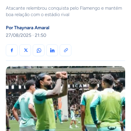
Atacante relembrou conquista pelo Flamengo e mantém
boa relação com o estádio rival
Por
Thaynara Amaral
27/08/2025 · 21:50