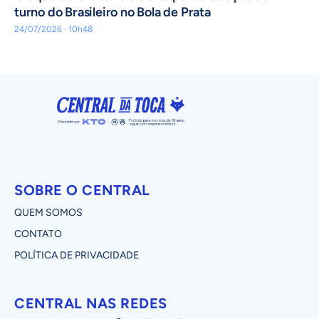
turno do Brasileiro no Bola de Prata
24/07/2026 · 10h48
SOBRE O CENTRAL
QUEM SOMOS
CONTATO
POLÍTICA DE PRIVACIDADE
CENTRAL NAS REDES