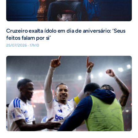
Cruzeiro exalta ídolo em dia de aniversário: ‘Seus
feitos falam por si’
25/07/2026 · 17h10