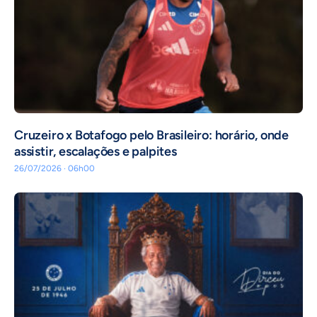
Cruzeiro x Botafogo pelo Brasileiro: horário, onde
assistir, escalações e palpites
26/07/2026 · 06h00