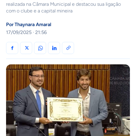
realizada na Câmara Municipal e destacou sua ligação
com o clube e a capital mineira
Por
Thaynara Amaral
17/09/2025 · 21:56