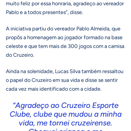
muito feliz por essa honraria, agradeço ao vereador
Pablo e a todos presentes”, disse.
A iniciativa partiu do vereador Pablo Almeida, que
propôs a homenagem ao jogador formado na base
celeste e que tem mais de 300 jogos com a camisa
do Cruzeiro.
Ainda na solenidade, Lucas Silva também ressaltou
o papel do Cruzeiro em sua vida e disse se sentir
cada vez mais identificado com a cidade.
“Agradeço ao Cruzeiro Esporte
Clube, clube que mudou a minha
vida, me tornei cruzeirense.