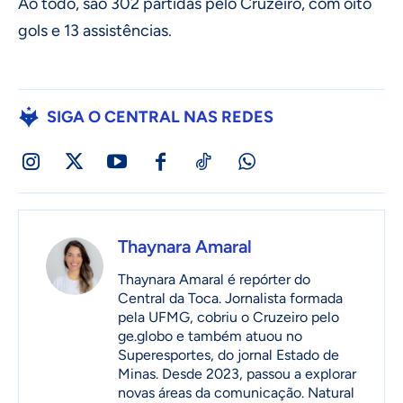
Ao todo, são 302 partidas pelo Cruzeiro, com oito
gols e 13 assistências.
SIGA O CENTRAL NAS REDES
Thaynara Amaral
Thaynara Amaral é repórter do
Central da Toca. Jornalista formada
pela UFMG, cobriu o Cruzeiro pelo
ge.globo e também atuou no
Superesportes, do jornal Estado de
Minas. Desde 2023, passou a explorar
novas áreas da comunicação. Natural