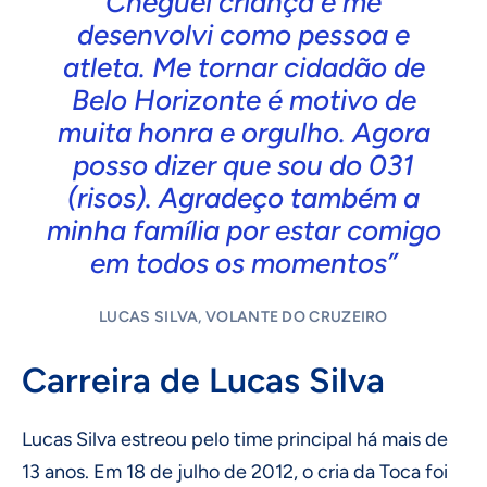
Cheguei criança e me
desenvolvi como pessoa e
atleta. Me tornar cidadão de
Belo Horizonte é motivo de
muita honra e orgulho. Agora
posso dizer que sou do 031
(risos). Agradeço também a
minha família por estar comigo
em todos os momentos”
LUCAS SILVA, VOLANTE DO CRUZEIRO
Carreira de Lucas Silva
Lucas Silva estreou pelo time principal há mais de
13 anos. Em 18 de julho de 2012, o cria da Toca foi