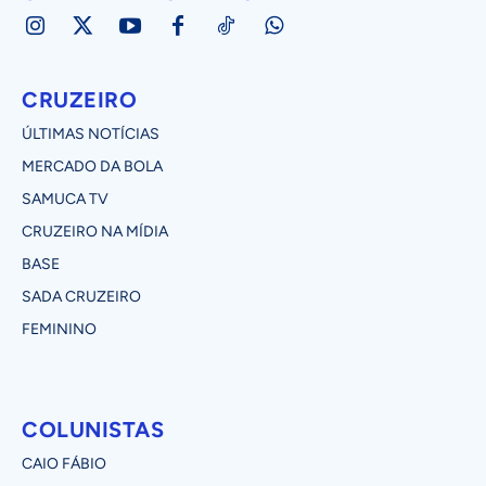
CRUZEIRO
ÚLTIMAS NOTÍCIAS
MERCADO DA BOLA
SAMUCA TV
CRUZEIRO NA MÍDIA
BASE
SADA CRUZEIRO
FEMININO
COLUNISTAS
CAIO FÁBIO