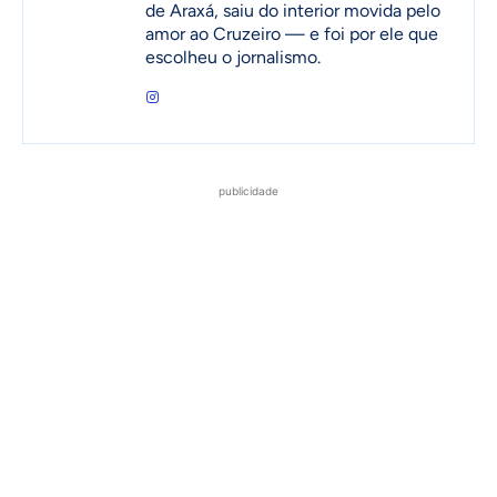
de Araxá, saiu do interior movida pelo
amor ao Cruzeiro — e foi por ele que
escolheu o jornalismo.
publicidade