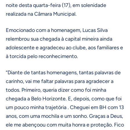
noite desta quarta-feira (17), em solenidade
realizada na Câmara Municipal.
Emocionado com a homenagem, Lucas Silva
relembrou sua chegada à capital mineira ainda
adolescente e agradeceu ao clube, aos familiares e
à torcida pelo reconhecimento.
“Diante de tantas homenagens, tantas palavras de
carinho, vai me faltar palavras para agradecer a
todos. Primeiro, queria dizer como foi minha
chegada a Belo Horizonte. E, depois, como que foi
um pouco minha trajetória . Cheguei em BH com 13
anos, com uma mochila e um sonho. Graças a Deus,
ele me abençoou com muita honra e proteção. Fico