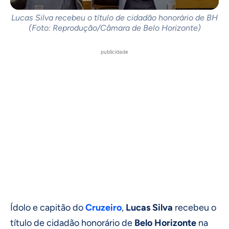
Lucas Silva recebeu o título de cidadão honorário de BH
(Foto: Reprodução/Câmara de Belo Horizonte)
publicidade
Ídolo e capitão do
Cruzeiro
,
Lucas Silva
recebeu o
título de cidadão honorário de
Belo Horizonte
na