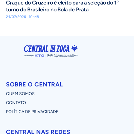
Craque do Cruzeiro é eleito para a seleção do 1º
turno do Brasileiro no Bola de Prata
24/07/2026 · 10h48
SOBRE O CENTRAL
QUEM SOMOS
CONTATO
POLÍTICA DE PRIVACIDADE
CENTRAL NAS REDES