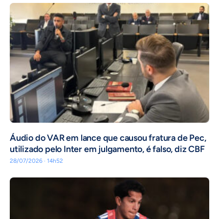
Áudio do VAR em lance que causou fratura de Pec,
utilizado pelo Inter em julgamento, é falso, diz CBF
28/07/2026 · 14h52