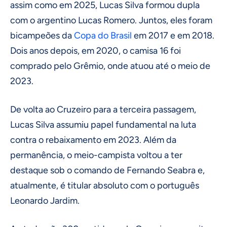
assim como em 2025, Lucas Silva formou dupla
com o argentino Lucas Romero. Juntos, eles foram
bicampeões da
Copa do Brasil
em 2017 e em 2018.
Dois anos depois, em 2020, o camisa 16 foi
comprado pelo Grêmio, onde atuou até o meio de
2023.
De volta ao Cruzeiro para a terceira passagem,
Lucas Silva assumiu papel fundamental na luta
contra o rebaixamento em 2023. Além da
permanência, o meio-campista voltou a ter
destaque sob o comando de Fernando Seabra e,
atualmente, é titular absoluto com o português
Leonardo Jardim.