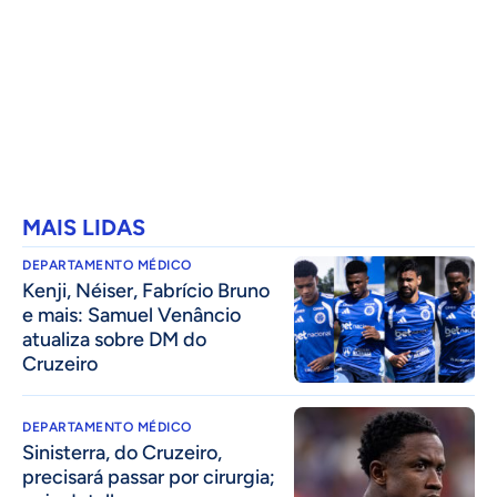
MAIS LIDAS
DEPARTAMENTO MÉDICO
Kenji, Néiser, Fabrício Bruno
e mais: Samuel Venâncio
atualiza sobre DM do
Cruzeiro
DEPARTAMENTO MÉDICO
Sinisterra, do Cruzeiro,
precisará passar por cirurgia;