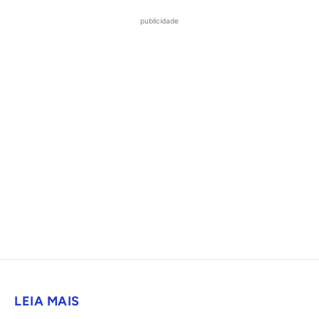
publicidade
LEIA MAIS