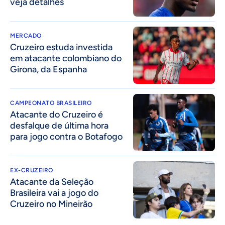
veja detalhes
MERCADO
Cruzeiro estuda investida
em atacante colombiano do
Girona, da Espanha
CAMPEONATO BRASILEIRO
Atacante do Cruzeiro é
desfalque de última hora
para jogo contra o Botafogo
EX-CRUZEIRO
Atacante da Seleção
Brasileira vai a jogo do
Cruzeiro no Mineirão